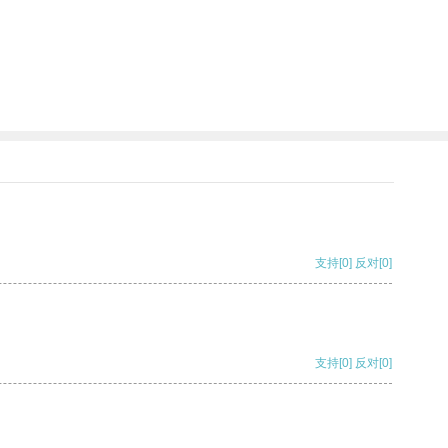
支持
[0]
反对
[0]
支持
[0]
反对
[0]