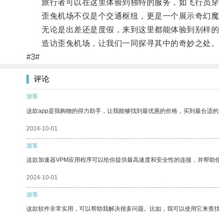
旅行者可以在这里体验到独特的服务，如飞行员穿
歪兔机场不仅是个交通枢纽，更是一个展示奇幻魔
无论是出差还是度假，来到这里都能体验到别样的
造访歪兔机场，让我们一同探寻其中的奇妙之处
#3#
评论
游客
这款app是我购物的得力助手，让我能够找到最优惠的价格，买到最合适
2024-10-01
游客
这款加速器VPM应用程序可以给你提供最高速度和安全性的连接，并帮助
2024-10-01
游客
这款软件非常实用，可以帮助我解决很多问题。比如，我可以使用它来查