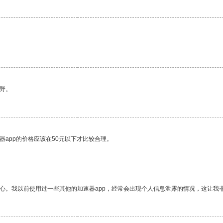
。
野。
器app的价格应该在50元以下才比较合理。
放心。我以前使用过一些其他的加速器app，经常会出现个人信息泄露的情况，这让我