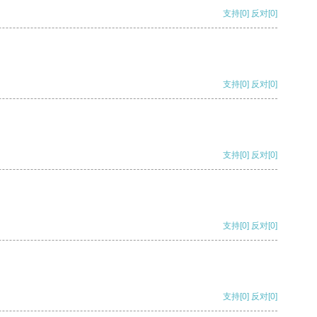
支持
[0]
反对
[0]
支持
[0]
反对
[0]
支持
[0]
反对
[0]
支持
[0]
反对
[0]
支持
[0]
反对
[0]