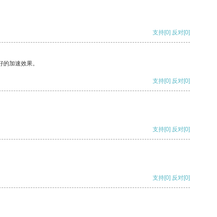
支持
[0]
反对
[0]
好的加速效果。
支持
[0]
反对
[0]
支持
[0]
反对
[0]
支持
[0]
反对
[0]