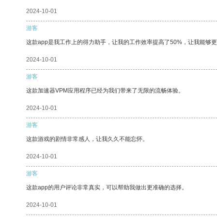
2024-10-01
游客
这款app是我工作上的得力助手，让我的工作效率提高了50%，让我能够
2024-10-01
游客
这款加速器VPM应用程序已经为我们带来了无限的流畅体验。
2024-10-01
游客
这款游戏的剧情非常感人，让我久久不能忘怀。
2024-10-01
游客
这款app的用户评论非常真实，可以帮助我做出更准确的选择。
2024-10-01