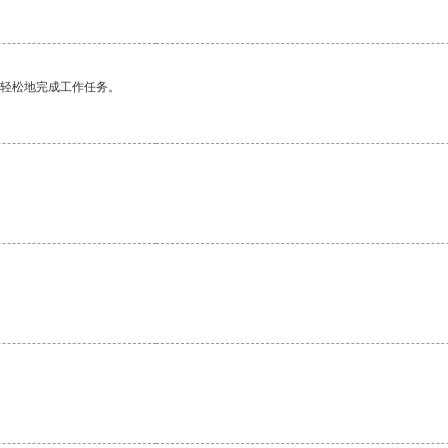
更轻松地完成工作任务。