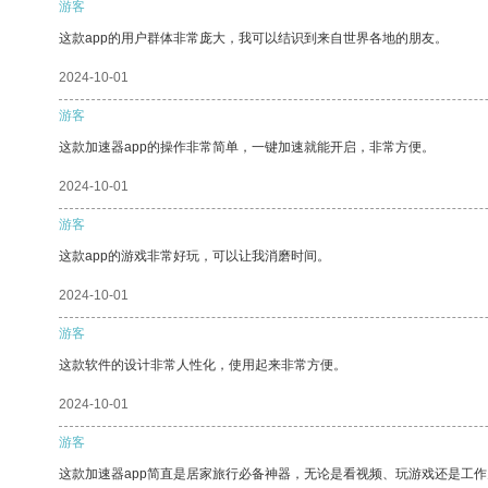
游客
这款app的用户群体非常庞大，我可以结识到来自世界各地的朋友。
2024-10-01
游客
这款加速器app的操作非常简单，一键加速就能开启，非常方便。
2024-10-01
游客
这款app的游戏非常好玩，可以让我消磨时间。
2024-10-01
游客
这款软件的设计非常人性化，使用起来非常方便。
2024-10-01
游客
这款加速器app简直是居家旅行必备神器，无论是看视频、玩游戏还是工