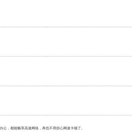
作办公，都能畅享高速网络，再也不用担心网速卡顿了。