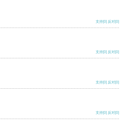
支持
[0]
反对
[0]
支持
[0]
反对
[0]
支持
[0]
反对
[0]
支持
[0]
反对
[0]