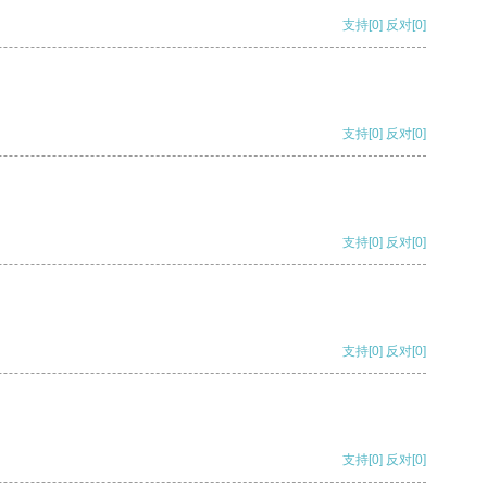
支持
[0]
反对
[0]
支持
[0]
反对
[0]
支持
[0]
反对
[0]
支持
[0]
反对
[0]
支持
[0]
反对
[0]