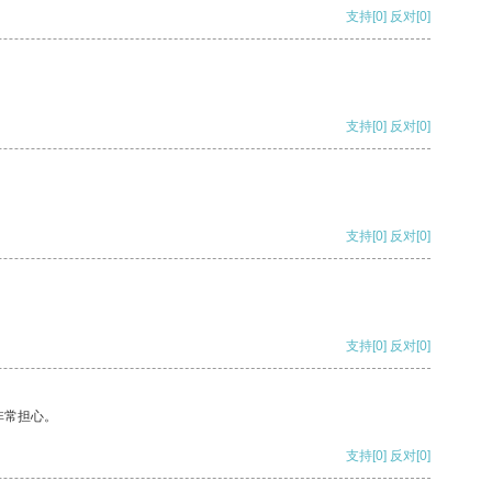
支持
[0]
反对
[0]
支持
[0]
反对
[0]
支持
[0]
反对
[0]
支持
[0]
反对
[0]
非常担心。
支持
[0]
反对
[0]