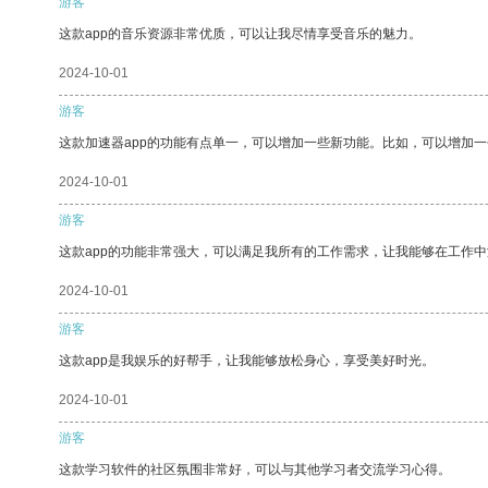
游客
这款app的音乐资源非常优质，可以让我尽情享受音乐的魅力。
2024-10-01
游客
这款加速器app的功能有点单一，可以增加一些新功能。比如，可以增加
2024-10-01
游客
这款app的功能非常强大，可以满足我所有的工作需求，让我能够在工作
2024-10-01
游客
这款app是我娱乐的好帮手，让我能够放松身心，享受美好时光。
2024-10-01
游客
这款学习软件的社区氛围非常好，可以与其他学习者交流学习心得。