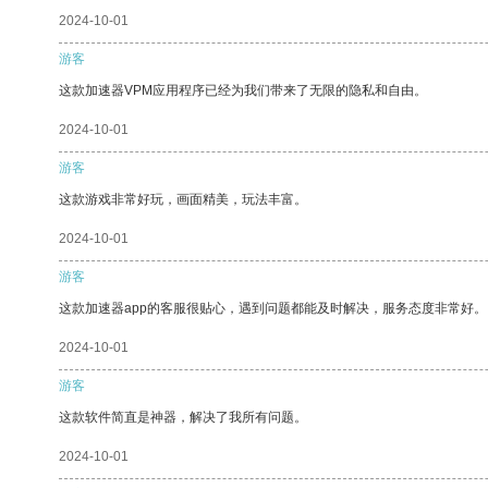
2024-10-01
游客
这款加速器VPM应用程序已经为我们带来了无限的隐私和自由。
2024-10-01
游客
这款游戏非常好玩，画面精美，玩法丰富。
2024-10-01
游客
这款加速器app的客服很贴心，遇到问题都能及时解决，服务态度非常好。
2024-10-01
游客
这款软件简直是神器，解决了我所有问题。
2024-10-01