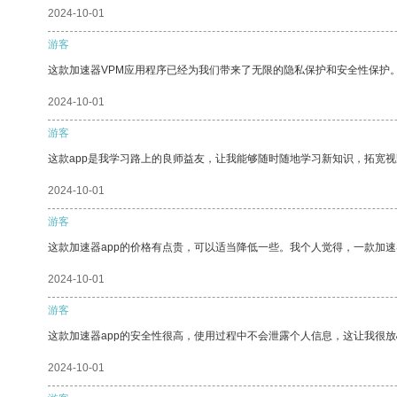
2024-10-01
游客
这款加速器VPM应用程序已经为我们带来了无限的隐私保护和安全性保护
2024-10-01
游客
这款app是我学习路上的良师益友，让我能够随时随地学习新知识，拓宽视
2024-10-01
游客
这款加速器app的价格有点贵，可以适当降低一些。我个人觉得，一款加速
2024-10-01
游客
这款加速器app的安全性很高，使用过程中不会泄露个人信息，这让我很
2024-10-01