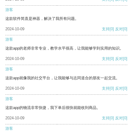
游客
这款软件简直是神器，解决了我所有问题。
2024-10-09
支持
[0]
反对
[0]
游客
这款app的老师非常专业，教学水平很高，让我能够学到实用的知识。
2024-10-09
支持
[0]
反对
[0]
游客
这款app就像我的社交平台，让我能够与志同道合的朋友一起交流。
2024-10-09
支持
[0]
反对
[0]
游客
这款app的物流非常快捷，我下单后很快就能收到商品。
2024-10-09
支持
[0]
反对
[0]
游客