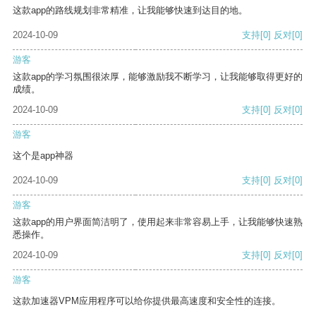
这款app的路线规划非常精准，让我能够快速到达目的地。
2024-10-09
支持
[0]
反对
[0]
游客
这款app的学习氛围很浓厚，能够激励我不断学习，让我能够取得更好的
成绩。
2024-10-09
支持
[0]
反对
[0]
游客
这个是app神器
2024-10-09
支持
[0]
反对
[0]
游客
这款app的用户界面简洁明了，使用起来非常容易上手，让我能够快速熟
悉操作。
2024-10-09
支持
[0]
反对
[0]
游客
这款加速器VPM应用程序可以给你提供最高速度和安全性的连接。