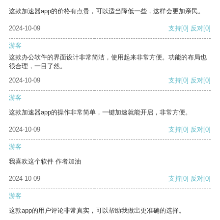
这款加速器app的价格有点贵，可以适当降低一些，这样会更加亲民。
2024-10-09
支持
[0]
反对
[0]
游客
这款办公软件的界面设计非常简洁，使用起来非常方便。功能的布局也
很合理，一目了然。
2024-10-09
支持
[0]
反对
[0]
游客
这款加速器app的操作非常简单，一键加速就能开启，非常方便。
2024-10-09
支持
[0]
反对
[0]
游客
我喜欢这个软件 作者加油
2024-10-09
支持
[0]
反对
[0]
游客
这款app的用户评论非常真实，可以帮助我做出更准确的选择。