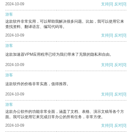
2024-10-09
支持
[0]
反对
[0]
游客
这款软件非常实用，可以帮助我解决很多问题。比如，我可以使用它来
查找资料、翻译语言、编写代码等。
2024-10-09
支持
[0]
反对
[0]
游客
这款加速器VPM应用程序已经为我们带来了无限的隐私和自由。
2024-10-09
支持
[0]
反对
[0]
游客
这款软件的价格非常实惠，值得推荐。
2024-10-09
支持
[0]
反对
[0]
游客
这款办公软件的功能非常全面，涵盖了文档、表格、演示文稿等各个方
面。我可以使用它来完成日常办公的所有任务，非常方便。
2024-10-09
支持
[0]
反对
[0]