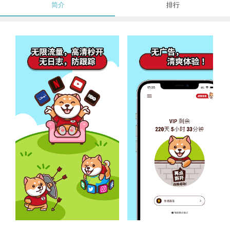
简介
排行