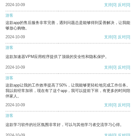
2024-10-09
支持
[0]
反对
[0]
游客
这款app的售后服务非常完善，遇到问题总是能够得到妥善解决，让我能
够放心购物。
2024-10-09
支持
[0]
反对
[0]
游客
这款加速器VPM应用程序提供了顶级的安全性和隐私保护。
2024-10-09
支持
[0]
反对
[0]
游客
这款app让我的工作效率提高了50%，让我能够更轻松地完成工作任务。
我以前经常加班，现在有了这个app，我可以提前下班，有更多的时间陪
伴家人。
2024-10-09
支持
[0]
反对
[0]
游客
这款学习软件的社区氛围非常好，可以与其他学习者交流学习心得。
2024-10-09
支持
[0]
反对
[0]