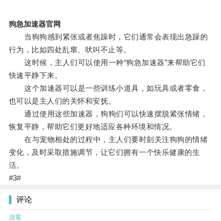
狗急加速器官网
当狗狗感到紧张或者焦躁时，它们通常会表现出急躁的
行为，比如四处乱窜、吠叫不止等。
这时候，主人们可以使用一种“狗急加速器”来帮助它们
快速平静下来。
这个加速器可以是一些训练小道具，如玩具或者零食，
也可以是主人们的关怀和安抚。
通过使用这些加速器，狗狗们可以快速摆脱紧张情绪，
恢复平静，帮助它们更好地适应各种环境和情况。
在与宠物相处的过程中，主人们要时刻关注狗狗的情绪
变化，及时采取措施调节，让它们拥有一个快乐健康的生
活。
#3#
评论
游客