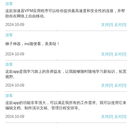
游客
这款加速器VPM应用程序可以给你提供最高速度和安全性的连接，并帮
助你在网络上自由移动。
2024-10-09
支持
[0]
反对
[0]
游客
梯子神器，ins随便看，美美哒！
2024-10-09
支持
[0]
反对
[0]
游客
这款app是我学习路上的良师益友，让我能够随时随地学习新知识，拓宽
视野。
2024-10-09
支持
[0]
反对
[0]
游客
这款app的功能非常强大，可以满足我所有的工作需求。我可以使用它来
编辑文档、制作演示文稿、管理日程安排等。
2024-10-09
支持
[0]
反对
[0]