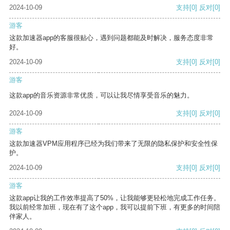
2024-10-09
支持
[0]
反对
[0]
游客
这款加速器app的客服很贴心，遇到问题都能及时解决，服务态度非常
好。
2024-10-09
支持
[0]
反对
[0]
游客
这款app的音乐资源非常优质，可以让我尽情享受音乐的魅力。
2024-10-09
支持
[0]
反对
[0]
游客
这款加速器VPM应用程序已经为我们带来了无限的隐私保护和安全性保
护。
2024-10-09
支持
[0]
反对
[0]
游客
这款app让我的工作效率提高了50%，让我能够更轻松地完成工作任务。
我以前经常加班，现在有了这个app，我可以提前下班，有更多的时间陪
伴家人。