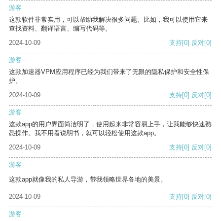
游客
这款软件非常实用，可以帮助我解决很多问题。比如，我可以使用它来
查找资料、翻译语言、编写代码等。
2024-10-09
支持
[0]
反对
[0]
游客
这款加速器VPM应用程序已经为我们带来了无限的隐私保护和安全性保
护。
2024-10-09
支持
[0]
反对
[0]
游客
这款app的用户界面简洁明了，使用起来非常容易上手，让我能够快速熟
悉操作。我不用看说明书，就可以轻松使用这款app。
2024-10-09
支持
[0]
反对
[0]
游客
这款app就像我的私人导游，带我领略世界各地的美景。
2024-10-09
支持
[0]
反对
[0]
游客