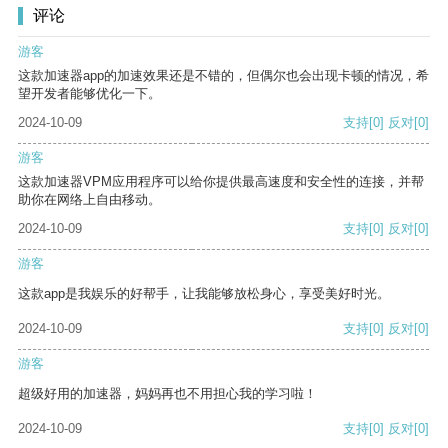
评论
游客
这款加速器app的加速效果还是不错的，但偶尔也会出现卡顿的情况，希
望开发者能够优化一下。
2024-10-09
支持
[0]
反对
[0]
游客
这款加速器VPM应用程序可以给你提供最高速度和安全性的连接，并帮
助你在网络上自由移动。
2024-10-09
支持
[0]
反对
[0]
游客
这款app是我娱乐的好帮手，让我能够放松身心，享受美好时光。
2024-10-09
支持
[0]
反对
[0]
游客
超级好用的加速器，妈妈再也不用担心我的学习啦！
2024-10-09
支持
[0]
反对
[0]