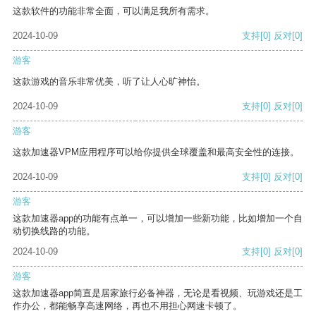
这款软件的功能非常全面，可以满足我所有需求。
2024-10-09
支持
[0]
反对
[0]
游客
这款游戏的音乐非常优美，听了让人心旷神怡。
2024-10-09
支持
[0]
反对
[0]
游客
这款加速器VPM应用程序可以给你提供全球覆盖和最高安全性的连接。
2024-10-09
支持
[0]
反对
[0]
游客
这款加速器app的功能有点单一，可以增加一些新功能，比如增加一个自
动切换线路的功能。
2024-10-09
支持
[0]
反对
[0]
游客
这款加速器app简直是居家旅行必备神器，无论是看视频、玩游戏还是工
作办公，都能畅享高速网络，再也不用担心网速卡顿了。