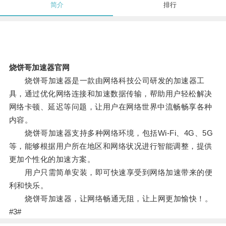
简介
排行
烧饼哥加速器官网
烧饼哥加速器是一款由网络科技公司研发的加速器工
具，通过优化网络连接和加速数据传输，帮助用户轻松解决
网络卡顿、延迟等问题，让用户在网络世界中流畅畅享各种
内容。
烧饼哥加速器支持多种网络环境，包括Wi-Fi、4G、5G
等，能够根据用户所在地区和网络状况进行智能调整，提供
更加个性化的加速方案。
用户只需简单安装，即可快速享受到网络加速带来的便
利和快乐。
烧饼哥加速器，让网络畅通无阻，让上网更加愉快！。
#3#