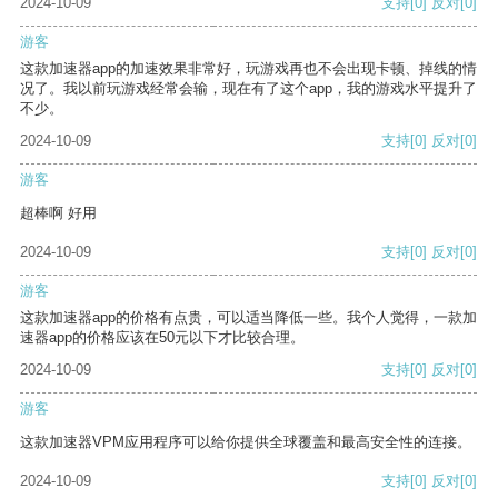
2024-10-09
支持
[0]
反对
[0]
游客
这款加速器app的加速效果非常好，玩游戏再也不会出现卡顿、掉线的情
况了。我以前玩游戏经常会输，现在有了这个app，我的游戏水平提升了
不少。
2024-10-09
支持
[0]
反对
[0]
游客
超棒啊 好用
2024-10-09
支持
[0]
反对
[0]
游客
这款加速器app的价格有点贵，可以适当降低一些。我个人觉得，一款加
速器app的价格应该在50元以下才比较合理。
2024-10-09
支持
[0]
反对
[0]
游客
这款加速器VPM应用程序可以给你提供全球覆盖和最高安全性的连接。
2024-10-09
支持
[0]
反对
[0]