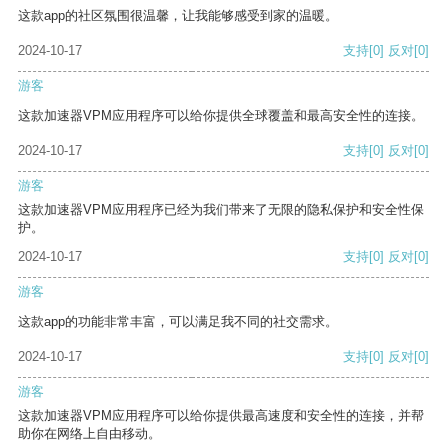
这款app的社区氛围很温馨，让我能够感受到家的温暖。
2024-10-17
支持
[0]
反对
[0]
游客
这款加速器VPM应用程序可以给你提供全球覆盖和最高安全性的连接。
2024-10-17
支持
[0]
反对
[0]
游客
这款加速器VPM应用程序已经为我们带来了无限的隐私保护和安全性保
护。
2024-10-17
支持
[0]
反对
[0]
游客
这款app的功能非常丰富，可以满足我不同的社交需求。
2024-10-17
支持
[0]
反对
[0]
游客
这款加速器VPM应用程序可以给你提供最高速度和安全性的连接，并帮
助你在网络上自由移动。