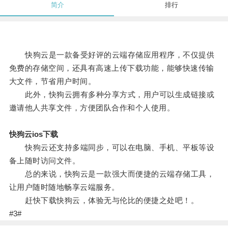
简介
排行
快狗云是一款备受好评的云端存储应用程序，不仅提供
免费的存储空间，还具有高速上传下载功能，能够快速传输
大文件，节省用户时间。
此外，快狗云拥有多种分享方式，用户可以生成链接或
邀请他人共享文件，方便团队合作和个人使用。
快狗云ios下载
快狗云还支持多端同步，可以在电脑、手机、平板等设
备上随时访问文件。
总的来说，快狗云是一款强大而便捷的云端存储工具，
让用户随时随地畅享云端服务。
赶快下载快狗云，体验无与伦比的便捷之处吧！。
#3#