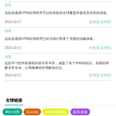
游客
这款加速器VPM应用程序可以给你提供全球覆盖和最高安全性的连接。
2024-10-17
支持
[0]
反对
[0]
游客
这款加速器VPM应用程序已经为我们带来了无限的流畅体验。
2024-10-17
支持
[0]
反对
[0]
游客
这款学习软件的课程内容非常丰富，涵盖了各个学科的知识。老师的讲
解非常生动，让我能够轻松理解知识点。
2024-10-17
支持
[0]
反对
[0]
友情链接
网站地图
QuickQ
旋风加速度器
旋风加速