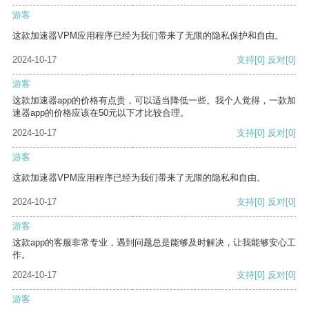
游客
这款加速器VPM应用程序已经为我们带来了无限的隐私保护和自由。
2024-10-17
支持
[0]
反对
[0]
游客
这款加速器app的价格有点贵，可以适当降低一些。我个人觉得，一款加
速器app的价格应该在50元以下才比较合理。
2024-10-17
支持
[0]
反对
[0]
游客
这款加速器VPM应用程序已经为我们带来了无限的隐私和自由。
2024-10-17
支持
[0]
反对
[0]
游客
这款app的客服非常专业，遇到问题总是能够及时解决，让我能够安心工
作。
2024-10-17
支持
[0]
反对
[0]
游客