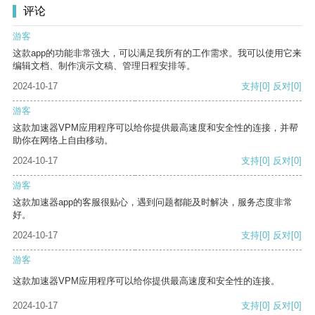
评论
游客
这款app的功能非常强大，可以满足我所有的工作需求。我可以使用它来
编辑文档、制作演示文稿、管理日程安排等。
2024-10-17
支持
[0]
反对
[0]
游客
这款加速器VPM应用程序可以给你提供最高速度和安全性的连接，并帮
助你在网络上自由移动。
2024-10-17
支持
[0]
反对
[0]
游客
这款加速器app的客服很贴心，遇到问题都能及时解决，服务态度非常
好。
2024-10-17
支持
[0]
反对
[0]
游客
这款加速器VPM应用程序可以给你提供最高速度和安全性的连接。
2024-10-17
支持
[0]
反对
[0]