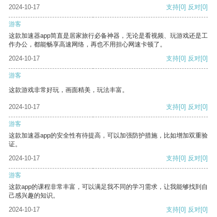
2024-10-17
支持
[0]
反对
[0]
游客
这款加速器app简直是居家旅行必备神器，无论是看视频、玩游戏还是工
作办公，都能畅享高速网络，再也不用担心网速卡顿了。
2024-10-17
支持
[0]
反对
[0]
游客
这款游戏非常好玩，画面精美，玩法丰富。
2024-10-17
支持
[0]
反对
[0]
游客
这款加速器app的安全性有待提高，可以加强防护措施，比如增加双重验
证。
2024-10-17
支持
[0]
反对
[0]
游客
这款app的课程非常丰富，可以满足我不同的学习需求，让我能够找到自
己感兴趣的知识。
2024-10-17
支持
[0]
反对
[0]