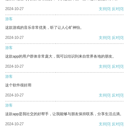
2024-10-27
支持
[0]
反对
[0]
游客
这款游戏的音乐非常优美，听了让人心旷神怡。
2024-10-27
支持
[0]
反对
[0]
游客
这款app的用户群体非常庞大，我可以结识到来自世界各地的朋友。
2024-10-27
支持
[0]
反对
[0]
游客
这个软件很好用
2024-10-27
支持
[0]
反对
[0]
游客
这款app是我社交的好帮手，让我能够与朋友保持联系，分享生活点滴。
2024-10-27
支持
[0]
反对
[0]