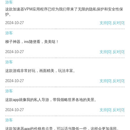
游客
这款加速器VPM应用程序已经为我们带来了无限的隐私保护和安全性保
护。
2024-10-27
支持
[0]
反对
[0]
游客
梯子神器，ins随便看，美美哒！
2024-10-27
支持
[0]
反对
[0]
游客
这款游戏非常好玩，画面精美，玩法丰富。
2024-10-27
支持
[0]
反对
[0]
游客
这款app就像我的私人导游，带我领略世界各地的美景。
2024-10-27
支持
[0]
反对
[0]
游客
这款加速器app的价格有点贵，可以适当降低一些，这样会更加亲民。