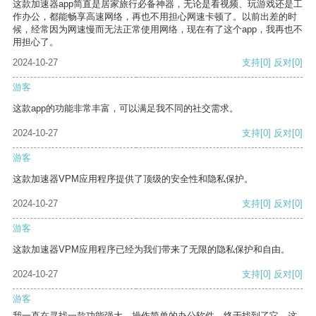
这款加速器app简直是居家旅行必备神器，无论是看视频、玩游戏还是工
作办公，都能畅享高速网络，再也不用担心网速卡顿了。以前出差的时
候，经常因为网速慢而无法正常使用网络，现在有了这个app，我再也不
用担心了。
2024-10-27
支持
[0]
反对
[0]
游客
这款app的功能非常丰富，可以满足我不同的社交需求。
2024-10-27
支持
[0]
反对
[0]
游客
这款加速器VPM应用程序提供了顶级的安全性和隐私保护。
2024-10-27
支持
[0]
反对
[0]
游客
这款加速器VPM应用程序已经为我们带来了无限的隐私保护和自由。
2024-10-27
支持
[0]
反对
[0]
游客
我一直在寻找一款功能强大、操作简单的办公软件，终于找到了它。这