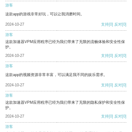
游客
这款app的游戏非常好玩，可以让我消磨时间。
2024-10-27
支持
[0]
反对
[0]
游客
这款加速器VPM应用程序已经为我们带来了无限的流畅体验和安全性保
护。
2024-10-27
支持
[0]
反对
[0]
游客
这款app的视频资源非常丰富，可以满足我不同的娱乐需求。
2024-10-27
支持
[0]
反对
[0]
游客
这款加速器VPM应用程序已经为我们带来了无限的隐私保护和安全性保
护。
2024-10-27
支持
[0]
反对
[0]
游客