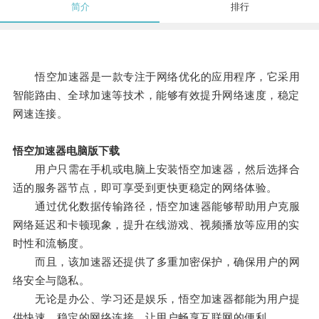
简介
排行
悟空加速器是一款专注于网络优化的应用程序，它采用
智能路由、全球加速等技术，能够有效提升网络速度，稳定
网速连接。
悟空加速器电脑版下载
用户只需在手机或电脑上安装悟空加速器，然后选择合
适的服务器节点，即可享受到更快更稳定的网络体验。
通过优化数据传输路径，悟空加速器能够帮助用户克服
网络延迟和卡顿现象，提升在线游戏、视频播放等应用的实
时性和流畅度。
而且，该加速器还提供了多重加密保护，确保用户的网
络安全与隐私。
无论是办公、学习还是娱乐，悟空加速器都能为用户提
供快速、稳定的网络连接，让用户畅享互联网的便利。