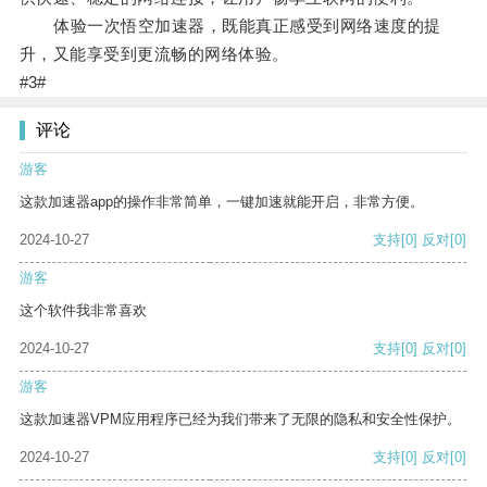
体验一次悟空加速器，既能真正感受到网络速度的提
升，又能享受到更流畅的网络体验。
#3#
评论
游客
这款加速器app的操作非常简单，一键加速就能开启，非常方便。
2024-10-27
支持
[0]
反对
[0]
游客
这个软件我非常喜欢
2024-10-27
支持
[0]
反对
[0]
游客
这款加速器VPM应用程序已经为我们带来了无限的隐私和安全性保护。
2024-10-27
支持
[0]
反对
[0]