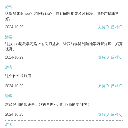
游客
这款加速器app的客服很贴心，遇到问题都能及时解决，服务态度非常
好。
2024-10-29
支持
[0]
反对
[0]
游客
这款app是我学习路上的良师益友，让我能够随时随地学习新知识，拓宽
视野。
2024-10-29
支持
[0]
反对
[0]
游客
这个软件很好用
2024-10-29
支持
[0]
反对
[0]
游客
超级好用的加速器，妈妈再也不用担心我的学习啦！
2024-10-29
支持
[0]
反对
[0]
游客