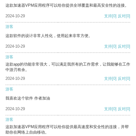
这款加速器VPM应用程序可以给你提供全球覆盖和最高安全性的连接。
2024-10-29
支持
[0]
反对
[0]
游客
这款软件的设计非常人性化，使用起来非常方便。
2024-10-29
支持
[0]
反对
[0]
游客
这款app的功能非常强大，可以满足我所有的工作需求，让我能够在工作
中游刃有余。
2024-10-29
支持
[0]
反对
[0]
游客
我喜欢这个软件 作者加油
2024-10-29
支持
[0]
反对
[0]
游客
这款加速器VPM应用程序可以给你提供最高速度和安全性的连接，并帮
助你在网络上自由移动。