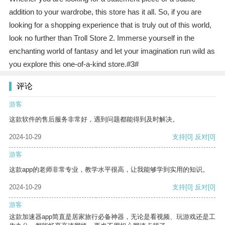
addition to your wardrobe, this store has it all. So, if you are
looking for a shopping experience that is truly out of this world,
look no further than Troll Store 2. Immerse yourself in the
enchanting world of fantasy and let your imagination run wild as
you explore this one-of-a-kind store.#3#
评论
游客
这款软件的售后服务非常好，遇到问题都能得到及时解决。
2024-10-29
支持
[0]
反对
[0]
游客
这款app的老师非常专业，教学水平很高，让我能够学到实用的知识。
2024-10-29
支持
[0]
反对
[0]
游客
这款加速器app简直是居家旅行必备神器，无论是看视频、玩游戏还是工