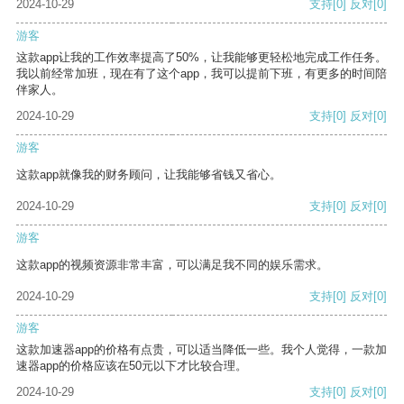
2024-10-29
支持
[0]
反对
[0]
游客
这款app让我的工作效率提高了50%，让我能够更轻松地完成工作任务。
我以前经常加班，现在有了这个app，我可以提前下班，有更多的时间陪
伴家人。
2024-10-29
支持
[0]
反对
[0]
游客
这款app就像我的财务顾问，让我能够省钱又省心。
2024-10-29
支持
[0]
反对
[0]
游客
这款app的视频资源非常丰富，可以满足我不同的娱乐需求。
2024-10-29
支持
[0]
反对
[0]
游客
这款加速器app的价格有点贵，可以适当降低一些。我个人觉得，一款加
速器app的价格应该在50元以下才比较合理。
2024-10-29
支持
[0]
反对
[0]