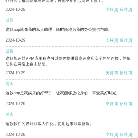
作办公，都能畅享高速网络，再也不用担心网速卡顿了。
2024-10-29
支持
[0]
反对
[0]
游客
这款app就像我的私人助理，随时随地为我的办公提供帮助。
2024-10-29
支持
[0]
反对
[0]
游客
这款加速器VPM应用程序可以给你提供最高速度和安全性的连接，并帮
助你在网络上自由移动。
2024-10-29
支持
[0]
反对
[0]
游客
这款app是我娱乐的好帮手，让我能够放松身心，享受美好时光。
2024-10-29
支持
[0]
反对
[0]
游客
这款软件的设计非常人性化，使用起来非常舒服。
2024-10-29
支持
[0]
反对
[0]