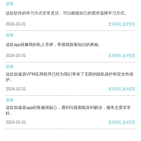
游客
这款软件的学习方式非常灵活，可以根据自己的需求选择学习方式。
2024-10-31
支持
[0]
反对
[0]
游客
这款app就像我的私人导师，带领我探索知识的奥秘。
2024-10-31
支持
[0]
反对
[0]
游客
这款加速器VPM应用程序已经为我们带来了无限的隐私保护和安全性保
护。
2024-10-31
支持
[0]
反对
[0]
游客
这款加速器app的客服很贴心，遇到问题都能及时解决，服务态度非常
好。
2024-10-31
支持
[0]
反对
[0]