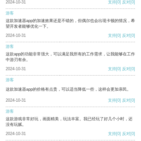
2024-10-31
支持
[0]
反对
[0]
游客
这款加速器app的加速效果还是不错的，但偶尔也会出现卡顿的情况，希
望开发者能够优化一下。
2024-10-31
支持
[0]
反对
[0]
游客
这款app的功能非常强大，可以满足我所有的工作需求，让我能够在工作
中游刃有余。
2024-10-31
支持
[0]
反对
[0]
游客
这款加速器app的价格有点贵，可以适当降低一些，这样会更加亲民。
2024-10-31
支持
[0]
反对
[0]
游客
这款游戏非常好玩，画面精美，玩法丰富。我已经玩了好几个小时，还
没有玩腻。
2024-10-31
支持
[0]
反对
[0]