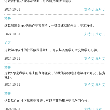
这款软件的功能非常全面，可以满足我所有需求。
2024-10-31
支持
[0]
反对
[0]
游客
这款加速器app的操作非常简单，一键加速就能开启，非常方便。
2024-10-31
支持
[0]
反对
[0]
游客
这款学习软件的社区氛围非常好，可以与其他学习者交流学习心得。
2024-10-31
支持
[0]
反对
[0]
游客
这款app是我学习路上的良师益友，让我能够随时随地学习新知识，拓宽
视野。
2024-10-31
支持
[0]
反对
[0]
游客
这款软件的社区氛围非常好，可以与其他用户交流学习心得。
2024-10-31
支持
[0]
反对
[0]