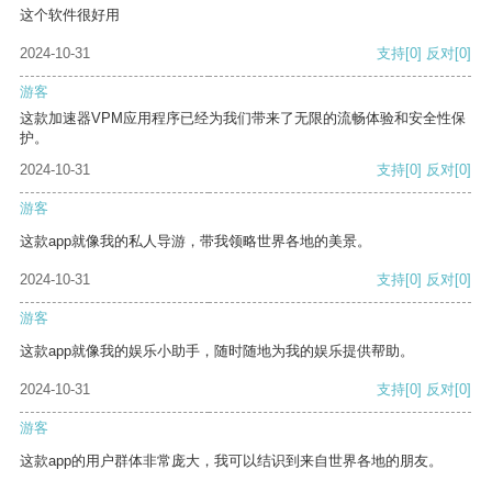
这个软件很好用
2024-10-31
支持
[0]
反对
[0]
游客
这款加速器VPM应用程序已经为我们带来了无限的流畅体验和安全性保
护。
2024-10-31
支持
[0]
反对
[0]
游客
这款app就像我的私人导游，带我领略世界各地的美景。
2024-10-31
支持
[0]
反对
[0]
游客
这款app就像我的娱乐小助手，随时随地为我的娱乐提供帮助。
2024-10-31
支持
[0]
反对
[0]
游客
这款app的用户群体非常庞大，我可以结识到来自世界各地的朋友。