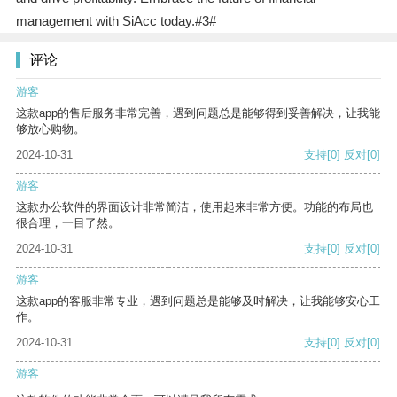
management with SiAcc today.#3#
评论
游客
这款app的售后服务非常完善，遇到问题总是能够得到妥善解决，让我能
够放心购物。
2024-10-31
支持
[0]
反对
[0]
游客
这款办公软件的界面设计非常简洁，使用起来非常方便。功能的布局也
很合理，一目了然。
2024-10-31
支持
[0]
反对
[0]
游客
这款app的客服非常专业，遇到问题总是能够及时解决，让我能够安心工
作。
2024-10-31
支持
[0]
反对
[0]
游客