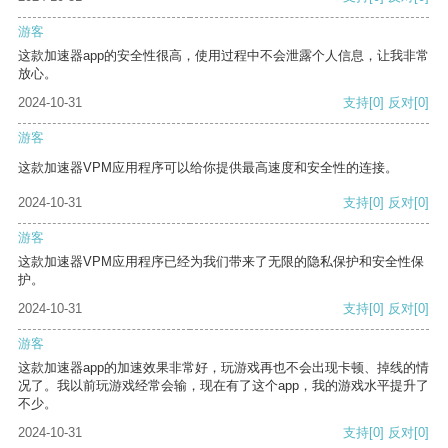
游客
这款加速器app的安全性很高，使用过程中不会泄露个人信息，让我非常
放心。
2024-10-31
支持
[0]
反对
[0]
游客
这款加速器VPM应用程序可以给你提供最高速度和安全性的连接。
2024-10-31
支持
[0]
反对
[0]
游客
这款加速器VPM应用程序已经为我们带来了无限的隐私保护和安全性保
护。
2024-10-31
支持
[0]
反对
[0]
游客
这款加速器app的加速效果非常好，玩游戏再也不会出现卡顿、掉线的情
况了。我以前玩游戏经常会输，现在有了这个app，我的游戏水平提升了
不少。
2024-10-31
支持
[0]
反对
[0]