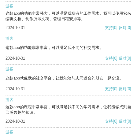
游客
这款app的功能非常强大，可以满足我所有的工作需求。我可以使用它来
编辑文档、制作演示文稿、管理日程安排等。
2024-10-31
支持
[0]
反对
[0]
游客
这款app的功能非常丰富，可以满足我不同的社交需求。
2024-10-31
支持
[0]
反对
[0]
游客
这款app就像我的社交平台，让我能够与志同道合的朋友一起交流。
2024-10-31
支持
[0]
反对
[0]
游客
这款app的课程非常丰富，可以满足我不同的学习需求，让我能够找到自
己感兴趣的知识。
2024-10-31
支持
[0]
反对
[0]
游客