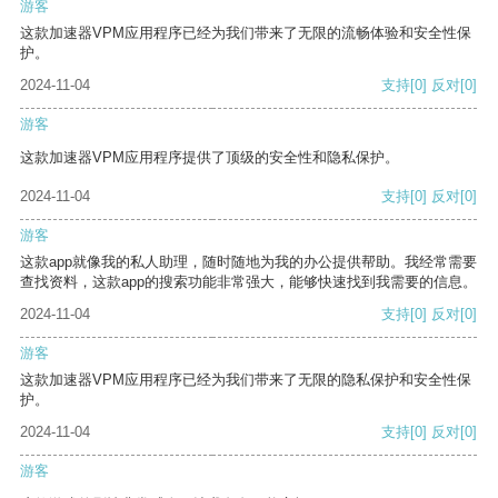
游客
这款加速器VPM应用程序已经为我们带来了无限的流畅体验和安全性保
护。
2024-11-04
支持
[0]
反对
[0]
游客
这款加速器VPM应用程序提供了顶级的安全性和隐私保护。
2024-11-04
支持
[0]
反对
[0]
游客
这款app就像我的私人助理，随时随地为我的办公提供帮助。我经常需要
查找资料，这款app的搜索功能非常强大，能够快速找到我需要的信息。
2024-11-04
支持
[0]
反对
[0]
游客
这款加速器VPM应用程序已经为我们带来了无限的隐私保护和安全性保
护。
2024-11-04
支持
[0]
反对
[0]
游客