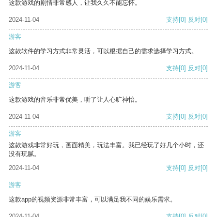
这款游戏的剧情非常感人，让我久久不能忘怀。
2024-11-04
支持
[0]
反对
[0]
游客
这款软件的学习方式非常灵活，可以根据自己的需求选择学习方式。
2024-11-04
支持
[0]
反对
[0]
游客
这款游戏的音乐非常优美，听了让人心旷神怡。
2024-11-04
支持
[0]
反对
[0]
游客
这款游戏非常好玩，画面精美，玩法丰富。我已经玩了好几个小时，还
没有玩腻。
2024-11-04
支持
[0]
反对
[0]
游客
这款app的视频资源非常丰富，可以满足我不同的娱乐需求。
2024-11-04
支持
[0]
反对
[0]