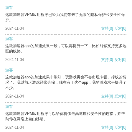
游客
这款加速器VPM应用程序已经为我们带来了无限的隐私保护和安全性保
护。
2024-11-04
支持
[0]
反对
[0]
游客
这款加速器app的加速效果一般，可以再提升一下，比如能够支持更多地
区的线路。
2024-11-04
支持
[0]
反对
[0]
游客
这款加速器app的加速效果非常好，玩游戏再也不会出现卡顿、掉线的情
况了。我以前玩游戏经常会输，现在有了这个app，我的游戏水平提升了
不少。
2024-11-04
支持
[0]
反对
[0]
游客
这款加速器VPM应用程序可以给你提供最高速度和安全性的连接，并帮
助你在网络上自由移动。
2024-11-04
支持
[0]
反对
[0]