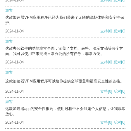
2024-11-04
支持
[0]
反对
[0]
游客
这款加速器VPM应用程序已经为我们带来了无限的流畅体验和安全性保
护。
2024-11-04
支持
[0]
反对
[0]
游客
这款办公软件的功能非常全面，涵盖了文档、表格、演示文稿等各个方
面。我可以使用它来完成日常办公的所有任务，非常方便。
2024-11-04
支持
[0]
反对
[0]
游客
这款加速器VPM应用程序可以给你提供全球覆盖和最高安全性的连接。
2024-11-04
支持
[0]
反对
[0]
游客
这款加速器app的安全性很高，使用过程中不会泄露个人信息，让我非常
放心。
2024-11-04
支持
[0]
反对
[0]