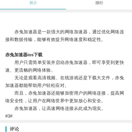
简介
排行
赤兔加速器是一款强大的网络加速器，通过优化网络连
接和数据传输，能够有效提升网络速度和稳定性。
赤兔加速器ios下载
用户只需简单安装并启动赤兔加速器，即可享受到更快
速、更流畅的网络体验。
无论是观看高清视频、在线游戏还是下载大文件，赤兔
加速器都能帮助用户轻松应对。
而且，赤兔加速器还能够加密用户的网络连接，提高网
络安全性，让用户在网络世界中更加放心和安全。
赤兔加速器，让高速网络连接从此成为现实。
#3#
评论