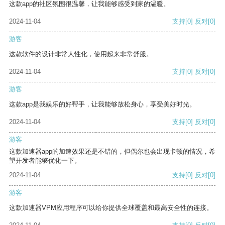
这款app的社区氛围很温馨，让我能够感受到家的温暖。
2024-11-04
支持
[0]
反对
[0]
游客
这款软件的设计非常人性化，使用起来非常舒服。
2024-11-04
支持
[0]
反对
[0]
游客
这款app是我娱乐的好帮手，让我能够放松身心，享受美好时光。
2024-11-04
支持
[0]
反对
[0]
游客
这款加速器app的加速效果还是不错的，但偶尔也会出现卡顿的情况，希
望开发者能够优化一下。
2024-11-04
支持
[0]
反对
[0]
游客
这款加速器VPM应用程序可以给你提供全球覆盖和最高安全性的连接。