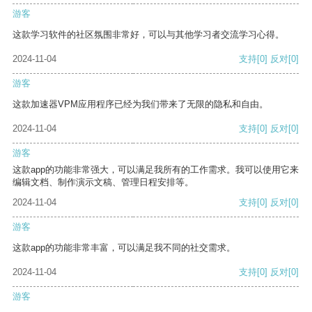
游客
这款学习软件的社区氛围非常好，可以与其他学习者交流学习心得。
2024-11-04
支持
[0]
反对
[0]
游客
这款加速器VPM应用程序已经为我们带来了无限的隐私和自由。
2024-11-04
支持
[0]
反对
[0]
游客
这款app的功能非常强大，可以满足我所有的工作需求。我可以使用它来
编辑文档、制作演示文稿、管理日程安排等。
2024-11-04
支持
[0]
反对
[0]
游客
这款app的功能非常丰富，可以满足我不同的社交需求。
2024-11-04
支持
[0]
反对
[0]
游客