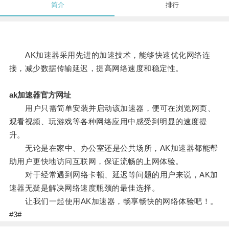
简介
排行
AK加速器采用先进的加速技术，能够快速优化网络连
接，减少数据传输延迟，提高网络速度和稳定性。
ak加速器官方网址
用户只需简单安装并启动该加速器，便可在浏览网页、
观看视频、玩游戏等各种网络应用中感受到明显的速度提
升。
无论是在家中、办公室还是公共场所，AK加速器都能帮
助用户更快地访问互联网，保证流畅的上网体验。
对于经常遇到网络卡顿、延迟等问题的用户来说，AK加
速器无疑是解决网络速度瓶颈的最佳选择。
让我们一起使用AK加速器，畅享畅快的网络体验吧！。
#3#