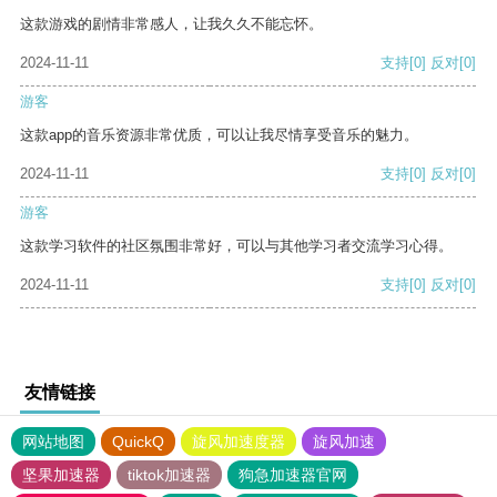
这款游戏的剧情非常感人，让我久久不能忘怀。
2024-11-11
支持
[0]
反对
[0]
游客
这款app的音乐资源非常优质，可以让我尽情享受音乐的魅力。
2024-11-11
支持
[0]
反对
[0]
游客
这款学习软件的社区氛围非常好，可以与其他学习者交流学习心得。
2024-11-11
支持
[0]
反对
[0]
友情链接
网站地图
QuickQ
旋风加速度器
旋风加速
坚果加速器
tiktok加速器
狗急加速器官网