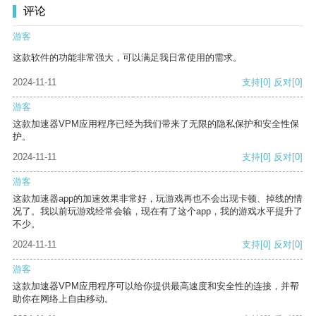
评论
游客
这款软件的功能非常强大，可以满足我日常使用的需求。
2024-11-11
支持
[0]
反对
[0]
游客
这款加速器VPM应用程序已经为我们带来了无限的隐私保护和安全性保
护。
2024-11-11
支持
[0]
反对
[0]
游客
这款加速器app的加速效果非常好，玩游戏再也不会出现卡顿、掉线的情
况了。我以前玩游戏经常会输，现在有了这个app，我的游戏水平提升了
不少。
2024-11-11
支持
[0]
反对
[0]
游客
这款加速器VPM应用程序可以给你提供最高速度和安全性的连接，并帮
助你在网络上自由移动。