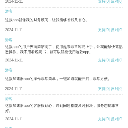
2024-11-11
支持
[0]
反对
[0]
游客
这款app就像我的财务顾问，让我能够省钱又省心。
2024-11-11
支持
[0]
反对
[0]
游客
这款app的用户界面简洁明了，使用起来非常容易上手，让我能够快速熟
悉操作。我不用看说明书，就可以轻松使用这款app。
2024-11-11
支持
[0]
反对
[0]
游客
这款加速器app的操作非常简单，一键加速就能开启，非常方便。
2024-11-11
支持
[0]
反对
[0]
游客
这款加速器app的客服很贴心，遇到问题都能及时解决，服务态度非常
好。
2024-11-11
支持
[0]
反对
[0]