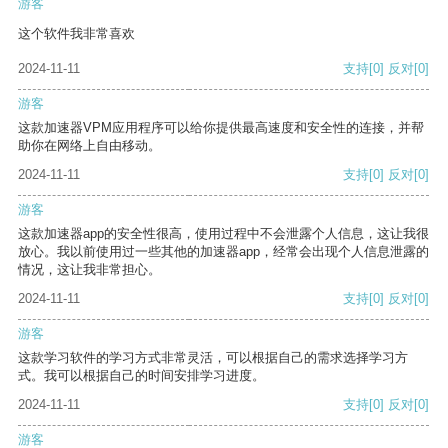
游客
这个软件我非常喜欢
2024-11-11
支持
[0]
反对
[0]
游客
这款加速器VPM应用程序可以给你提供最高速度和安全性的连接，并帮
助你在网络上自由移动。
2024-11-11
支持
[0]
反对
[0]
游客
这款加速器app的安全性很高，使用过程中不会泄露个人信息，这让我很
放心。我以前使用过一些其他的加速器app，经常会出现个人信息泄露的
情况，这让我非常担心。
2024-11-11
支持
[0]
反对
[0]
游客
这款学习软件的学习方式非常灵活，可以根据自己的需求选择学习方
式。我可以根据自己的时间安排学习进度。
2024-11-11
支持
[0]
反对
[0]
游客