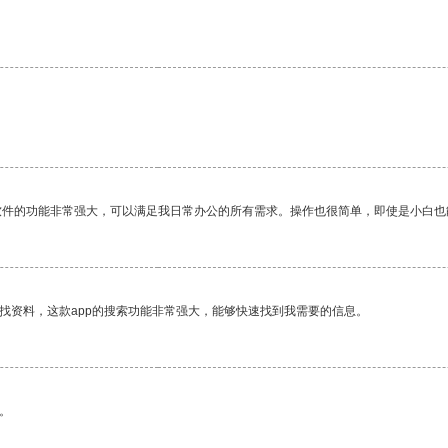
软件的功能非常强大，可以满足我日常办公的所有需求。操作也很简单，即使是小白也
找资料，这款app的搜索功能非常强大，能够快速找到我需要的信息。
。