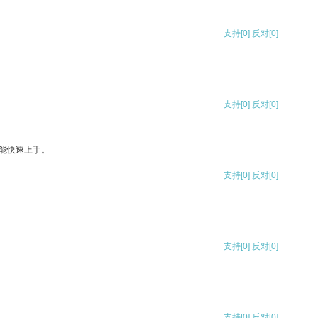
支持
[0]
反对
[0]
支持
[0]
反对
[0]
能快速上手。
支持
[0]
反对
[0]
支持
[0]
反对
[0]
支持
[0]
反对
[0]