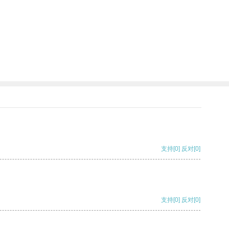
支持
[0]
反对
[0]
支持
[0]
反对
[0]