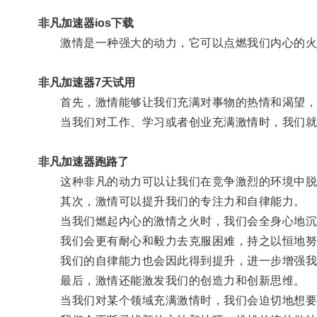
非凡加速器ios下载
激情是一种强大的动力，它可以点燃我们内心的火
非凡加速器7天试用
首先，激情能够让我们充满对事物的热情和渴望，
当我们对工作、学习或者创业充满激情时，我们就
非凡加速器跑路了
这种非凡的动力可以让我们在竞争激烈的环境中脱
其次，激情可以提升我们的专注力和自律能力。
当我们燃起内心的激情之火时，我们会全身心地沉
我们会更有耐心和毅力去克服困难，持之以恒地努
我们的自律能力也会因此得到提升，进一步增强我
最后，激情还能激发我们的创造力和创新思维。
当我们对某个领域充满激情时，我们会迫切地想要