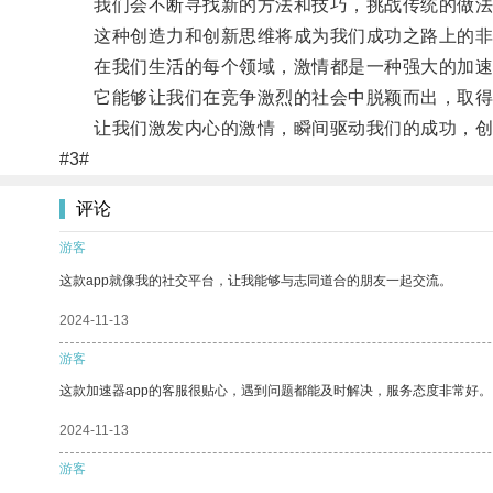
我们会不断寻找新的方法和技巧，挑战传统的做法
这种创造力和创新思维将成为我们成功之路上的非
在我们生活的每个领域，激情都是一种强大的加速
它能够让我们在竞争激烈的社会中脱颖而出，取得
让我们激发内心的激情，瞬间驱动我们的成功，创
#3#
评论
游客
这款app就像我的社交平台，让我能够与志同道合的朋友一起交流。
2024-11-13
游客
这款加速器app的客服很贴心，遇到问题都能及时解决，服务态度非常好。
2024-11-13
游客