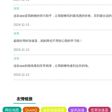
游客
这款app是我购物的得力助手，让我能够找到最优惠的价格，买到最合适
2024-11-13
游客
超级好用的加速器，妈妈再也不用担心我的学习啦！
2024-11-13
游客
这款app的路线规划非常精准，让我能够快速到达目的地。
2024-11-13
友情链接
网站地图
QuickQ
旋风加速度器
旋风加速
坚果加速器