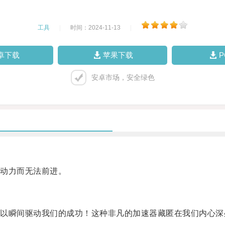
工具
|
时间：2024-11-13
|
卓下载
苹果下载
安卓市场，安全绿色
动力而无法前进。
瞬间驱动我们的成功！这种非凡的加速器藏匿在我们内心深