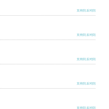
支持
[0]
反对
[0]
支持
[0]
反对
[0]
支持
[0]
反对
[0]
支持
[0]
反对
[0]
支持
[0]
反对
[0]