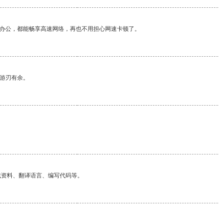
作办公，都能畅享高速网络，再也不用担心网速卡顿了。
中游刃有余。
找资料、翻译语言、编写代码等。