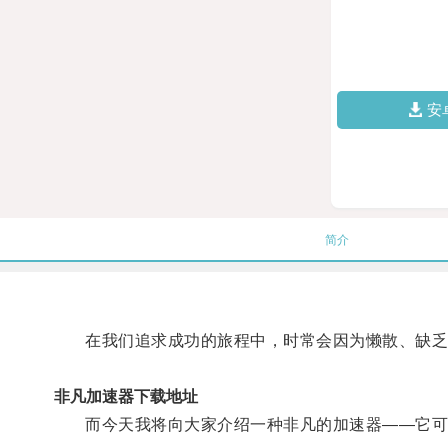
安
简介
在我们追求成功的旅程中，时常会因为懒散、缺乏
非凡加速器下载地址
而今天我将向大家介绍一种非凡的加速器——它可以