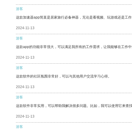
游客
这款加速器app简直是居家旅行必备神器，无论是看视频、玩游戏还是工
2024-11-13
游客
这款app的功能非常强大，可以满足我所有的工作需求，让我能够在工作
2024-11-13
游客
这款软件的社区氛围非常好，可以与其他用户交流学习心得。
2024-11-13
游客
这款软件非常实用，可以帮助我解决很多问题。比如，我可以使用它来查
2024-11-13
游客