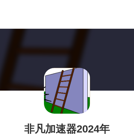
非凡加速器2024年