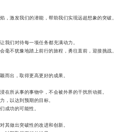
焰，激发我们的潜能，帮助我们实现远超想象的突破。
让我们对待每一项任务都充满动力。
会毫不犹豫地踏上前行的旅程，勇往直前，迎接挑战。
颖而出，取得更高更好的成果。
浸在所从事的事物中，不会被外界的干扰所动摇。
力，以达到预期的目标。
们成功的可能性。
对其做出突破性的改进和创新。