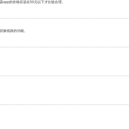
器app的价格应该在50元以下才比较合理。
动切换线路的功能。