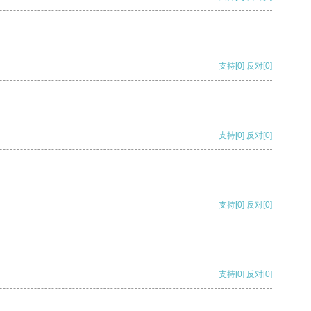
支持
[0]
反对
[0]
支持
[0]
反对
[0]
支持
[0]
反对
[0]
支持
[0]
反对
[0]