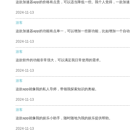
这款加速器app的价格有点贵，可以适当降低一些。我个人觉得，一款加速
2024-11-13
游客
这款加速器app的功能有点单一，可以增加一些新功能，比如增加一个自
2024-11-13
游客
这款软件的功能非常强大，可以满足我日常使用的需求。
2024-11-13
游客
这款app就像我的私人导师，带领我探索知识的奥秘。
2024-11-13
游客
这款app就像我的娱乐小助手，随时随地为我的娱乐提供帮助。
2024-11-13