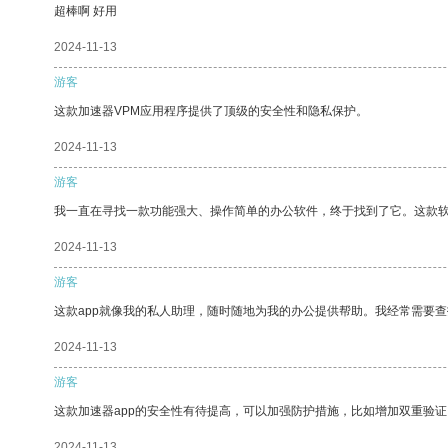
超棒啊 好用
2024-11-13
游客
这款加速器VPM应用程序提供了顶级的安全性和隐私保护。
2024-11-13
游客
我一直在寻找一款功能强大、操作简单的办公软件，终于找到了它。这款
2024-11-13
游客
这款app就像我的私人助理，随时随地为我的办公提供帮助。我经常需要查
2024-11-13
游客
这款加速器app的安全性有待提高，可以加强防护措施，比如增加双重验证
2024-11-13