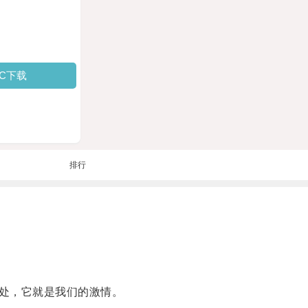
PC下载
排行
处，它就是我们的激情。