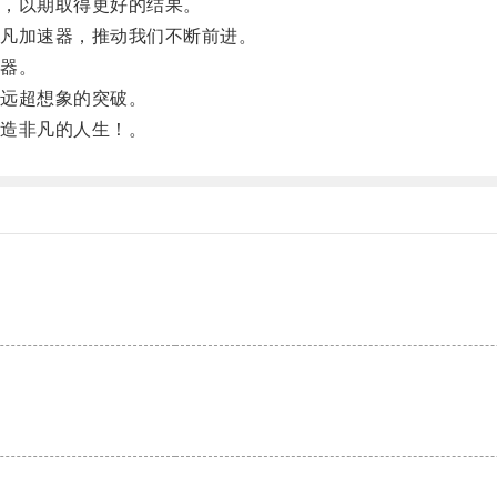
，以期取得更好的结果。
凡加速器，推动我们不断前进。
器。
远超想象的突破。
造非凡的人生！。