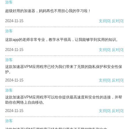
游客
超级好用的加速器，妈妈再也不用担心我的学习啦！
2024-11-15
支持
[0]
反对
[0]
游客
这款app的老师非常专业，教学水平很高，让我能够学到实用的知识。
2024-11-15
支持
[0]
反对
[0]
游客
这款加速器VPM应用程序已经为我们带来了无限的隐私保护和安全性保
护。
2024-11-15
支持
[0]
反对
[0]
游客
这款加速器VPM应用程序可以给你提供最高速度和安全性的连接，并帮
助你在网络上自由移动。
2024-11-15
支持
[0]
反对
[0]
游客