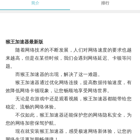
简介
排行
猴王加速器最新版
随着网络技术的不断发展，人们对网络速度的要求也越
来越高，但是在某些时候，我们会遇到网络延迟、卡顿等问
题。
而猴王加速器的出现，解决了这一难题。
猴王加速器通过优化网络连接，提高数据传输速度，有
效降低网络卡顿现象，让您畅顺地享受网络世界。
无论是在游戏中还是观看视频，猴王加速器都能带给您
稳定、流畅的网络体验。
不仅如此，猴王加速器还能保护您的网络隐私安全，为
您的网络加密保驾护航。
现在就安装猴王加速器，感受极速网络新体验，让您的
网络生活更加顺畅便捷！。