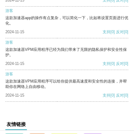
2024-11-15
支持
[0]
反对
[0]
游客
这款加速器app的操作有点复杂，可以简化一下，比如将设置页面进行优
化。
2024-11-15
支持
[0]
反对
[0]
游客
这款加速器VPM应用程序已经为我们带来了无限的隐私保护和安全性保
护。
2024-11-15
支持
[0]
反对
[0]
游客
这款加速器VPM应用程序可以给你提供最高速度和安全性的连接，并帮
助你在网络上自由移动。
2024-11-15
支持
[0]
反对
[0]
友情链接