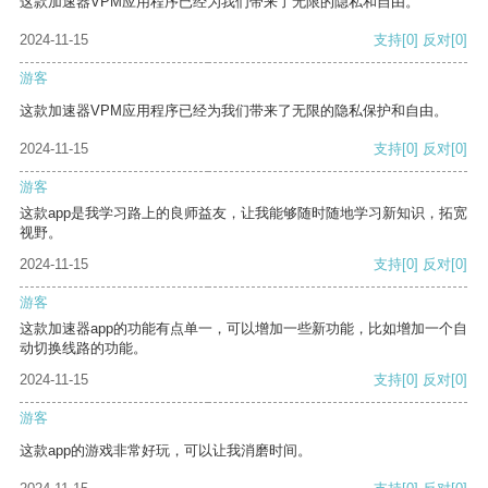
这款加速器VPM应用程序已经为我们带来了无限的隐私和自由。
2024-11-15
支持
[0]
反对
[0]
游客
这款加速器VPM应用程序已经为我们带来了无限的隐私保护和自由。
2024-11-15
支持
[0]
反对
[0]
游客
这款app是我学习路上的良师益友，让我能够随时随地学习新知识，拓宽
视野。
2024-11-15
支持
[0]
反对
[0]
游客
这款加速器app的功能有点单一，可以增加一些新功能，比如增加一个自
动切换线路的功能。
2024-11-15
支持
[0]
反对
[0]
游客
这款app的游戏非常好玩，可以让我消磨时间。