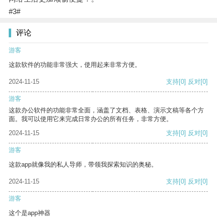
#3#
评论
游客
这款软件的功能非常强大，使用起来非常方便。
2024-11-15
支持
[0]
反对
[0]
游客
这款办公软件的功能非常全面，涵盖了文档、表格、演示文稿等各个方
面。我可以使用它来完成日常办公的所有任务，非常方便。
2024-11-15
支持
[0]
反对
[0]
游客
这款app就像我的私人导师，带领我探索知识的奥秘。
2024-11-15
支持
[0]
反对
[0]
游客
这个是app神器