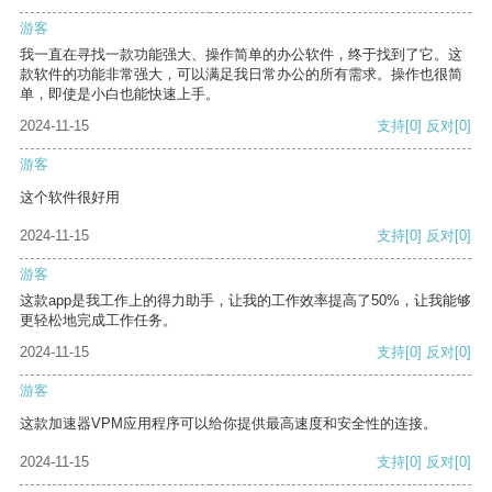
游客
我一直在寻找一款功能强大、操作简单的办公软件，终于找到了它。这
款软件的功能非常强大，可以满足我日常办公的所有需求。操作也很简
单，即使是小白也能快速上手。
2024-11-15
支持
[0]
反对
[0]
游客
这个软件很好用
2024-11-15
支持
[0]
反对
[0]
游客
这款app是我工作上的得力助手，让我的工作效率提高了50%，让我能够
更轻松地完成工作任务。
2024-11-15
支持
[0]
反对
[0]
游客
这款加速器VPM应用程序可以给你提供最高速度和安全性的连接。
2024-11-15
支持
[0]
反对
[0]