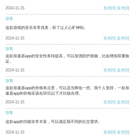
2024-11-15
支持
[0]
反对
[0]
游客
这款游戏的音乐非常优美，听了让人心旷神怡。
2024-11-15
支持
[0]
反对
[0]
游客
这款加速器app的安全性有待提高，可以加强防护措施，比如增加双重验
证。
2024-11-15
支持
[0]
反对
[0]
游客
这款加速器app的价格有点贵，可以适当降低一些。我个人觉得，一款加
速器app的价格应该在50元以下才比较合理。
2024-11-15
支持
[0]
反对
[0]
游客
这款app的功能非常丰富，可以满足我不同的社交需求。
2024-11-15
支持
[0]
反对
[0]