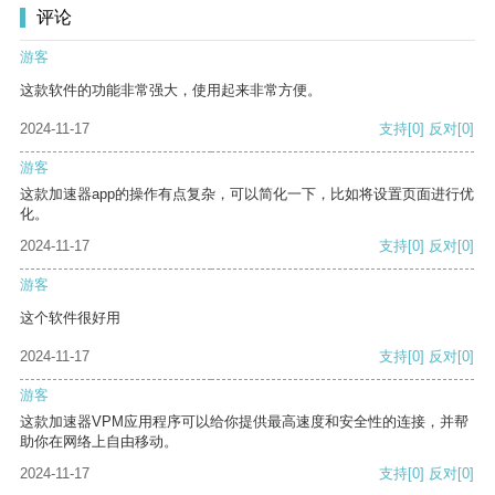
评论
游客
这款软件的功能非常强大，使用起来非常方便。
2024-11-17
支持
[0]
反对
[0]
游客
这款加速器app的操作有点复杂，可以简化一下，比如将设置页面进行优
化。
2024-11-17
支持
[0]
反对
[0]
游客
这个软件很好用
2024-11-17
支持
[0]
反对
[0]
游客
这款加速器VPM应用程序可以给你提供最高速度和安全性的连接，并帮
助你在网络上自由移动。
2024-11-17
支持
[0]
反对
[0]