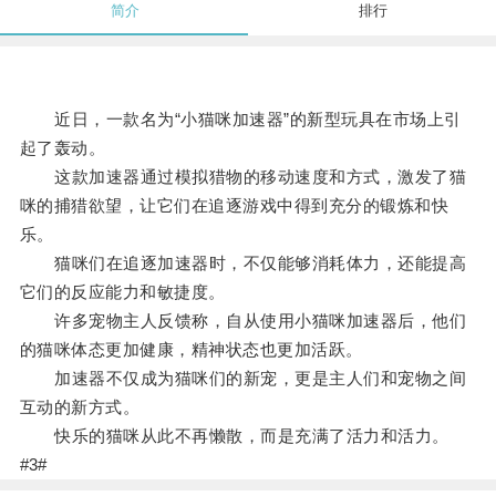
简介
排行
近日，一款名为“小猫咪加速器”的新型玩具在市场上引
起了轰动。
这款加速器通过模拟猎物的移动速度和方式，激发了猫
咪的捕猎欲望，让它们在追逐游戏中得到充分的锻炼和快
乐。
猫咪们在追逐加速器时，不仅能够消耗体力，还能提高
它们的反应能力和敏捷度。
许多宠物主人反馈称，自从使用小猫咪加速器后，他们
的猫咪体态更加健康，精神状态也更加活跃。
加速器不仅成为猫咪们的新宠，更是主人们和宠物之间
互动的新方式。
快乐的猫咪从此不再懒散，而是充满了活力和活力。
#3#