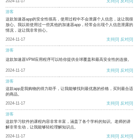
2024-11-17
支持
[0]
反对
[0]
游客
这款加速器app的安全性很高，使用过程中不会泄露个人信息，这让我很
放心。我以前使用过一些其他的加速器app，经常会出现个人信息泄露的
情况，这让我非常担心。
2024-11-17
支持
[0]
反对
[0]
游客
这款加速器VPM应用程序可以给你提供全球覆盖和最高安全性的连接。
2024-11-17
支持
[0]
反对
[0]
游客
这款app是我购物的得力助手，让我能够找到最优惠的价格，买到最合适
的商品。
2024-11-17
支持
[0]
反对
[0]
游客
这款学习软件的课程内容非常丰富，涵盖了各个学科的知识。老师的讲
解非常生动，让我能够轻松理解知识点。
2024-11-17
支持
[0]
反对
[0]