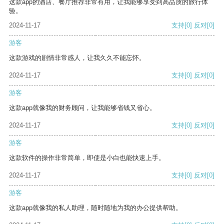
这款app的酒店、餐厅推荐非常有用，让我能够享受到高品质的旅行体
验。
2024-11-17
支持
[0]
反对
[0]
游客
这款游戏的剧情非常感人，让我久久不能忘怀。
2024-11-17
支持
[0]
反对
[0]
游客
这款app就像我的财务顾问，让我能够省钱又省心。
2024-11-17
支持
[0]
反对
[0]
游客
这款软件的操作非常简单，即使是小白也能快速上手。
2024-11-17
支持
[0]
反对
[0]
游客
这款app就像我的私人助理，随时随地为我的办公提供帮助。