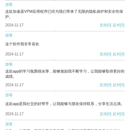
游客
这款加速器VPM应用程序已经为我们带来了无限的隐私保护和安全性保
护。
2024-11-17
支持
[0]
反对
[0]
游客
这个软件我非常喜欢
2024-11-17
支持
[0]
反对
[0]
游客
这款app的学习氛围很浓厚，能够激励我不断学习，让我能够取得更好的
成绩。
2024-11-17
支持
[0]
反对
[0]
游客
这款app是我社交的好帮手，让我能够与朋友保持联系，分享生活点滴。
2024-11-17
支持
[0]
反对
[0]
游客