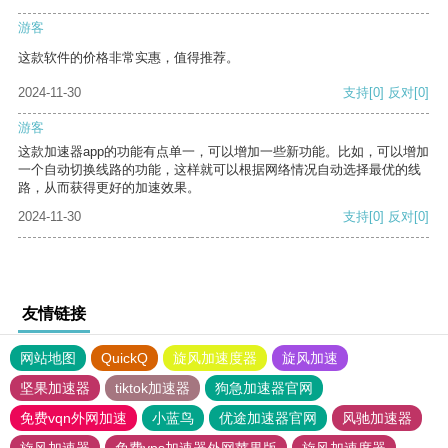
游客
这款软件的价格非常实惠，值得推荐。
2024-11-30
支持
[0]
反对
[0]
游客
这款加速器app的功能有点单一，可以增加一些新功能。比如，可以增加
一个自动切换线路的功能，这样就可以根据网络情况自动选择最优的线
路，从而获得更好的加速效果。
2024-11-30
支持
[0]
反对
[0]
友情链接
网站地图
QuickQ
旋风加速度器
旋风加速
坚果加速器
tiktok加速器
狗急加速器官网
免费vqn外网加速
小蓝鸟
优途加速器官网
风驰加速器