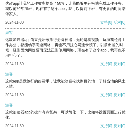
这款app让我的工作效率提高了50%，让我能够更轻松地完成工作任务。
我以前经常加班，现在有了这个app，我可以提前下班，有更多的时间陪
伴家人。
2024-11-30
支持
[0]
反对
[0]
游客
这款加速器app简直是居家旅行必备神器，无论是看视频、玩游戏还是工
作办公，都能畅享高速网络，再也不用担心网速卡顿了。以前出差的时
候，经常因为网速慢而无法正常使用网络，现在有了这个app，我再也不
用担心了。
2024-11-30
支持
[0]
反对
[0]
游客
这款app是我旅行的好帮手，让我能够轻松找到目的地，了解当地的风土
人情。
2024-11-30
支持
[0]
反对
[0]
游客
这款加速器app的操作有点复杂，可以简化一下，比如将设置页面进行优
化。
2024-11-30
支持
[0]
反对
[0]