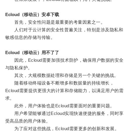
Ecloud（移动云）安卓下载
首先，安全性问题是最重要的考量因素之一。
人们对于云计算的安全性普遍关注，特别是涉及隐私和
敏感信息的存储与传输。
Ecloud（移动云）用不了了
因此，Ecloud需要加强技术防护，确保用户数据的安全
与隐私保护。
其次，大规模数据处理和存储是另一个关键的挑战。
随着移动终端设备不断增多和数据量的持续增长，
Ecloud需要提供更强大的计算和存储能力，以满足用户的需
求。
此外，用户体验也是Ecloud需要面对的重要问题。
用户希望能够通过Ecloud实现快速便捷的服务，同时享
受高品质的用户体验。
为了应对这些挑战，Ecloud需要更多的创新和发展。