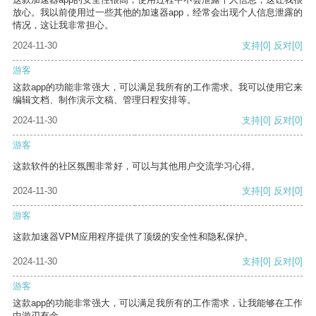
放心。我以前使用过一些其他的加速器app，经常会出现个人信息泄露的
情况，这让我非常担心。
2024-11-30
支持
[0]
反对
[0]
游客
这款app的功能非常强大，可以满足我所有的工作需求。我可以使用它来
编辑文档、制作演示文稿、管理日程安排等。
2024-11-30
支持
[0]
反对
[0]
游客
这款软件的社区氛围非常好，可以与其他用户交流学习心得。
2024-11-30
支持
[0]
反对
[0]
游客
这款加速器VPM应用程序提供了顶级的安全性和隐私保护。
2024-11-30
支持
[0]
反对
[0]
游客
这款app的功能非常强大，可以满足我所有的工作需求，让我能够在工作
中游刃有余。