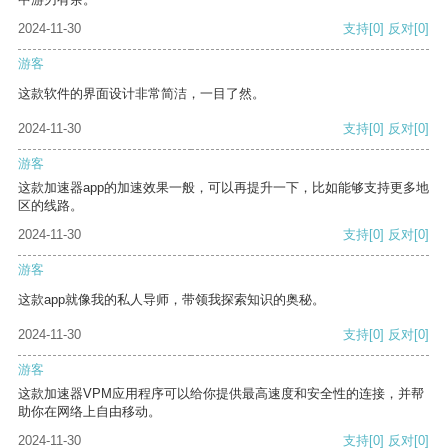
2024-11-30
支持
[0]
反对
[0]
游客
这款软件的界面设计非常简洁，一目了然。
2024-11-30
支持
[0]
反对
[0]
游客
这款加速器app的加速效果一般，可以再提升一下，比如能够支持更多地
区的线路。
2024-11-30
支持
[0]
反对
[0]
游客
这款app就像我的私人导师，带领我探索知识的奥秘。
2024-11-30
支持
[0]
反对
[0]
游客
这款加速器VPM应用程序可以给你提供最高速度和安全性的连接，并帮
助你在网络上自由移动。
2024-11-30
支持
[0]
反对
[0]