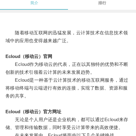
简介
排行
随着移动互联网的迅猛发展，云计算技术在信息技术领
域中的应用也变得越来越广泛。
Ecloud（移动云）官网
Ecloud作为移动云的代表，正在以其独特的优势和不断
创新的技术引领着云计算的未来发展趋势。
Ecloud是一种基于云计算技术的移动互联网服务，通过
将移动终端与云端进行有效的连接，实现了数据、资源和服
务的共享。
Ecloud（移动云）官方网址
无论是个人用户还是企业机构，都可以通过Ecloud来存
储、管理和传输数据，同时享受云计算带来的高效便捷。
在未来发展中，Ecloud将面临以下几个关键挑战。