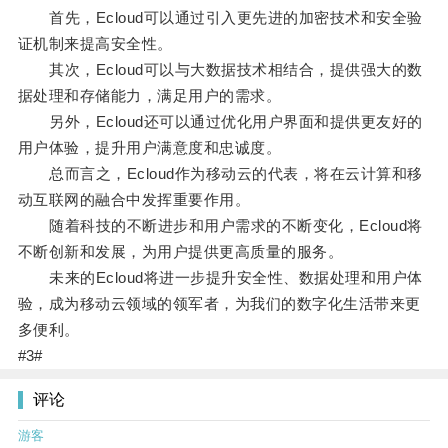
首先，Ecloud可以通过引入更先进的加密技术和安全验
证机制来提高安全性。
其次，Ecloud可以与大数据技术相结合，提供强大的数
据处理和存储能力，满足用户的需求。
另外，Ecloud还可以通过优化用户界面和提供更友好的
用户体验，提升用户满意度和忠诚度。
总而言之，Ecloud作为移动云的代表，将在云计算和移
动互联网的融合中发挥重要作用。
随着科技的不断进步和用户需求的不断变化，Ecloud将
不断创新和发展，为用户提供更高质量的服务。
未来的Ecloud将进一步提升安全性、数据处理和用户体
验，成为移动云领域的领军者，为我们的数字化生活带来更
多便利。
#3#
评论
游客