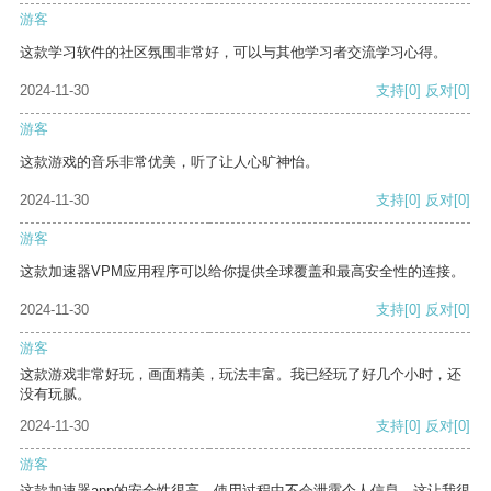
游客
这款学习软件的社区氛围非常好，可以与其他学习者交流学习心得。
2024-11-30
支持
[0]
反对
[0]
游客
这款游戏的音乐非常优美，听了让人心旷神怡。
2024-11-30
支持
[0]
反对
[0]
游客
这款加速器VPM应用程序可以给你提供全球覆盖和最高安全性的连接。
2024-11-30
支持
[0]
反对
[0]
游客
这款游戏非常好玩，画面精美，玩法丰富。我已经玩了好几个小时，还
没有玩腻。
2024-11-30
支持
[0]
反对
[0]
游客
这款加速器app的安全性很高，使用过程中不会泄露个人信息，这让我很