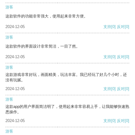
游客
这款软件的功能非常强大，使用起来非常方便。
2024-12-05
支持
[0]
反对
[0]
游客
这款软件的界面设计非常简洁，一目了然。
2024-12-05
支持
[0]
反对
[0]
游客
这款游戏非常好玩，画面精美，玩法丰富。我已经玩了好几个小时，还
没有玩腻。
2024-12-05
支持
[0]
反对
[0]
游客
这款app的用户界面简洁明了，使用起来非常容易上手，让我能够快速熟
悉操作。
2024-12-05
支持
[0]
反对
[0]
游客