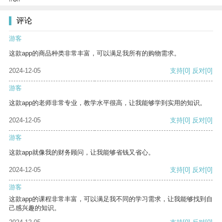
评论
游客
这款app的商品种类非常丰富，可以满足我所有的购物需求。
2024-12-05
支持
[0]
反对
[0]
游客
这款app的老师非常专业，教学水平很高，让我能够学到实用的知识。
2024-12-05
支持
[0]
反对
[0]
游客
这款app就像我的财务顾问，让我能够省钱又省心。
2024-12-05
支持
[0]
反对
[0]
游客
这款app的课程非常丰富，可以满足我不同的学习需求，让我能够找到自
己感兴趣的知识。