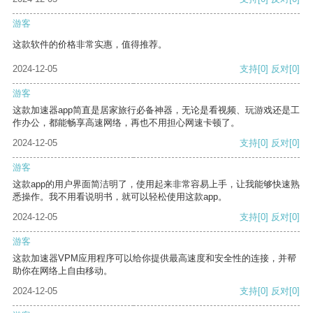
游客
这款软件的价格非常实惠，值得推荐。
2024-12-05
支持
[0]
反对
[0]
游客
这款加速器app简直是居家旅行必备神器，无论是看视频、玩游戏还是工
作办公，都能畅享高速网络，再也不用担心网速卡顿了。
2024-12-05
支持
[0]
反对
[0]
游客
这款app的用户界面简洁明了，使用起来非常容易上手，让我能够快速熟
悉操作。我不用看说明书，就可以轻松使用这款app。
2024-12-05
支持
[0]
反对
[0]
游客
这款加速器VPM应用程序可以给你提供最高速度和安全性的连接，并帮
助你在网络上自由移动。
2024-12-05
支持
[0]
反对
[0]