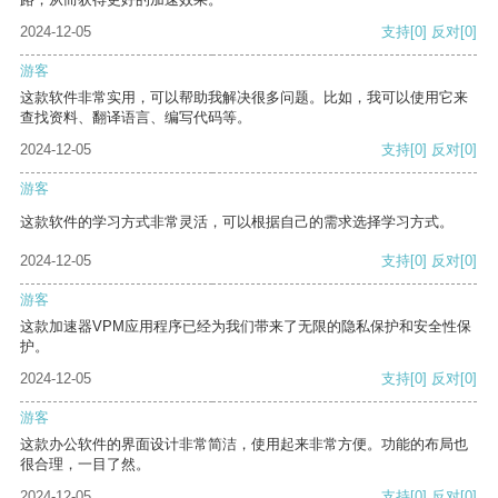
2024-12-05
支持
[0]
反对
[0]
游客
这款软件非常实用，可以帮助我解决很多问题。比如，我可以使用它来
查找资料、翻译语言、编写代码等。
2024-12-05
支持
[0]
反对
[0]
游客
这款软件的学习方式非常灵活，可以根据自己的需求选择学习方式。
2024-12-05
支持
[0]
反对
[0]
游客
这款加速器VPM应用程序已经为我们带来了无限的隐私保护和安全性保
护。
2024-12-05
支持
[0]
反对
[0]
游客
这款办公软件的界面设计非常简洁，使用起来非常方便。功能的布局也
很合理，一目了然。
2024-12-05
支持
[0]
反对
[0]