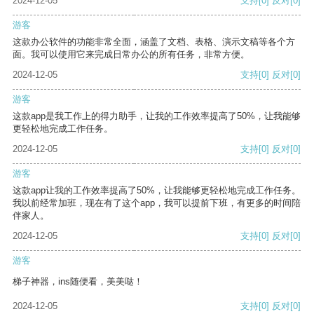
2024-12-05
支持
[0]
反对
[0]
游客
这款办公软件的功能非常全面，涵盖了文档、表格、演示文稿等各个方
面。我可以使用它来完成日常办公的所有任务，非常方便。
2024-12-05
支持
[0]
反对
[0]
游客
这款app是我工作上的得力助手，让我的工作效率提高了50%，让我能够
更轻松地完成工作任务。
2024-12-05
支持
[0]
反对
[0]
游客
这款app让我的工作效率提高了50%，让我能够更轻松地完成工作任务。
我以前经常加班，现在有了这个app，我可以提前下班，有更多的时间陪
伴家人。
2024-12-05
支持
[0]
反对
[0]
游客
梯子神器，ins随便看，美美哒！
2024-12-05
支持
[0]
反对
[0]