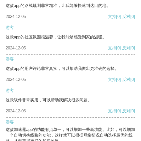
这款app的路线规划非常精准，让我能够快速到达目的地。
2024-12-05
支持
[0]
反对
[0]
游客
这款app的社区氛围很温馨，让我能够感受到家的温暖。
2024-12-05
支持
[0]
反对
[0]
游客
这款app的用户评论非常真实，可以帮助我做出更准确的选择。
2024-12-05
支持
[0]
反对
[0]
游客
这款软件非常实用，可以帮助我解决很多问题。
2024-12-05
支持
[0]
反对
[0]
游客
这款加速器app的功能有点单一，可以增加一些新功能。比如，可以增加
一个自动切换线路的功能，这样就可以根据网络情况自动选择最优的线
路，从而获得更好的加速效果。