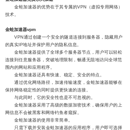
金蛙加速器的优势在于其专属的VPN（虚拟专用网络）
技术。
金蛙加速器vpm
VPN通过创建一个安全的隧道连接到服务器，隐藏用户
的真实IP地址并保护用户的隐私信息。
金蛙加速器提供了全球多个服务器节点，用户可以轻松
连接到任意服务器，突破地理限制，畅通无阻地访问全球范
围内的网站和应用程序。
金蛙加速器还具有快速、稳定、安全的特点。
通过优化网络路径，加速传输速度，金蛙加速器能够在
保持网络稳定性的同时提供更快速的连接。
与此同时，它的安全性也是不可忽视的。
金蛙加速器采用了高级的数据加密技术，确保用户的上
网信息不会被黑客和网络钓鱼者窥探。
金蛙加速器的使用非常简单。
只需下载并安装金蛙加速器的应用程序，用户即可选择