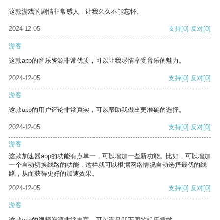
这款游戏的剧情非常感人，让我久久不能忘怀。
2024-12-05
支持
[0]
反对
[0]
游客
这款app的音乐资源非常优质，可以让我尽情享受音乐的魅力。
2024-12-05
支持
[0]
反对
[0]
游客
这款app的用户评论非常真实，可以帮助我做出更准确的选择。
2024-12-05
支持
[0]
反对
[0]
游客
这款加速器app的功能有点单一，可以增加一些新功能。比如，可以增加
一个自动切换线路的功能，这样就可以根据网络情况自动选择最优的线
路，从而获得更好的加速效果。
2024-12-05
支持
[0]
反对
[0]
游客
这款app的视频资源非常丰富，可以满足我不同的娱乐需求。