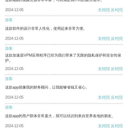
2024-12-05
支持
[0]
反对
[0]
游客
这款软件的设计非常人性化，使用起来非常方便。
2024-12-05
支持
[0]
反对
[0]
游客
这款加速器VPM应用程序已经为我们带来了无限的隐私保护和安全性保
护。
2024-12-05
支持
[0]
反对
[0]
游客
这款app就像我的财务顾问，让我能够省钱又省心。
2024-12-05
支持
[0]
反对
[0]
游客
这款app的用户群体非常庞大，我可以结识到来自世界各地的朋友。
2024-12-05
支持
[0]
反对
[0]