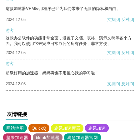
这款加速器VPM应用程序已经为我们带来了无限的隐私和自由。
2024-12-05
支持
[0]
反对
[0]
游客
这款办公软件的功能非常全面，涵盖了文档、表格、演示文稿等各个方
面。我可以使用它来完成日常办公的所有任务，非常方便。
2024-12-05
支持
[0]
反对
[0]
游客
超级好用的加速器，妈妈再也不用担心我的学习啦！
2024-12-05
支持
[0]
反对
[0]
友情链接
网站地图
QuickQ
旋风加速度器
旋风加速
坚果加速器
tiktok加速器
狗急加速器官网