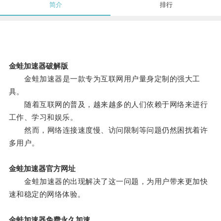
简介
排行
金蛙加速器破解版
金蛙加速器是一款专为互联网用户量身定制的强大工
具。
随着互联网的普及，越来越多的人们依赖于网络来进行
工作、学习和娱乐。
然而，网络连接速度慢、访问限制等问题仍然困扰着许
多用户。
金蛙加速器官方网址
金蛙加速器的出现解决了这一问题，为用户带来更加快
速和稳定的网络体验。
金蛙加速器免费永久加速