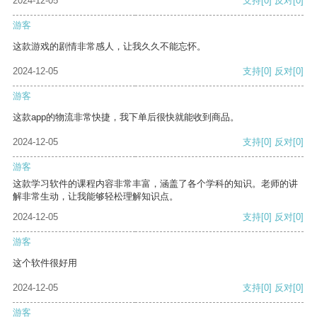
2024-12-05
支持
[0]
反对
[0]
游客
这款游戏的剧情非常感人，让我久久不能忘怀。
2024-12-05
支持
[0]
反对
[0]
游客
这款app的物流非常快捷，我下单后很快就能收到商品。
2024-12-05
支持
[0]
反对
[0]
游客
这款学习软件的课程内容非常丰富，涵盖了各个学科的知识。老师的讲
解非常生动，让我能够轻松理解知识点。
2024-12-05
支持
[0]
反对
[0]
游客
这个软件很好用
2024-12-05
支持
[0]
反对
[0]
游客