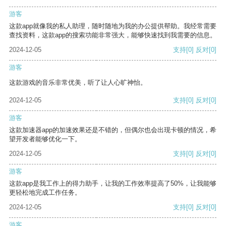
游客
这款app就像我的私人助理，随时随地为我的办公提供帮助。我经常需要
查找资料，这款app的搜索功能非常强大，能够快速找到我需要的信息。
2024-12-05
支持
[0]
反对
[0]
游客
这款游戏的音乐非常优美，听了让人心旷神怡。
2024-12-05
支持
[0]
反对
[0]
游客
这款加速器app的加速效果还是不错的，但偶尔也会出现卡顿的情况，希
望开发者能够优化一下。
2024-12-05
支持
[0]
反对
[0]
游客
这款app是我工作上的得力助手，让我的工作效率提高了50%，让我能够
更轻松地完成工作任务。
2024-12-05
支持
[0]
反对
[0]
游客