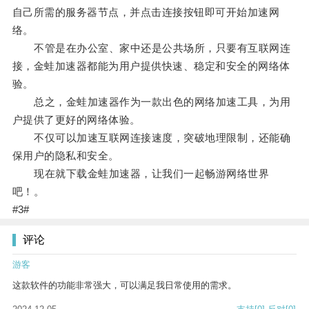
自己所需的服务器节点，并点击连接按钮即可开始加速网
络。
不管是在办公室、家中还是公共场所，只要有互联网连
接，金蛙加速器都能为用户提供快速、稳定和安全的网络体
验。
总之，金蛙加速器作为一款出色的网络加速工具，为用
户提供了更好的网络体验。
不仅可以加速互联网连接速度，突破地理限制，还能确
保用户的隐私和安全。
现在就下载金蛙加速器，让我们一起畅游网络世界
吧！。
#3#
评论
游客
这款软件的功能非常强大，可以满足我日常使用的需求。