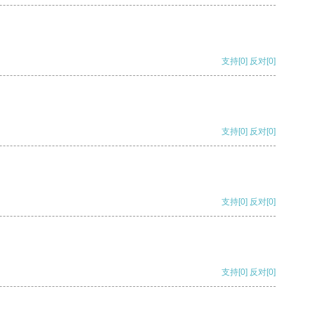
支持
[0]
反对
[0]
支持
[0]
反对
[0]
支持
[0]
反对
[0]
支持
[0]
反对
[0]