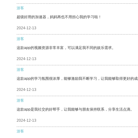
游客
超级好用的加速器，妈妈再也不用担心我的学习啦！
2024-12-13
游客
这款app的视频资源非常丰富，可以满足我不同的娱乐需求。
2024-12-13
游客
这款app的学习氛围很浓厚，能够激励我不断学习，让我能够取得更好的成
2024-12-13
游客
这款app是我社交的好帮手，让我能够与朋友保持联系，分享生活点滴。
2024-12-13
游客