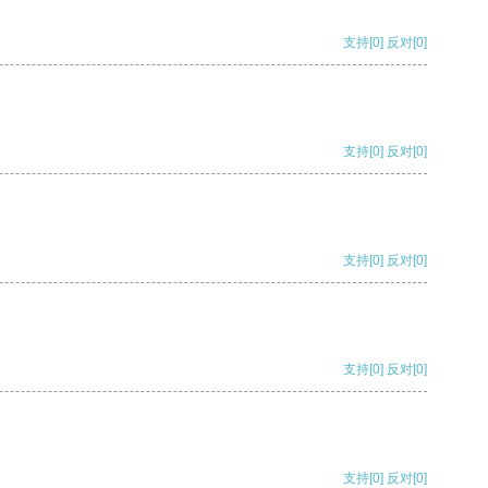
支持
[0]
反对
[0]
支持
[0]
反对
[0]
支持
[0]
反对
[0]
支持
[0]
反对
[0]
支持
[0]
反对
[0]