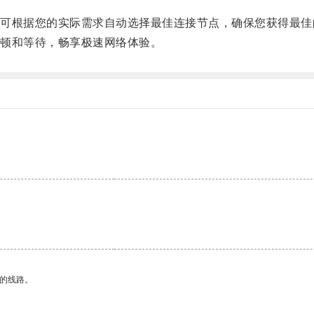
根据您的实际需求自动选择最佳连接节点，确保您获得最佳
顿和等待，畅享极速网络体验。
。
区的线路。