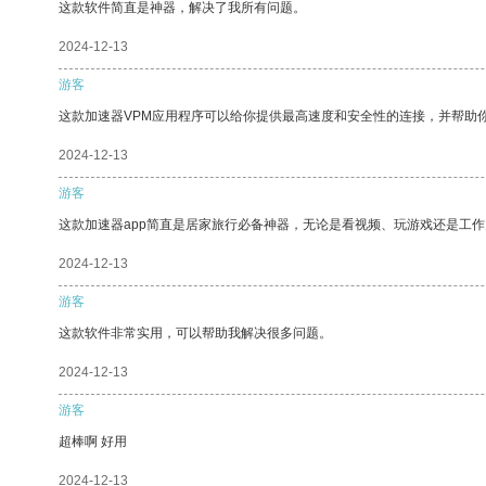
这款软件简直是神器，解决了我所有问题。
2024-12-13
游客
这款加速器VPM应用程序可以给你提供最高速度和安全性的连接，并帮助
2024-12-13
游客
这款加速器app简直是居家旅行必备神器，无论是看视频、玩游戏还是工
2024-12-13
游客
这款软件非常实用，可以帮助我解决很多问题。
2024-12-13
游客
超棒啊 好用
2024-12-13