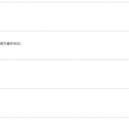
己感兴趣的知识。