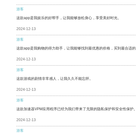
游客
这款app是我娱乐的好帮手，让我能够放松身心，享受美好时光。
2024-12-13
游客
这款app是我购物的得力助手，让我能够找到最优惠的价格，买到最合适
2024-12-13
游客
这款游戏的剧情非常感人，让我久久不能忘怀。
2024-12-13
游客
这款加速器VPM应用程序已经为我们带来了无限的隐私保护和安全性保护
2024-12-13
游客