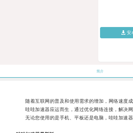
安
简介
随着互联网的普及和使用需求的增加，网络速度成
哇哇加速器应运而生，通过优化网络连接，解决网
无论您使用的是手机、平板还是电脑，哇哇加速器