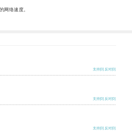
的网络速度。
支持
[0]
反对
[0]
支持
[0]
反对
[0]
支持
[0]
反对
[0]