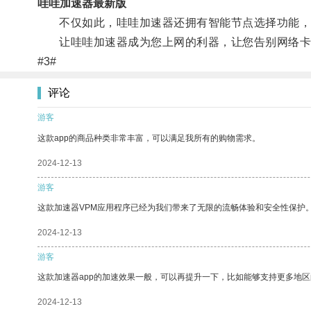
哇哇加速器最新版
不仅如此，哇哇加速器还拥有智能节点选择功能，可
让哇哇加速器成为您上网的利器，让您告别网络卡
#3#
评论
游客
这款app的商品种类非常丰富，可以满足我所有的购物需求。
2024-12-13
游客
这款加速器VPM应用程序已经为我们带来了无限的流畅体验和安全性保护
2024-12-13
游客
这款加速器app的加速效果一般，可以再提升一下，比如能够支持更多地
2024-12-13