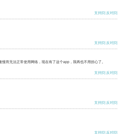
支持
[0]
反对
[0]
支持
[0]
反对
[0]
速慢而无法正常使用网络，现在有了这个app，我再也不用担心了。
支持
[0]
反对
[0]
支持
[0]
反对
[0]
支持
[0]
反对
[0]