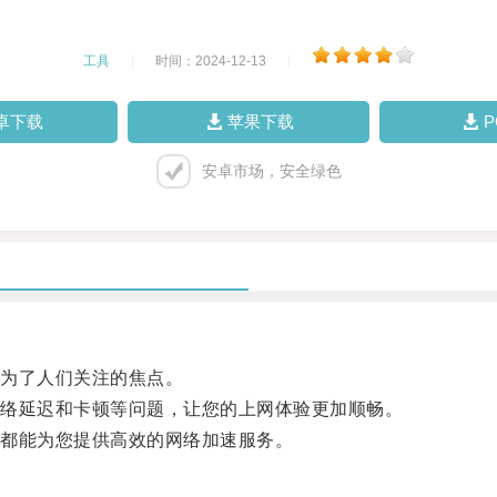
工具
|
时间：2024-12-13
|
卓下载
苹果下载
安卓市场，安全绿色
为了人们关注的焦点。
络延迟和卡顿等问题，让您的上网体验更加顺畅。
都能为您提供高效的网络加速服务。