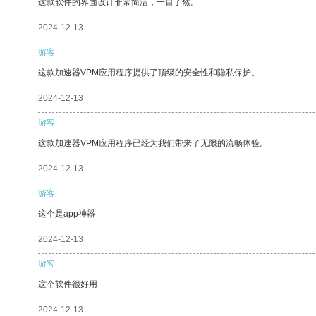
这款软件的界面设计非常简洁，一目了然。
2024-12-13
游客
这款加速器VPM应用程序提供了顶级的安全性和隐私保护。
2024-12-13
游客
这款加速器VPM应用程序已经为我们带来了无限的流畅体验。
2024-12-13
游客
这个是app神器
2024-12-13
游客
这个软件很好用
2024-12-13