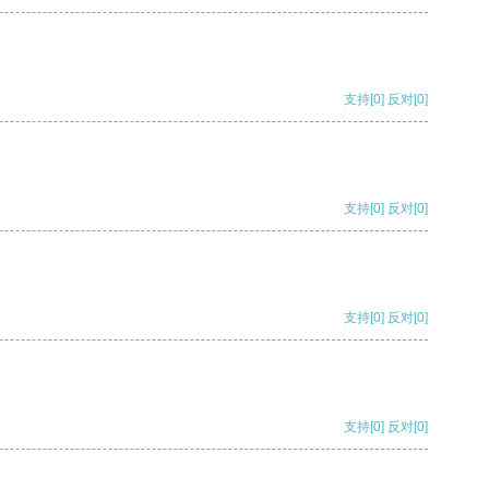
支持
[0]
反对
[0]
支持
[0]
反对
[0]
支持
[0]
反对
[0]
支持
[0]
反对
[0]