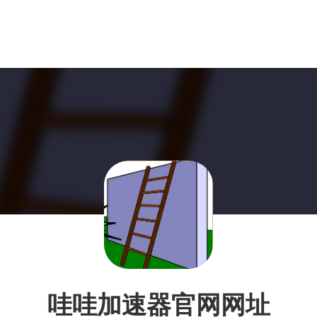
哇哇加速器官网网址