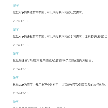
游客
这款app的功能非常丰富，可以满足我不同的社交需求。
2024-12-13
游客
这款app的课程非常丰富，可以满足我不同的学习需求，让我能够找到自
2024-12-13
游客
这款加速器VPM应用程序已经为我们带来了无限的隐私和自由。
2024-12-13
游客
这款app的酒店、餐厅推荐非常有用，让我能够享受到高品质的旅行体验。
2024-12-13
游客