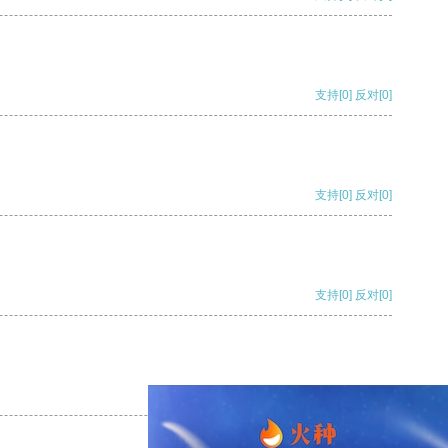
支持
[0]
反对
[0]
支持
[0]
反对
[0]
支持
[0]
反对
[0]
支持
[0]
反对
[0]