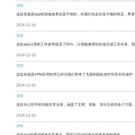
游客
这款加速器app的加速效果还是不错的，但偶尔也会出现卡顿的情况，希
2024-12-16
游客
这款app让我的工作效率提高了50%，让我能够更轻松地完成工作任务。
2024-12-16
游客
这款加速器VPM应用程序已经为我们带来了无限的隐私保护和安全性保护
2024-12-16
游客
这款办公软件的功能非常全面，涵盖了文档、表格、演示文稿等各个方面
2024-12-16
游客
这款app的用户群体非常庞大，我可以结识到来自世界各地的朋友。