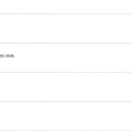
够放心购物。