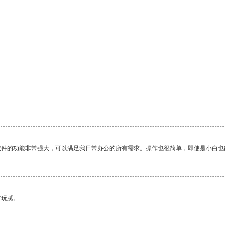
软件的功能非常强大，可以满足我日常办公的所有需求。操作也很简单，即使是小白也
有玩腻。