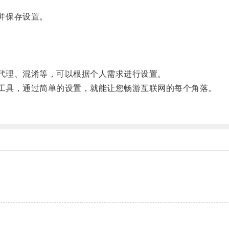
并保存设置。
重代理、混淆等，可以根据个人需求进行设置。
网工具，通过简单的设置，就能让您畅游互联网的每个角落。