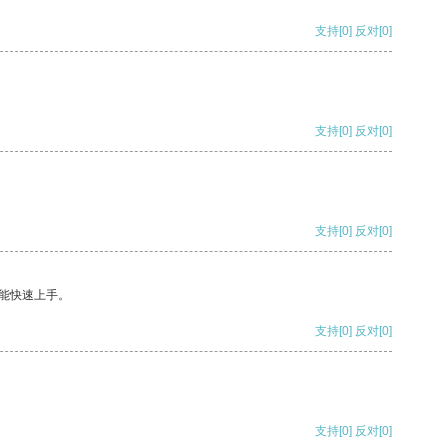
支持
[0]
反对
[0]
支持
[0]
反对
[0]
支持
[0]
反对
[0]
能快速上手。
支持
[0]
反对
[0]
支持
[0]
反对
[0]