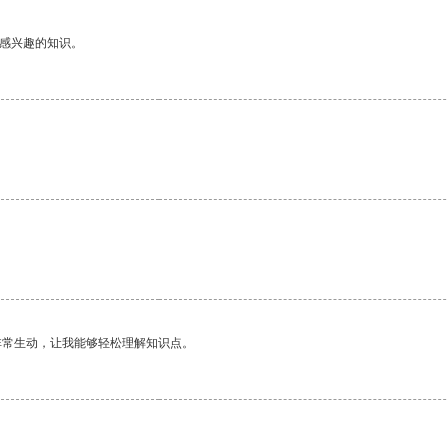
己感兴趣的知识。
非常生动，让我能够轻松理解知识点。