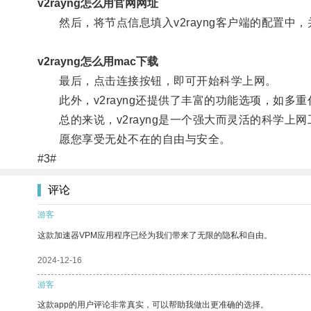
v2rayng怎么用官网网址
然后，将节点信息填入v2rayng客户端的配置中，
v2rayng怎么用mac下载
最后，点击连接按钮，即可开始科学上网。
此外，v2rayng还提供了丰富的功能选项，如多
总的来说，v2rayng是一个强大而灵活的科学上
愿您享受无处不在的自由与安全。
#3#
评论
游客
这款加速器VPM应用程序已经为我们带来了无限的隐私和自由。
2024-12-16
游客
这款app的用户评论非常真实，可以帮助我做出更准确的选择。