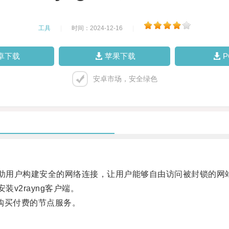
工具
|
时间：2024-12-16
|
卓下载
苹果下载
安卓市场，安全绿色
帮助用户构建安全的网络连接，让用户能够自由访问被封锁的网
v2rayng客户端。
购买付费的节点服务。