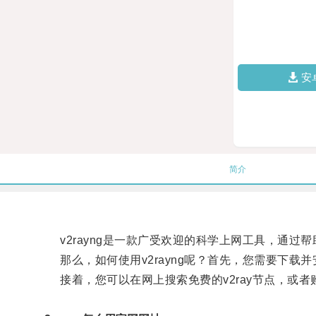
安
简介
v2rayng是一款广受欢迎的科学上网工具，通过
那么，如何使用v2rayng呢？首先，您需要下载并安装
接着，您可以在网上搜索免费的v2ray节点，或者