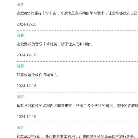
游客
这款app的课程非常丰富，可以满足我不同的学习需求，让我能够找到自
2024-12-16
游客
这款游戏的音乐非常优美，听了让人心旷神怡。
2024-12-16
游客
我喜欢这个软件 作者加油
2024-12-16
游客
这款学习软件的课程内容非常丰富，涵盖了各个学科的知识。老师的讲解
2024-12-16
游客
这款app的酒店、餐厅推荐非常有用，让我能够享受到高品质的旅行体验。