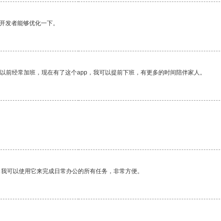
望开发者能够优化一下。
我以前经常加班，现在有了这个app，我可以提前下班，有更多的时间陪伴家人。
。
。我可以使用它来完成日常办公的所有任务，非常方便。