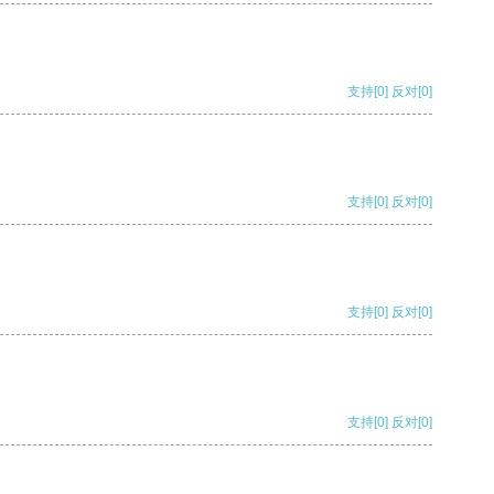
支持
[0]
反对
[0]
支持
[0]
反对
[0]
支持
[0]
反对
[0]
支持
[0]
反对
[0]