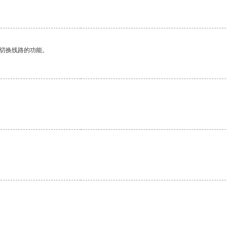
动切换线路的功能。