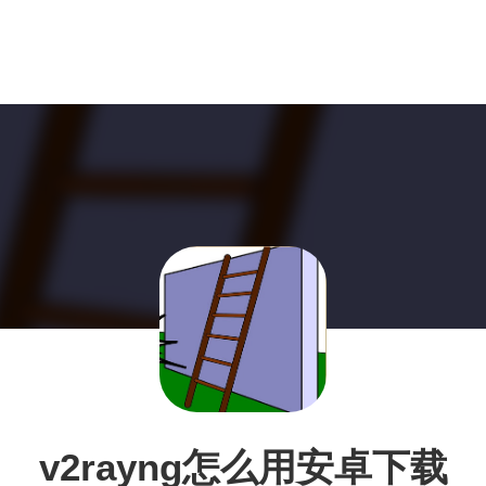
v2rayng怎么用安卓下载