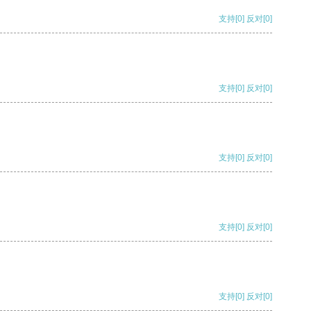
支持
[0]
反对
[0]
支持
[0]
反对
[0]
支持
[0]
反对
[0]
支持
[0]
反对
[0]
支持
[0]
反对
[0]