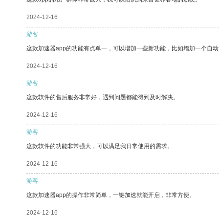
2024-12-16
游客
这款加速器app的功能有点单一，可以增加一些新功能，比如增加一个自
2024-12-16
游客
这款软件的售后服务非常好，遇到问题都能得到及时解决。
2024-12-16
游客
这款软件的功能非常强大，可以满足我日常使用的需求。
2024-12-16
游客
这款加速器app的操作非常简单，一键加速就能开启，非常方便。
2024-12-16