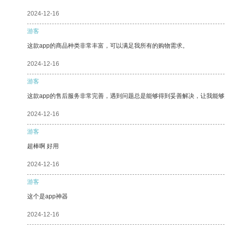
2024-12-16
游客
这款app的商品种类非常丰富，可以满足我所有的购物需求。
2024-12-16
游客
这款app的售后服务非常完善，遇到问题总是能够得到妥善解决，让我能
2024-12-16
游客
超棒啊 好用
2024-12-16
游客
这个是app神器
2024-12-16