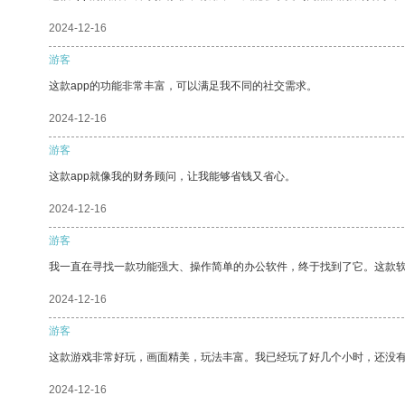
2024-12-16
游客
这款app的功能非常丰富，可以满足我不同的社交需求。
2024-12-16
游客
这款app就像我的财务顾问，让我能够省钱又省心。
2024-12-16
游客
我一直在寻找一款功能强大、操作简单的办公软件，终于找到了它。这款
2024-12-16
游客
这款游戏非常好玩，画面精美，玩法丰富。我已经玩了好几个小时，还没
2024-12-16