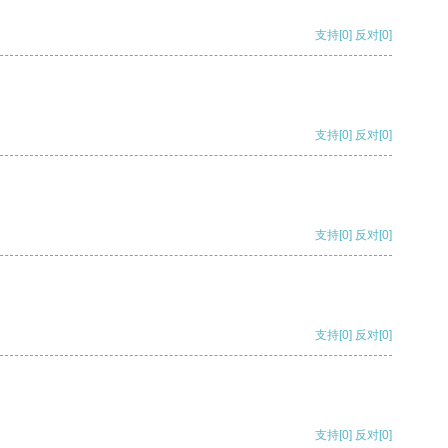
支持
[0]
反对
[0]
支持
[0]
反对
[0]
支持
[0]
反对
[0]
支持
[0]
反对
[0]
支持
[0]
反对
[0]