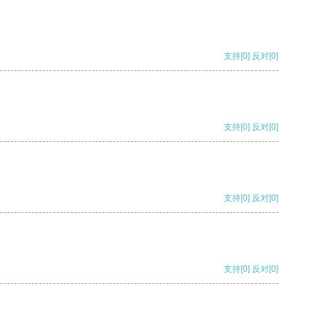
支持
[0]
反对
[0]
支持
[0]
反对
[0]
支持
[0]
反对
[0]
支持
[0]
反对
[0]