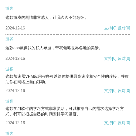
游客
这款游戏的剧情非常感人，让我久久不能忘怀。
2024-12-16
支持
[0]
反对
[0]
游客
这款app就像我的私人导游，带我领略世界各地的美景。
2024-12-16
支持
[0]
反对
[0]
游客
这款加速器VPM应用程序可以给你提供最高速度和安全性的连接，并帮
助你在网络上自由移动。
2024-12-16
支持
[0]
反对
[0]
游客
这款学习软件的学习方式非常灵活，可以根据自己的需求选择学习方
式。我可以根据自己的时间安排学习进度。
2024-12-16
支持
[0]
反对
[0]
游客