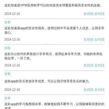
这款加速器VPM应用程序可以给你提供全球覆盖和最高安全性的连接。
2024-12-16
支持
[0]
反对
[0]
游客
这款加速器app的安全性很高，使用过程中不会泄露个人信息，让我非常
放心。
2024-12-16
支持
[0]
反对
[0]
游客
这款办公软件的界面设计非常简洁，使用起来非常方便。功能的布局也
很合理，一目了然。
2024-12-16
支持
[0]
反对
[0]
游客
这款app的音乐资源非常优质，可以让我尽情享受音乐的魅力。
2024-12-16
支持
[0]
反对
[0]
游客
这款app的学习氛围很浓厚，能够激励我不断学习，让我能够取得更好的
成绩。