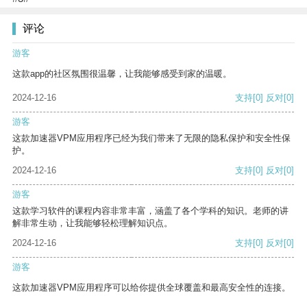
评论
游客
这款app的社区氛围很温馨，让我能够感受到家的温暖。
2024-12-16
支持
[0]
反对
[0]
游客
这款加速器VPM应用程序已经为我们带来了无限的隐私保护和安全性保
护。
2024-12-16
支持
[0]
反对
[0]
游客
这款学习软件的课程内容非常丰富，涵盖了各个学科的知识。老师的讲
解非常生动，让我能够轻松理解知识点。
2024-12-16
支持
[0]
反对
[0]
游客
这款加速器VPM应用程序可以给你提供全球覆盖和最高安全性的连接。