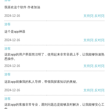
我喜欢这个软件 作者加油
2024-12-16
支持
[0]
反对
[0]
游客
这个是app神器
2024-12-16
支持
[0]
反对
[0]
游客
这款app的用户界面简洁明了，使用起来非常容易上手，让我能够快速熟
悉操作。
2024-12-16
支持
[0]
反对
[0]
游客
这款app就像我的私人导师，带领我探索知识的奥秘。
2024-12-16
支持
[0]
反对
[0]
游客
这款app的客服非常专业，遇到问题总是能够及时解决，让我能够安心工
作。