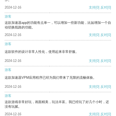
2024-12-16
支持
[0]
反对
[0]
游客
这款加速器app的功能有点单一，可以增加一些新功能，比如增加一个自
动切换线路的功能。
2024-12-16
支持
[0]
反对
[0]
游客
这款软件的设计非常人性化，使用起来非常舒服。
2024-12-16
支持
[0]
反对
[0]
游客
这款加速器VPM应用程序已经为我们带来了无限的流畅体验。
2024-12-16
支持
[0]
反对
[0]
游客
这款游戏非常好玩，画面精美，玩法丰富。我已经玩了好几个小时，还
没有玩腻。
2024-12-16
支持
[0]
反对
[0]