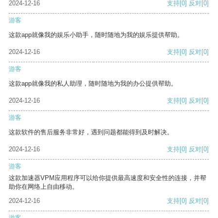
2024-12-16
支持
[0]
反对
[0]
游客
这款app就像我的娱乐小助手，随时随地为我的娱乐提供帮助。
2024-12-16
支持
[0]
反对
[0]
游客
这款app就像我的私人助理，随时随地为我的办公提供帮助。
2024-12-16
支持
[0]
反对
[0]
游客
这款软件的售后服务非常好，遇到问题都能得到及时解决。
2024-12-16
支持
[0]
反对
[0]
游客
这款加速器VPM应用程序可以给你提供最高速度和安全性的连接，并帮
助你在网络上自由移动。
2024-12-16
支持
[0]
反对
[0]
游客