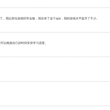
了。我以前玩游戏经常会输，现在有了这个app，我的游戏水平提升了不少。
我可以根据自己的时间安排学习进度。
。