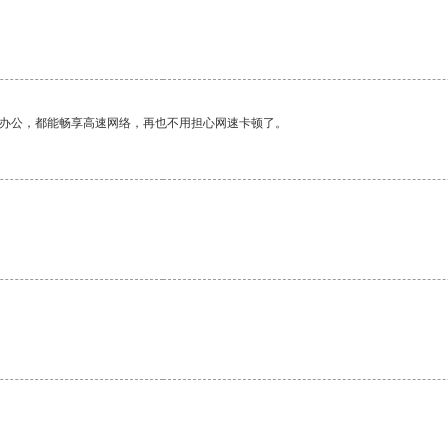
。
作办公，都能畅享高速网络，再也不用担心网速卡顿了。