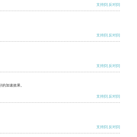
支持
[0]
反对
[0]
支持
[0]
反对
[0]
支持
[0]
反对
[0]
好的加速效果。
支持
[0]
反对
[0]
支持
[0]
反对
[0]