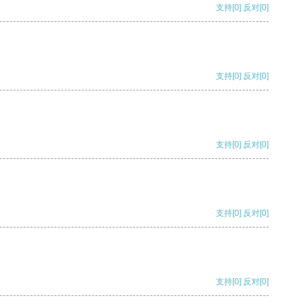
支持
[0]
反对
[0]
支持
[0]
反对
[0]
支持
[0]
反对
[0]
支持
[0]
反对
[0]
支持
[0]
反对
[0]