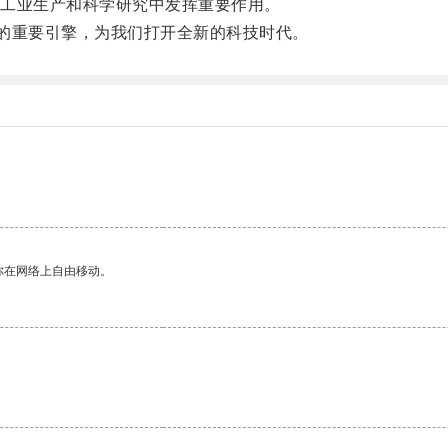
工业生产和科学研究中发挥重要作用。
的重要引擎，为我们打开全新的科技时代。
你在网络上自由移动。