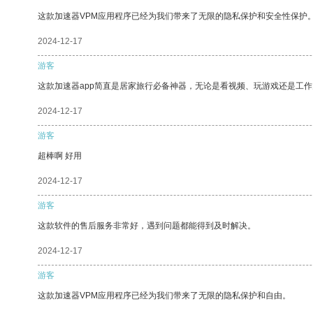
这款加速器VPM应用程序已经为我们带来了无限的隐私保护和安全性保护
2024-12-17
游客
这款加速器app简直是居家旅行必备神器，无论是看视频、玩游戏还是工
2024-12-17
游客
超棒啊 好用
2024-12-17
游客
这款软件的售后服务非常好，遇到问题都能得到及时解决。
2024-12-17
游客
这款加速器VPM应用程序已经为我们带来了无限的隐私保护和自由。