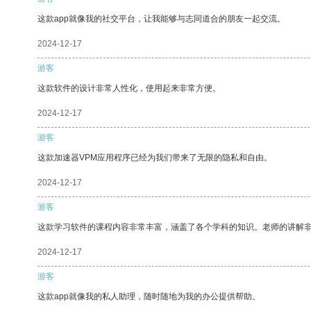
这款app就像我的社交平台，让我能够与志同道合的朋友一起交流。
2024-12-17
游客
这款软件的设计非常人性化，使用起来非常方便。
2024-12-17
游客
这款加速器VPM应用程序已经为我们带来了无限的隐私和自由。
2024-12-17
游客
这款学习软件的课程内容非常丰富，涵盖了各个学科的知识。老师的讲解
2024-12-17
游客
这款app就像我的私人助理，随时随地为我的办公提供帮助。