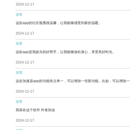
2024-12-17
游客
这款app的社区氛围很温馨，让我能够感受到家的温暖。
2024-12-17
游客
这款app是我娱乐的好帮手，让我能够放松身心，享受美好时光。
2024-12-17
游客
这款加速器app的功能有点单一，可以增加一些新功能。比如，可以增加
2024-12-17
游客
我喜欢这个软件 作者加油
2024-12-17