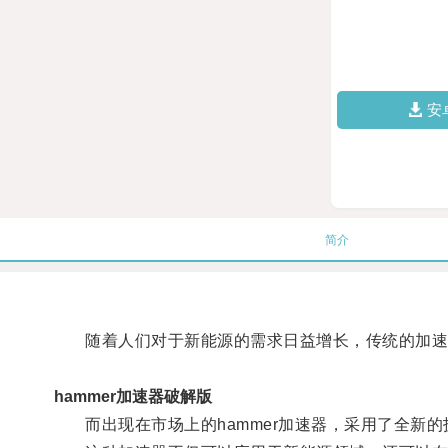
安
简介
随着人们对于新能源的需求日益增长，传统的加速
hammer加速器破解版
而出现在市场上的hammer加速器，采用了全新的