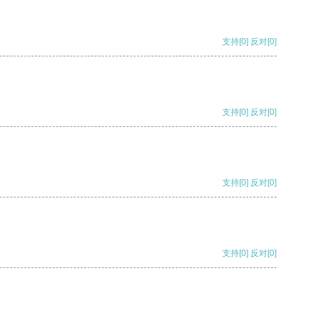
支持
[0]
反对
[0]
支持
[0]
反对
[0]
支持
[0]
反对
[0]
支持
[0]
反对
[0]