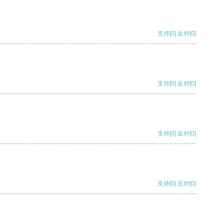
支持
[0]
反对
[0]
支持
[0]
反对
[0]
支持
[0]
反对
[0]
支持
[0]
反对
[0]