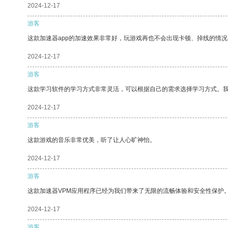
2024-12-17
游客
这款加速器app的加速效果非常好，玩游戏再也不会出现卡顿、掉线的情况
2024-12-17
游客
这款学习软件的学习方式非常灵活，可以根据自己的需求选择学习方式。
2024-12-17
游客
这款游戏的音乐非常优美，听了让人心旷神怡。
2024-12-17
游客
这款加速器VPM应用程序已经为我们带来了无限的流畅体验和安全性保护
2024-12-17
游客