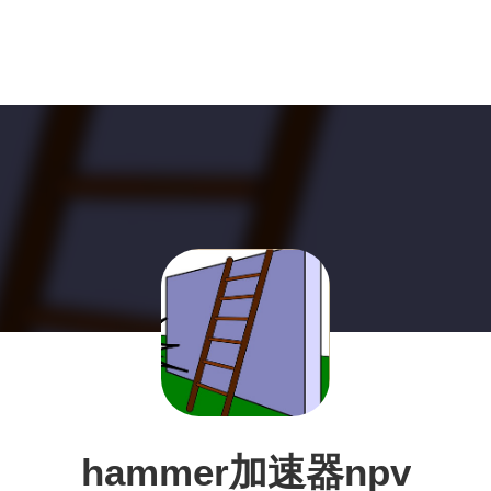
hammer加速器npv