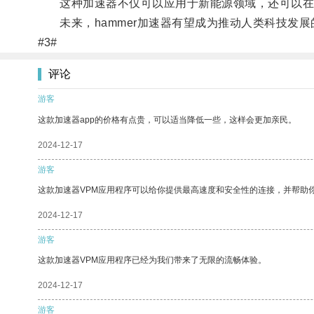
这种加速器不仅可以应用于新能源领域，还可以在
未来，hammer加速器有望成为推动人类科技发展
#3#
评论
游客
这款加速器app的价格有点贵，可以适当降低一些，这样会更加亲民。
2024-12-17
游客
这款加速器VPM应用程序可以给你提供最高速度和安全性的连接，并帮助
2024-12-17
游客
这款加速器VPM应用程序已经为我们带来了无限的流畅体验。
2024-12-17
游客