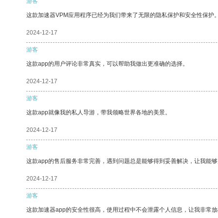
游客
这款加速器VPM应用程序已经为我们带来了无限的隐私保护和安全性保护
2024-12-17
游客
这款app的用户评论非常真实，可以帮助我做出更准确的选择。
2024-12-17
游客
这款app就像我的私人导游，带我领略世界各地的美景。
2024-12-17
游客
这款app的售后服务非常完善，遇到问题总是能够得到妥善解决，让我能
2024-12-17
游客
这款加速器app的安全性很高，使用过程中不会泄露个人信息，让我非常放