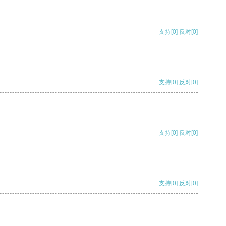
支持
[0]
反对
[0]
支持
[0]
反对
[0]
支持
[0]
反对
[0]
支持
[0]
反对
[0]