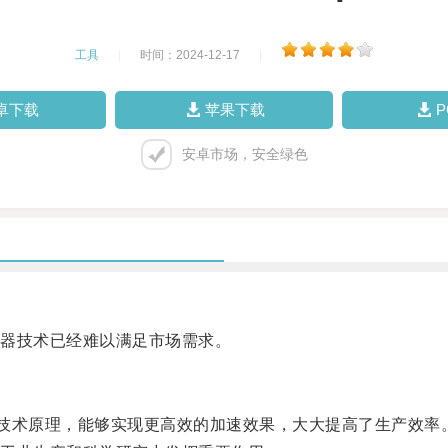
工具
|
时间：2024-12-17
|
卓下载
苹果下载
安卓市场，安全绿色
器技术已经难以满足市场需求。
技术原理，能够实现更高效的加速效果，大大提高了生产效率