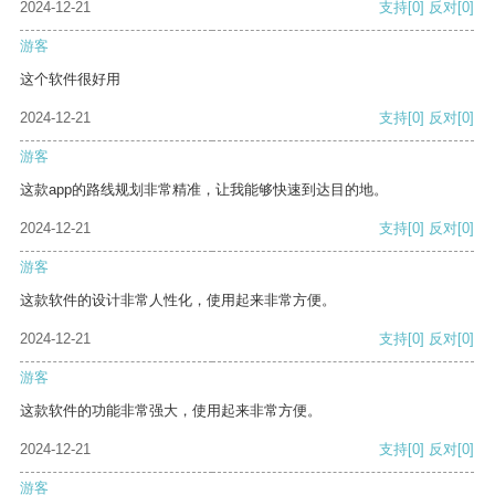
2024-12-21
支持
[0]
反对
[0]
游客
这个软件很好用
2024-12-21
支持
[0]
反对
[0]
游客
这款app的路线规划非常精准，让我能够快速到达目的地。
2024-12-21
支持
[0]
反对
[0]
游客
这款软件的设计非常人性化，使用起来非常方便。
2024-12-21
支持
[0]
反对
[0]
游客
这款软件的功能非常强大，使用起来非常方便。
2024-12-21
支持
[0]
反对
[0]
游客