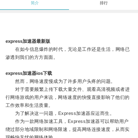
简介
排行
express加速器最新版
在如今信息爆炸的时代，无论是工作还是生活，网络已
渗透到我们的方方面面。
express加速器ios下载
然而，网络速度慢成为了许多用户头疼的问题。
对于需要频繁上传下载大量文件、观看高清视频或者进
行网络游戏的用户来说，网络速度的快慢直接影响了他们的
工作效率和生活质量。
为了解决这一问题，Express加速器应运而生。
作为一款网络加速工具，Express加速器可以帮助用户
绕过部分地域限制和网络限速，提高网络连接速度，从而实
现畅快无忧的网络体验。