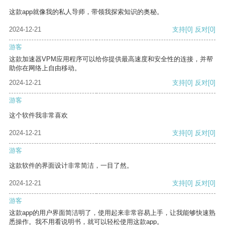
这款app就像我的私人导师，带领我探索知识的奥秘。
2024-12-21
支持
[0]
反对
[0]
游客
这款加速器VPM应用程序可以给你提供最高速度和安全性的连接，并帮
助你在网络上自由移动。
2024-12-21
支持
[0]
反对
[0]
游客
这个软件我非常喜欢
2024-12-21
支持
[0]
反对
[0]
游客
这款软件的界面设计非常简洁，一目了然。
2024-12-21
支持
[0]
反对
[0]
游客
这款app的用户界面简洁明了，使用起来非常容易上手，让我能够快速熟
悉操作。我不用看说明书，就可以轻松使用这款app。