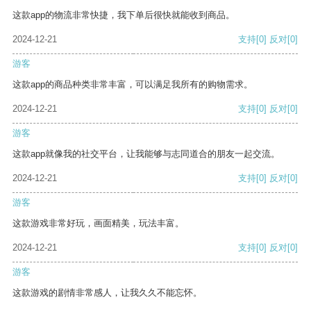
这款app的物流非常快捷，我下单后很快就能收到商品。
2024-12-21
支持
[0]
反对
[0]
游客
这款app的商品种类非常丰富，可以满足我所有的购物需求。
2024-12-21
支持
[0]
反对
[0]
游客
这款app就像我的社交平台，让我能够与志同道合的朋友一起交流。
2024-12-21
支持
[0]
反对
[0]
游客
这款游戏非常好玩，画面精美，玩法丰富。
2024-12-21
支持
[0]
反对
[0]
游客
这款游戏的剧情非常感人，让我久久不能忘怀。