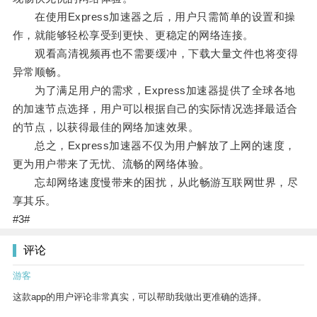
在使用Express加速器之后，用户只需简单的设置和操
作，就能够轻松享受到更快、更稳定的网络连接。
观看高清视频再也不需要缓冲，下载大量文件也将变得
异常顺畅。
为了满足用户的需求，Express加速器提供了全球各地
的加速节点选择，用户可以根据自己的实际情况选择最适合
的节点，以获得最佳的网络加速效果。
总之，Express加速器不仅为用户解放了上网的速度，
更为用户带来了无忧、流畅的网络体验。
忘却网络速度慢带来的困扰，从此畅游互联网世界，尽
享其乐。
#3#
评论
游客
这款app的用户评论非常真实，可以帮助我做出更准确的选择。