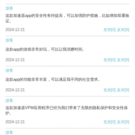
游客
这款加速器app的安全性有待提高，可以加强防护措施，比如增加双重验
证。
2024-12-21
支持
[0]
反对
[0]
游客
这款app的游戏非常好玩，可以让我消磨时间。
2024-12-21
支持
[0]
反对
[0]
游客
这款app的功能非常丰富，可以满足我不同的社交需求。
2024-12-21
支持
[0]
反对
[0]
游客
这款加速器VPM应用程序已经为我们带来了无限的隐私保护和安全性保
护。
2024-12-21
支持
[0]
反对
[0]
游客