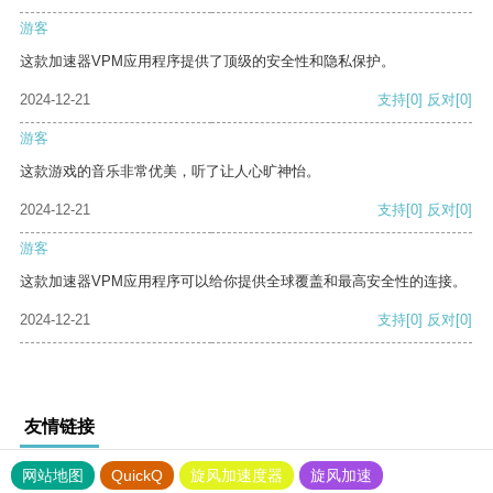
游客
这款加速器VPM应用程序提供了顶级的安全性和隐私保护。
2024-12-21
支持
[0]
反对
[0]
游客
这款游戏的音乐非常优美，听了让人心旷神怡。
2024-12-21
支持
[0]
反对
[0]
游客
这款加速器VPM应用程序可以给你提供全球覆盖和最高安全性的连接。
2024-12-21
支持
[0]
反对
[0]
友情链接
网站地图
QuickQ
旋风加速度器
旋风加速