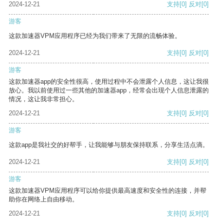
2024-12-21
支持
[0]
反对
[0]
游客
这款加速器VPM应用程序已经为我们带来了无限的流畅体验。
2024-12-21
支持
[0]
反对
[0]
游客
这款加速器app的安全性很高，使用过程中不会泄露个人信息，这让我很
放心。我以前使用过一些其他的加速器app，经常会出现个人信息泄露的
情况，这让我非常担心。
2024-12-21
支持
[0]
反对
[0]
游客
这款app是我社交的好帮手，让我能够与朋友保持联系，分享生活点滴。
2024-12-21
支持
[0]
反对
[0]
游客
这款加速器VPM应用程序可以给你提供最高速度和安全性的连接，并帮
助你在网络上自由移动。
2024-12-21
支持
[0]
反对
[0]