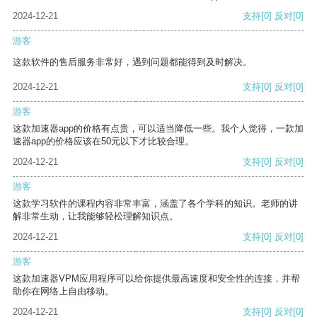
2024-12-21
支持
[0]
反对
[0]
游客
这款软件的售后服务非常好，遇到问题都能得到及时解决。
2024-12-21
支持
[0]
反对
[0]
游客
这款加速器app的价格有点贵，可以适当降低一些。我个人觉得，一款加
速器app的价格应该在50元以下才比较合理。
2024-12-21
支持
[0]
反对
[0]
游客
这款学习软件的课程内容非常丰富，涵盖了各个学科的知识。老师的讲
解非常生动，让我能够轻松理解知识点。
2024-12-21
支持
[0]
反对
[0]
游客
这款加速器VPM应用程序可以给你提供最高速度和安全性的连接，并帮
助你在网络上自由移动。
2024-12-21
支持
[0]
反对
[0]