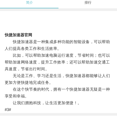
简介
排行
快捷加速器官网
快捷加速器是一种集成多种功能的智能设备，可以帮助
人们提高各类工作和生活效率。
比如，可以帮助加速电脑运行速度，节省时间；也可以
帮助加速网络速度，提升工作效率；还可以帮助加速交通工
具速度，节省出行时间。
无论是工作、学习还是生活，快捷加速器都能够让人们
更加方便快捷地完成任务。
在这个快节奏的时代，拥有一个快捷加速器无疑是一种
享受和幸福。
让我们拥抱科技，让生活更加便捷！。
#3#