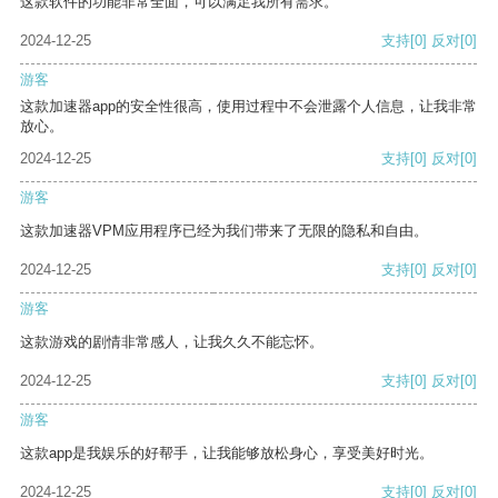
这款软件的功能非常全面，可以满足我所有需求。
2024-12-25
支持
[0]
反对
[0]
游客
这款加速器app的安全性很高，使用过程中不会泄露个人信息，让我非常
放心。
2024-12-25
支持
[0]
反对
[0]
游客
这款加速器VPM应用程序已经为我们带来了无限的隐私和自由。
2024-12-25
支持
[0]
反对
[0]
游客
这款游戏的剧情非常感人，让我久久不能忘怀。
2024-12-25
支持
[0]
反对
[0]
游客
这款app是我娱乐的好帮手，让我能够放松身心，享受美好时光。
2024-12-25
支持
[0]
反对
[0]