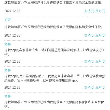
这款加速器VPM应用程序可以给你提供全球覆盖和最高安全性的连接。
2024-12-25
支持
[0]
反对
[0]
游客
这款加速器VPM应用程序已经为我们带来了无限的隐私和安全性保护。
2024-12-25
支持
[0]
反对
[0]
游客
这款app的客服非常专业，遇到问题总是能够及时解决，让我能够安心工
作。
2024-12-25
支持
[0]
反对
[0]
游客
这款app的用户界面简洁明了，使用起来非常容易上手，让我能够快速熟
悉操作。我不用看说明书，就可以轻松使用这款app。
2024-12-25
支持
[0]
反对
[0]
游客
这款加速器VPM应用程序已经为我们带来了无限的隐私保护和安全性保
护。