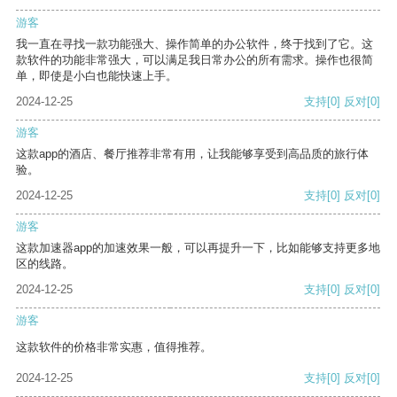
游客
我一直在寻找一款功能强大、操作简单的办公软件，终于找到了它。这
款软件的功能非常强大，可以满足我日常办公的所有需求。操作也很简
单，即使是小白也能快速上手。
2024-12-25
支持
[0]
反对
[0]
游客
这款app的酒店、餐厅推荐非常有用，让我能够享受到高品质的旅行体
验。
2024-12-25
支持
[0]
反对
[0]
游客
这款加速器app的加速效果一般，可以再提升一下，比如能够支持更多地
区的线路。
2024-12-25
支持
[0]
反对
[0]
游客
这款软件的价格非常实惠，值得推荐。
2024-12-25
支持
[0]
反对
[0]