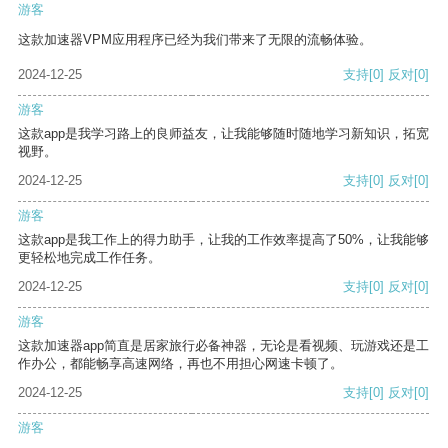
游客
这款加速器VPM应用程序已经为我们带来了无限的流畅体验。
2024-12-25
支持
[0]
反对
[0]
游客
这款app是我学习路上的良师益友，让我能够随时随地学习新知识，拓宽
视野。
2024-12-25
支持
[0]
反对
[0]
游客
这款app是我工作上的得力助手，让我的工作效率提高了50%，让我能够
更轻松地完成工作任务。
2024-12-25
支持
[0]
反对
[0]
游客
这款加速器app简直是居家旅行必备神器，无论是看视频、玩游戏还是工
作办公，都能畅享高速网络，再也不用担心网速卡顿了。
2024-12-25
支持
[0]
反对
[0]
游客