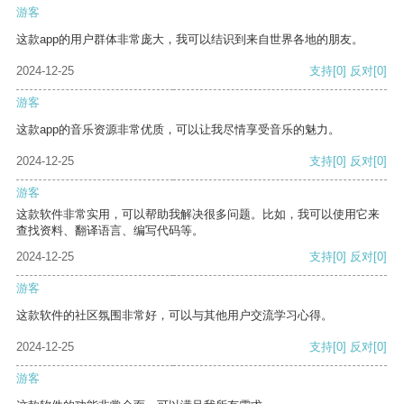
游客
这款app的用户群体非常庞大，我可以结识到来自世界各地的朋友。
2024-12-25
支持
[0]
反对
[0]
游客
这款app的音乐资源非常优质，可以让我尽情享受音乐的魅力。
2024-12-25
支持
[0]
反对
[0]
游客
这款软件非常实用，可以帮助我解决很多问题。比如，我可以使用它来
查找资料、翻译语言、编写代码等。
2024-12-25
支持
[0]
反对
[0]
游客
这款软件的社区氛围非常好，可以与其他用户交流学习心得。
2024-12-25
支持
[0]
反对
[0]
游客