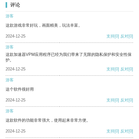
评论
游客
这款游戏非常好玩，画面精美，玩法丰富。
2024-12-25
支持
[0]
反对
[0]
游客
这款加速器VPM应用程序已经为我们带来了无限的隐私保护和安全性保
护。
2024-12-25
支持
[0]
反对
[0]
游客
这个软件很好用
2024-12-25
支持
[0]
反对
[0]
游客
这款软件的功能非常强大，使用起来非常方便。
2024-12-25
支持
[0]
反对
[0]