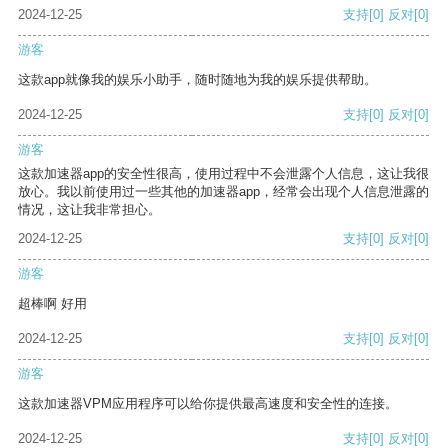
2024-12-25
支持
[0]
反对
[0]
游客
这款app就像我的娱乐小助手，随时随地为我的娱乐提供帮助。
2024-12-25
支持
[0]
反对
[0]
游客
这款加速器app的安全性很高，使用过程中不会泄露个人信息，这让我很
放心。我以前使用过一些其他的加速器app，经常会出现个人信息泄露的
情况，这让我非常担心。
2024-12-25
支持
[0]
反对
[0]
游客
超棒啊 好用
2024-12-25
支持
[0]
反对
[0]
游客
这款加速器VPM应用程序可以给你提供最高速度和安全性的连接。
2024-12-25
支持
[0]
反对
[0]