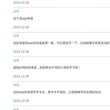
2024-12-28
游客
这个是app神器
2024-12-28
游客
这款加速器app的加速效果一般，可以再提升一下，比如能够支持更多地
2024-12-28
游客
超级好用的加速器，妈妈再也不用担心我的学习啦！
2024-12-28
游客
这款app的老师非常专业，教学水平很高，让我能够学到实用的知识。
2024-12-28
游客