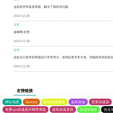
这款软件简直是神器，解决了我所有问题。
2024-12-28
游客
超棒啊 好用
2024-12-28
游客
这款办公软件的界面设计非常简洁，使用起来非常方便。功能的布局也很
2024-12-28
友情链接
网站地图
QuickQ
旋风加速度器
旋风加速
坚果加速器
免费vps加速器外网苹果版
旋风加速度器
快连加速器
快连