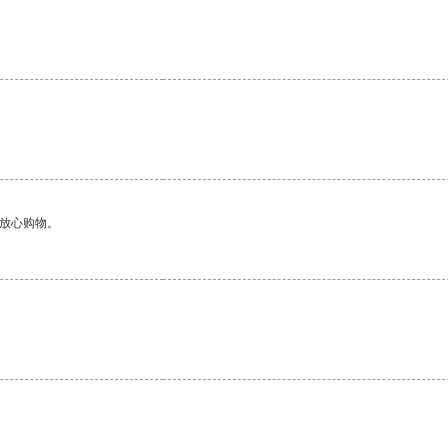
够放心购物。