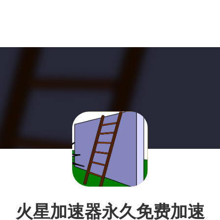
火星加速器永久免费加速