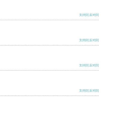
支持
[0]
反对
[0]
支持
[0]
反对
[0]
支持
[0]
反对
[0]
支持
[0]
反对
[0]