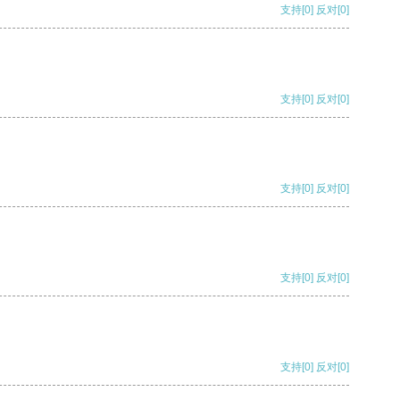
支持
[0]
反对
[0]
支持
[0]
反对
[0]
支持
[0]
反对
[0]
支持
[0]
反对
[0]
支持
[0]
反对
[0]