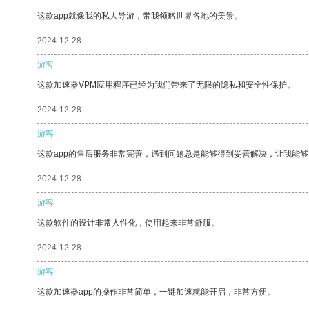
这款app就像我的私人导游，带我领略世界各地的美景。
2024-12-28
游客
这款加速器VPM应用程序已经为我们带来了无限的隐私和安全性保护。
2024-12-28
游客
这款app的售后服务非常完善，遇到问题总是能够得到妥善解决，让我能
2024-12-28
游客
这款软件的设计非常人性化，使用起来非常舒服。
2024-12-28
游客
这款加速器app的操作非常简单，一键加速就能开启，非常方便。