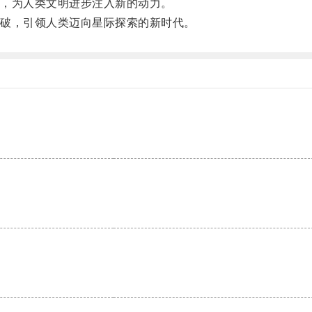
，为人类文明进步注入新的动力。
破，引领人类迈向星际探索的新时代。