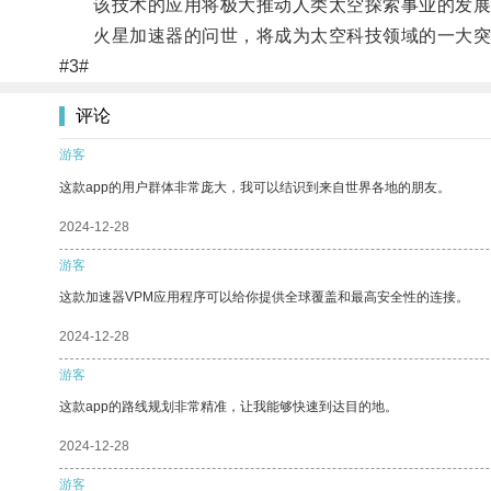
该技术的应用将极大推动人类太空探索事业的发展
火星加速器的问世，将成为太空科技领域的一大突
#3#
评论
游客
这款app的用户群体非常庞大，我可以结识到来自世界各地的朋友。
2024-12-28
游客
这款加速器VPM应用程序可以给你提供全球覆盖和最高安全性的连接。
2024-12-28
游客
这款app的路线规划非常精准，让我能够快速到达目的地。
2024-12-28
游客