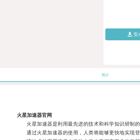
安
简介
火星加速器官网
火星加速器是利用最先进的技术和科学知识研制的一
通过火星加速器的使用，人类将能够更快地实现登