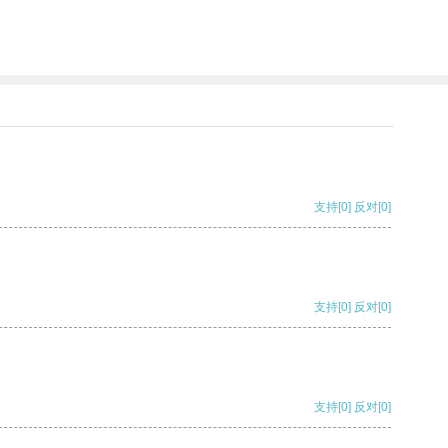
支持
[0]
反对
[0]
支持
[0]
反对
[0]
支持
[0]
反对
[0]