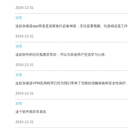
2024-12-31
游客
这款加速器app简直是居家旅行必备神器，无论是看视频、玩游戏还是工
2024-12-31
游客
这款软件的社区氛围非常好，可以与其他用户交流学习心得。
2024-12-31
游客
这款加速器VPM应用程序已经为我们带来了无限的流畅体验和安全性保护
2024-12-31
游客
这个软件我非常喜欢
2024-12-31