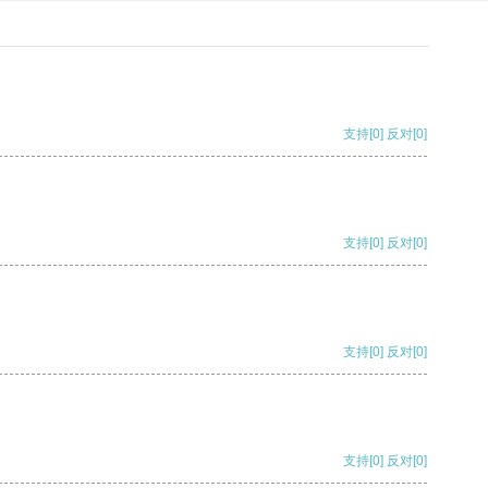
支持
[0]
反对
[0]
支持
[0]
反对
[0]
支持
[0]
反对
[0]
支持
[0]
反对
[0]