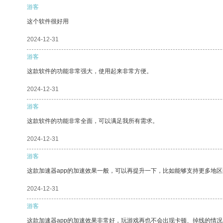
游客
这个软件很好用
2024-12-31
游客
这款软件的功能非常强大，使用起来非常方便。
2024-12-31
游客
这款软件的功能非常全面，可以满足我所有需求。
2024-12-31
游客
这款加速器app的加速效果一般，可以再提升一下，比如能够支持更多地
2024-12-31
游客
这款加速器app的加速效果非常好，玩游戏再也不会出现卡顿、掉线的情况