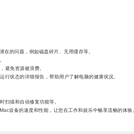
潜在的问题，例如磁盘碎片、无用缓存等。
。
，避免资源被浪费。
运行状态的详细报告，帮助用户了解电脑的健康状况。
。
时扫描和自动修复功能等。
ac设备的速度和性能，让您在工作和娱乐中畅享流畅的体验