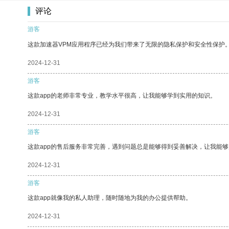
评论
游客
这款加速器VPM应用程序已经为我们带来了无限的隐私保护和安全性保护
2024-12-31
游客
这款app的老师非常专业，教学水平很高，让我能够学到实用的知识。
2024-12-31
游客
这款app的售后服务非常完善，遇到问题总是能够得到妥善解决，让我能
2024-12-31
游客
这款app就像我的私人助理，随时随地为我的办公提供帮助。
2024-12-31