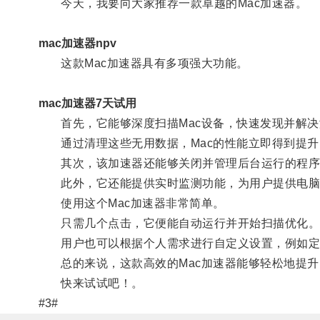
今天，我要向大家推荐一款卓越的Mac加速器。
mac加速器npv
这款Mac加速器具有多项强大功能。
mac加速器7天试用
首先，它能够深度扫描Mac设备，快速发现并解决
通过清理这些无用数据，Mac的性能立即得到提升
其次，该加速器还能够关闭并管理后台运行的程序
此外，它还能提供实时监测功能，为用户提供电脑
使用这个Mac加速器非常简单。
只需几个点击，它便能自动运行并开始扫描优化
用户也可以根据个人需求进行自定义设置，例如定
总的来说，这款高效的Mac加速器能够轻松地提升M
快来试试吧！。
#3#