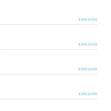
支持
[0]
反对
[0]
支持
[0]
反对
[0]
支持
[0]
反对
[0]
支持
[0]
反对
[0]