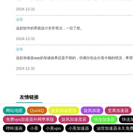
2024-12-31
游客
这款软件的界面设计非常简洁，一目了然。
2024-12-31
游客
这款加速器app的加速效果还是不错的，但偶尔也会出现卡顿的情况，希
2024-12-31
友情链接
网站地图
QuickQ
旋风加速度器
旋风加速
坚果加速器
免费vps加速器外网苹果版
旋风加速度器
快连加速器
快连
哔咔漫画
小美
小美vpn
小美加速器
油管加速器永久免