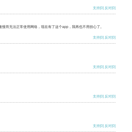
支持
[0]
反对
[0]
速慢而无法正常使用网络，现在有了这个app，我再也不用担心了。
支持
[0]
反对
[0]
支持
[0]
反对
[0]
支持
[0]
反对
[0]
支持
[0]
反对
[0]