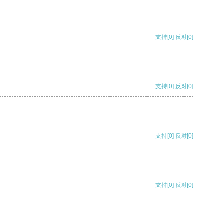
支持
[0]
反对
[0]
支持
[0]
反对
[0]
支持
[0]
反对
[0]
支持
[0]
反对
[0]