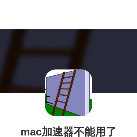
mac加速器不能用了