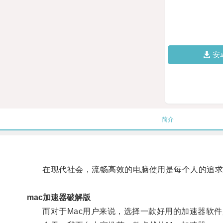
安
简介
在现代社会，流畅高效的电脑使用是每个人的追求
mac加速器破解版
而对于Mac用户来说，选择一款好用的加速器软件