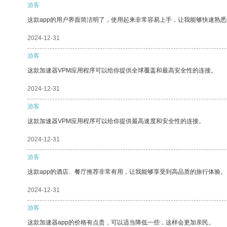
游客
这款app的用户界面简洁明了，使用起来非常容易上手，让我能够快速熟
2024-12-31
游客
这款加速器VPM应用程序可以给你提供全球覆盖和最高安全性的连接。
2024-12-31
游客
这款加速器VPM应用程序可以给你提供最高速度和安全性的连接。
2024-12-31
游客
这款app的酒店、餐厅推荐非常有用，让我能够享受到高品质的旅行体验。
2024-12-31
游客
这款加速器app的价格有点贵，可以适当降低一些，这样会更加亲民。