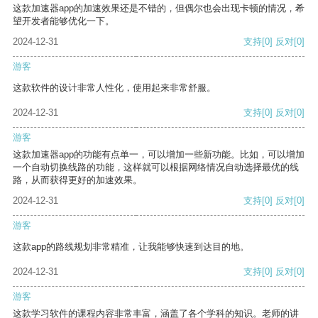
这款加速器app的加速效果还是不错的，但偶尔也会出现卡顿的情况，希
望开发者能够优化一下。
2024-12-31
支持
[0]
反对
[0]
游客
这款软件的设计非常人性化，使用起来非常舒服。
2024-12-31
支持
[0]
反对
[0]
游客
这款加速器app的功能有点单一，可以增加一些新功能。比如，可以增加
一个自动切换线路的功能，这样就可以根据网络情况自动选择最优的线
路，从而获得更好的加速效果。
2024-12-31
支持
[0]
反对
[0]
游客
这款app的路线规划非常精准，让我能够快速到达目的地。
2024-12-31
支持
[0]
反对
[0]
游客
这款学习软件的课程内容非常丰富，涵盖了各个学科的知识。老师的讲