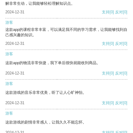
解非常生动，让我能够轻松理解知识点。
2024-12-31
支持
[0]
反对
[0]
游客
这款app的课程非常丰富，可以满足我不同的学习需求，让我能够找到自
己感兴趣的知识。
2024-12-31
支持
[0]
反对
[0]
游客
这款app的物流非常快捷，我下单后很快就能收到商品。
2024-12-31
支持
[0]
反对
[0]
游客
这款游戏的音乐非常优美，听了让人心旷神怡。
2024-12-31
支持
[0]
反对
[0]
游客
这款游戏的剧情非常感人，让我久久不能忘怀。
2024-12-31
支持
[0]
反对
[0]