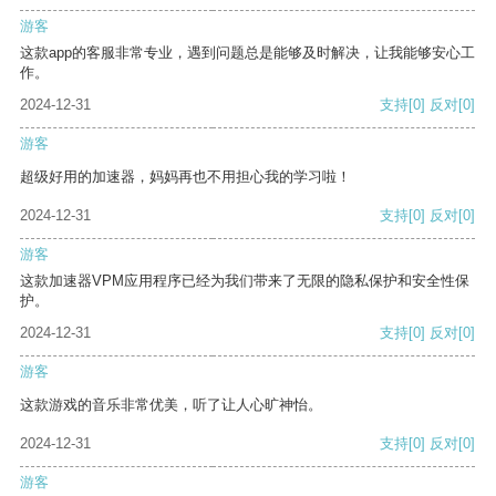
游客
这款app的客服非常专业，遇到问题总是能够及时解决，让我能够安心工
作。
2024-12-31
支持
[0]
反对
[0]
游客
超级好用的加速器，妈妈再也不用担心我的学习啦！
2024-12-31
支持
[0]
反对
[0]
游客
这款加速器VPM应用程序已经为我们带来了无限的隐私保护和安全性保
护。
2024-12-31
支持
[0]
反对
[0]
游客
这款游戏的音乐非常优美，听了让人心旷神怡。
2024-12-31
支持
[0]
反对
[0]
游客