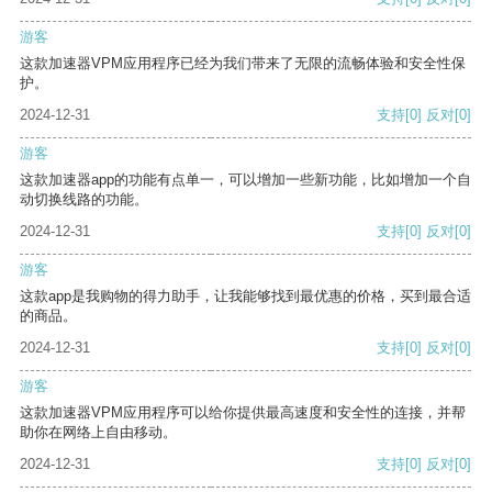
游客
这款加速器VPM应用程序已经为我们带来了无限的流畅体验和安全性保
护。
2024-12-31
支持
[0]
反对
[0]
游客
这款加速器app的功能有点单一，可以增加一些新功能，比如增加一个自
动切换线路的功能。
2024-12-31
支持
[0]
反对
[0]
游客
这款app是我购物的得力助手，让我能够找到最优惠的价格，买到最合适
的商品。
2024-12-31
支持
[0]
反对
[0]
游客
这款加速器VPM应用程序可以给你提供最高速度和安全性的连接，并帮
助你在网络上自由移动。
2024-12-31
支持
[0]
反对
[0]