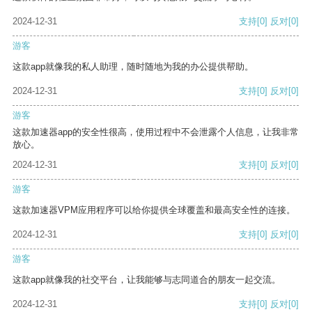
2024-12-31
支持
[0]
反对
[0]
游客
这款app就像我的私人助理，随时随地为我的办公提供帮助。
2024-12-31
支持
[0]
反对
[0]
游客
这款加速器app的安全性很高，使用过程中不会泄露个人信息，让我非常
放心。
2024-12-31
支持
[0]
反对
[0]
游客
这款加速器VPM应用程序可以给你提供全球覆盖和最高安全性的连接。
2024-12-31
支持
[0]
反对
[0]
游客
这款app就像我的社交平台，让我能够与志同道合的朋友一起交流。
2024-12-31
支持
[0]
反对
[0]