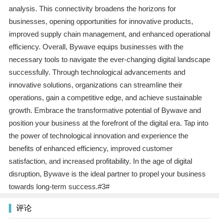
analysis. This connectivity broadens the horizons for
businesses, opening opportunities for innovative products,
improved supply chain management, and enhanced operational
efficiency. Overall, Bywave equips businesses with the
necessary tools to navigate the ever-changing digital landscape
successfully. Through technological advancements and
innovative solutions, organizations can streamline their
operations, gain a competitive edge, and achieve sustainable
growth. Embrace the transformative potential of Bywave and
position your business at the forefront of the digital era. Tap into
the power of technological innovation and experience the
benefits of enhanced efficiency, improved customer
satisfaction, and increased profitability. In the age of digital
disruption, Bywave is the ideal partner to propel your business
towards long-term success.#3#
评论