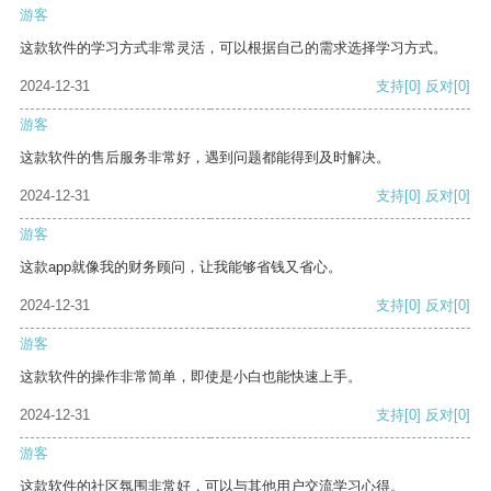
游客
这款软件的学习方式非常灵活，可以根据自己的需求选择学习方式。
2024-12-31
支持
[0]
反对
[0]
游客
这款软件的售后服务非常好，遇到问题都能得到及时解决。
2024-12-31
支持
[0]
反对
[0]
游客
这款app就像我的财务顾问，让我能够省钱又省心。
2024-12-31
支持
[0]
反对
[0]
游客
这款软件的操作非常简单，即使是小白也能快速上手。
2024-12-31
支持
[0]
反对
[0]
游客
这款软件的社区氛围非常好，可以与其他用户交流学习心得。