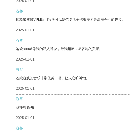
2025-01-01
游客
这款加速器VPM应用程序可以给你提供全球覆盖和最高安全性的连接。
2025-01-01
游客
这款app就像我的私人导游，带我领略世界各地的美景。
2025-01-01
游客
这款游戏的音乐非常优美，听了让人心旷神怡。
2025-01-01
游客
超棒啊 好用
2025-01-01
游客