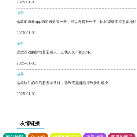
2025-01-01
游客
这款加速器app的加速效果一般，可以再提升一下，比如能够支持更多地
2025-01-01
游客
这款游戏的剧情非常感人，让我久久不能忘怀。
2025-01-01
游客
这款软件的售后服务非常好，遇到问题都能得到及时解决。
2025-01-01
友情链接
网站地图
QuickQ
旋风加速度器
旋风加速
坚果加速器