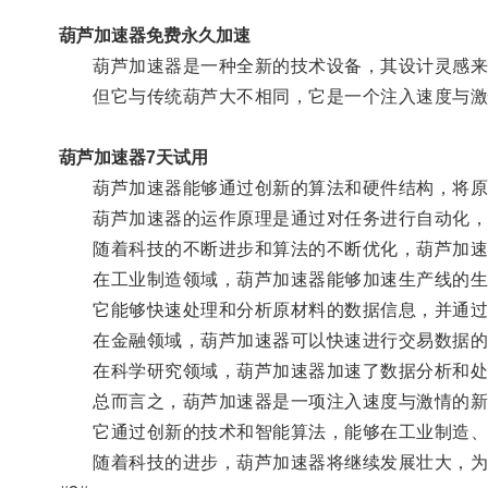
葫芦加速器免费永久加速
葫芦加速器是一种全新的技术设备，其设计灵感来
但它与传统葫芦大不相同，它是一个注入速度与激
葫芦加速器7天试用
葫芦加速器能够通过创新的算法和硬件结构，将原本
葫芦加速器的运作原理是通过对任务进行自动化，
随着科技的不断进步和算法的不断优化，葫芦加速
在工业制造领域，葫芦加速器能够加速生产线的生
它能够快速处理和分析原材料的数据信息，并通过智
在金融领域，葫芦加速器可以快速进行交易数据的处
在科学研究领域，葫芦加速器加速了数据分析和处理
总而言之，葫芦加速器是一项注入速度与激情的新
它通过创新的技术和智能算法，能够在工业制造、金
随着科技的进步，葫芦加速器将继续发展壮大，为