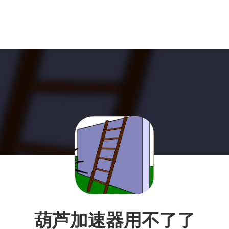
葫芦加速器用不了了