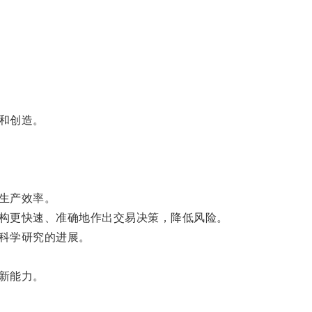
和创造。
生产效率。
构更快速、准确地作出交易决策，降低风险。
科学研究的进展。
新能力。