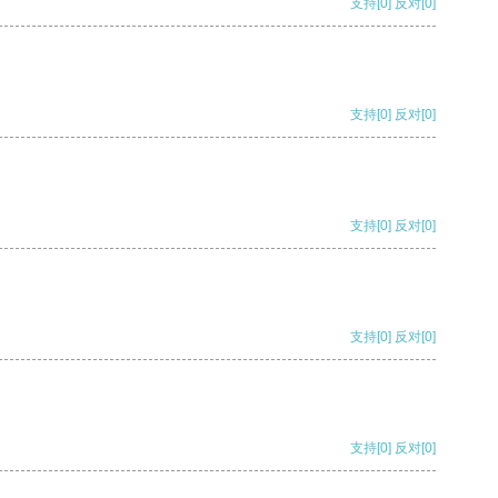
支持
[0]
反对
[0]
支持
[0]
反对
[0]
支持
[0]
反对
[0]
支持
[0]
反对
[0]
支持
[0]
反对
[0]