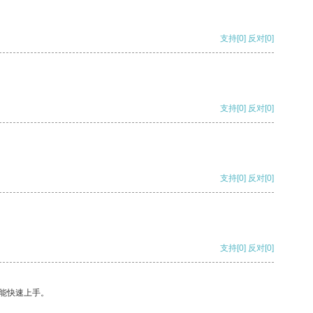
支持
[0]
反对
[0]
支持
[0]
反对
[0]
支持
[0]
反对
[0]
支持
[0]
反对
[0]
能快速上手。