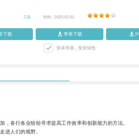
工具
|
时间：2025-01-01
|
卓下载
苹果下载
安卓市场，安全绿色
加，各行各业纷纷寻求提高工作效率和创新能力的方法。
走进人们的视野。