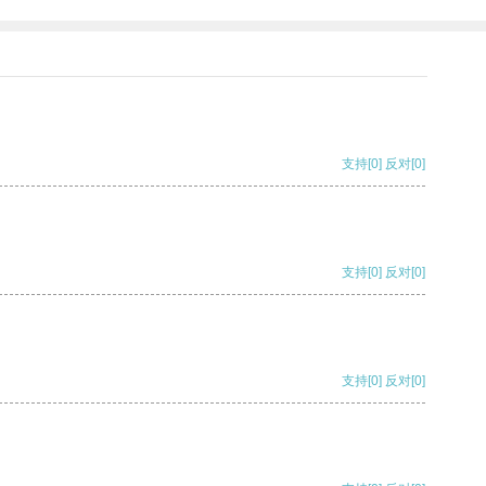
支持
[0]
反对
[0]
支持
[0]
反对
[0]
支持
[0]
反对
[0]