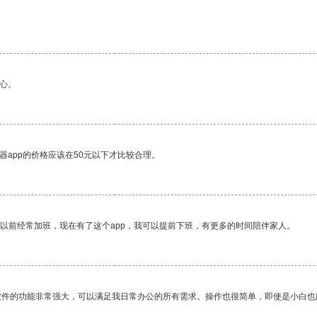
心。
器app的价格应该在50元以下才比较合理。
我以前经常加班，现在有了这个app，我可以提前下班，有更多的时间陪伴家人。
软件的功能非常强大，可以满足我日常办公的所有需求。操作也很简单，即使是小白也