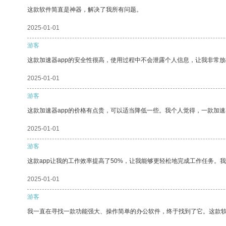
这款软件简直是神器，解决了我所有问题。
2025-01-01
游客
这款加速器app的安全性很高，使用过程中不会泄露个人信息，让我非常放
2025-01-01
游客
这款加速器app的价格有点贵，可以适当降低一些。我个人觉得，一款加速
2025-01-01
游客
这款app让我的工作效率提高了50%，让我能够更轻松地完成工作任务。
2025-01-01
游客
我一直在寻找一款功能强大、操作简单的办公软件，终于找到了它。这款