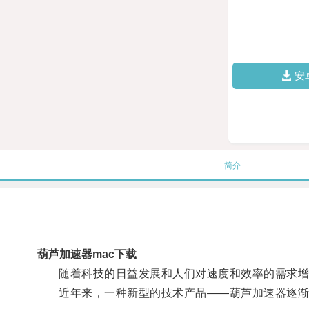
安
简介
葫芦加速器mac下载
随着科技的日益发展和人们对速度和效率的需求增
近年来，一种新型的技术产品——葫芦加速器逐渐