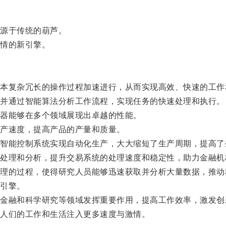
源于传统的葫芦。
情的新引擎。
复杂冗长的操作过程加速进行，从而实现高效、快速的工作
并通过智能算法分析工作流程，实现任务的快速处理和执行。
器能够在多个领域展现出卓越的性能。
产速度，提高产品的产量和质量。
能控制系统实现自动化生产，大大缩短了生产周期，提高了
理和分析，提升交易系统的处理速度和稳定性，助力金融机
的过程，使得研究人员能够迅速获取并分析大量数据，推动
引擎。
融和科学研究等领域发挥重要作用，提高工作效率，激发创
人们的工作和生活注入更多速度与激情。