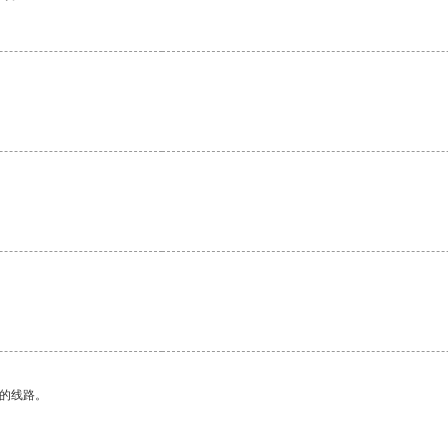
区的线路。