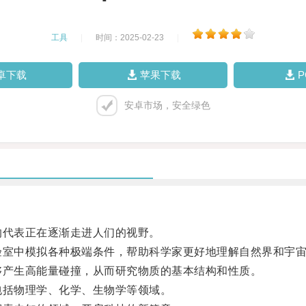
工具
|
时间：2025-02-23
|
卓下载
苹果下载
安卓市场，安全绿色
代表正在逐渐走进人们的视野。
室中模拟各种极端条件，帮助科学家更好地理解自然界和宇宙
产生高能量碰撞，从而研究物质的基本结构和性质。
括物理学、化学、生物学等领域。