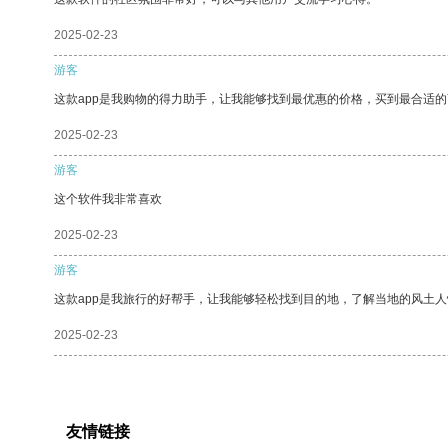
2025-02-23
游客
这款app是我购物的得力助手，让我能够找到最优惠的价格，买到最合适
2025-02-23
游客
这个软件我非常喜欢
2025-02-23
游客
这款app是我旅行的好帮手，让我能够轻松找到目的地，了解当地的风土人
2025-02-23
友情链接