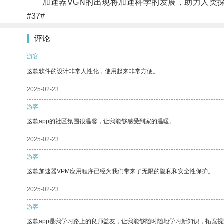
加速器VGN的出现将加速科学的发展，助力人类探
#37#
评论
游客
这款软件的设计非常人性化，使用起来非常方便。
2025-02-23
游客
这款app的社区氛围很温馨，让我能够感受到家的温暖。
2025-02-23
游客
这款加速器VPM应用程序已经为我们带来了无限的隐私和安全性保护。
2025-02-23
游客
这款app是我学习路上的良师益友，让我能够随时随地学习新知识，拓宽视