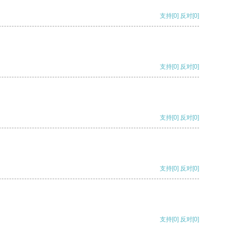
支持
[0]
反对
[0]
支持
[0]
反对
[0]
支持
[0]
反对
[0]
支持
[0]
反对
[0]
支持
[0]
反对
[0]