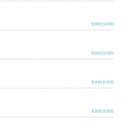
支持
[0]
反对
[0]
支持
[0]
反对
[0]
支持
[0]
反对
[0]
支持
[0]
反对
[0]