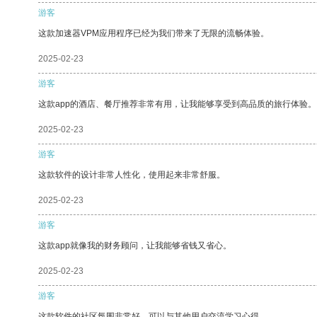
游客
这款加速器VPM应用程序已经为我们带来了无限的流畅体验。
2025-02-23
游客
这款app的酒店、餐厅推荐非常有用，让我能够享受到高品质的旅行体验。
2025-02-23
游客
这款软件的设计非常人性化，使用起来非常舒服。
2025-02-23
游客
这款app就像我的财务顾问，让我能够省钱又省心。
2025-02-23
游客
这款软件的社区氛围非常好，可以与其他用户交流学习心得。