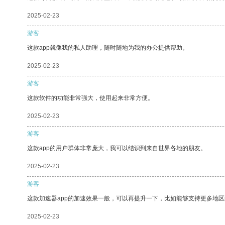
2025-02-23
游客
这款app就像我的私人助理，随时随地为我的办公提供帮助。
2025-02-23
游客
这款软件的功能非常强大，使用起来非常方便。
2025-02-23
游客
这款app的用户群体非常庞大，我可以结识到来自世界各地的朋友。
2025-02-23
游客
这款加速器app的加速效果一般，可以再提升一下，比如能够支持更多地
2025-02-23