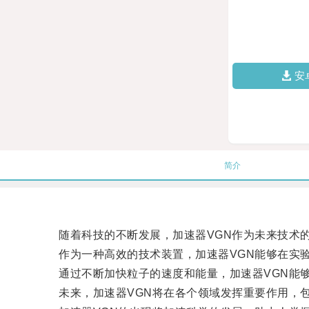
安
简介
随着科技的不断发展，加速器VGN作为未来技术的
作为一种高效的技术装置，加速器VGN能够在实验
通过不断加快粒子的速度和能量，加速器VGN能够
未来，加速器VGN将在各个领域发挥重要作用，包