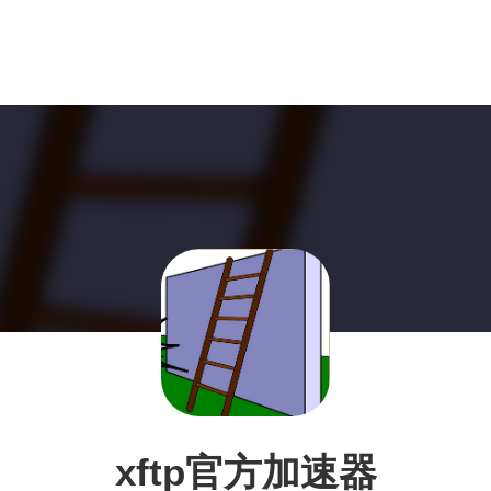
xftp官方加速器