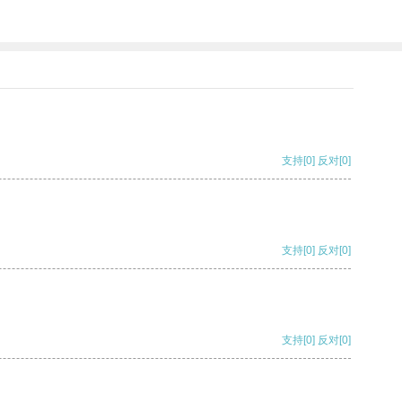
支持
[0]
反对
[0]
支持
[0]
反对
[0]
支持
[0]
反对
[0]