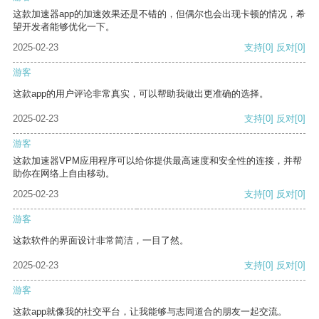
这款加速器app的加速效果还是不错的，但偶尔也会出现卡顿的情况，希
望开发者能够优化一下。
2025-02-23
支持
[0]
反对
[0]
游客
这款app的用户评论非常真实，可以帮助我做出更准确的选择。
2025-02-23
支持
[0]
反对
[0]
游客
这款加速器VPM应用程序可以给你提供最高速度和安全性的连接，并帮
助你在网络上自由移动。
2025-02-23
支持
[0]
反对
[0]
游客
这款软件的界面设计非常简洁，一目了然。
2025-02-23
支持
[0]
反对
[0]
游客
这款app就像我的社交平台，让我能够与志同道合的朋友一起交流。