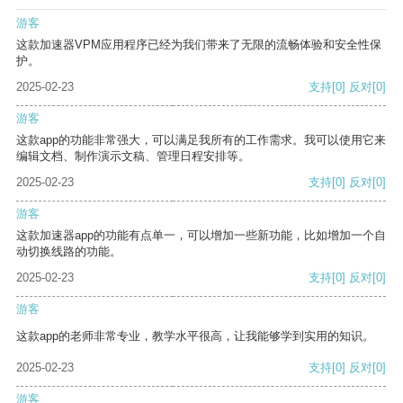
游客
这款加速器VPM应用程序已经为我们带来了无限的流畅体验和安全性保
护。
2025-02-23
支持
[0]
反对
[0]
游客
这款app的功能非常强大，可以满足我所有的工作需求。我可以使用它来
编辑文档、制作演示文稿、管理日程安排等。
2025-02-23
支持
[0]
反对
[0]
游客
这款加速器app的功能有点单一，可以增加一些新功能，比如增加一个自
动切换线路的功能。
2025-02-23
支持
[0]
反对
[0]
游客
这款app的老师非常专业，教学水平很高，让我能够学到实用的知识。
2025-02-23
支持
[0]
反对
[0]
游客