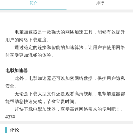
简介
排行
电掣加速器是一款强大的网络加速工具，能够有效提升
用户的网络下载速度。
通过稳定的连接和智能的加速算法，让用户在使用网络
时享受更加流畅的体验。
电掣加速器
此外，电掣加速器还可以加密网络数据，保护用户隐私
安全。
无论是下载大型文件还是观看高清视频，电掣加速器都
能帮助您快速完成，节省宝贵时间。
赶快下载电掣加速器，享受高速网络带来的便利吧！。
#37#
评论