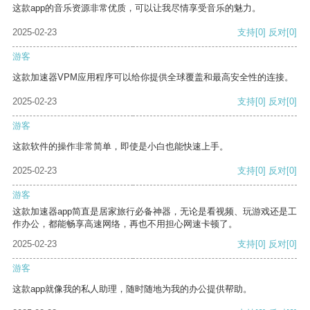
这款app的音乐资源非常优质，可以让我尽情享受音乐的魅力。
2025-02-23
支持
[0]
反对
[0]
游客
这款加速器VPM应用程序可以给你提供全球覆盖和最高安全性的连接。
2025-02-23
支持
[0]
反对
[0]
游客
这款软件的操作非常简单，即使是小白也能快速上手。
2025-02-23
支持
[0]
反对
[0]
游客
这款加速器app简直是居家旅行必备神器，无论是看视频、玩游戏还是工
作办公，都能畅享高速网络，再也不用担心网速卡顿了。
2025-02-23
支持
[0]
反对
[0]
游客
这款app就像我的私人助理，随时随地为我的办公提供帮助。