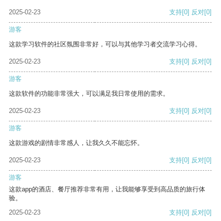
2025-02-23
支持
[0]
反对
[0]
游客
这款学习软件的社区氛围非常好，可以与其他学习者交流学习心得。
2025-02-23
支持
[0]
反对
[0]
游客
这款软件的功能非常强大，可以满足我日常使用的需求。
2025-02-23
支持
[0]
反对
[0]
游客
这款游戏的剧情非常感人，让我久久不能忘怀。
2025-02-23
支持
[0]
反对
[0]
游客
这款app的酒店、餐厅推荐非常有用，让我能够享受到高品质的旅行体
验。
2025-02-23
支持
[0]
反对
[0]