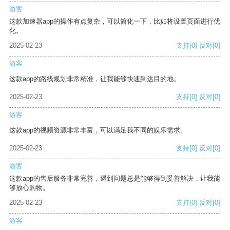
游客
这款加速器app的操作有点复杂，可以简化一下，比如将设置页面进行优
化。
2025-02-23
支持
[0]
反对
[0]
游客
这款app的路线规划非常精准，让我能够快速到达目的地。
2025-02-23
支持
[0]
反对
[0]
游客
这款app的视频资源非常丰富，可以满足我不同的娱乐需求。
2025-02-23
支持
[0]
反对
[0]
游客
这款app的售后服务非常完善，遇到问题总是能够得到妥善解决，让我能
够放心购物。
2025-02-23
支持
[0]
反对
[0]
游客