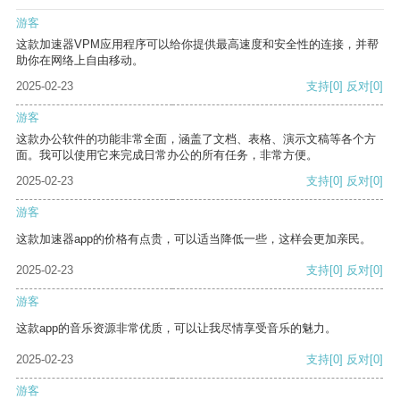
游客
这款加速器VPM应用程序可以给你提供最高速度和安全性的连接，并帮
助你在网络上自由移动。
2025-02-23
支持
[0]
反对
[0]
游客
这款办公软件的功能非常全面，涵盖了文档、表格、演示文稿等各个方
面。我可以使用它来完成日常办公的所有任务，非常方便。
2025-02-23
支持
[0]
反对
[0]
游客
这款加速器app的价格有点贵，可以适当降低一些，这样会更加亲民。
2025-02-23
支持
[0]
反对
[0]
游客
这款app的音乐资源非常优质，可以让我尽情享受音乐的魅力。
2025-02-23
支持
[0]
反对
[0]
游客