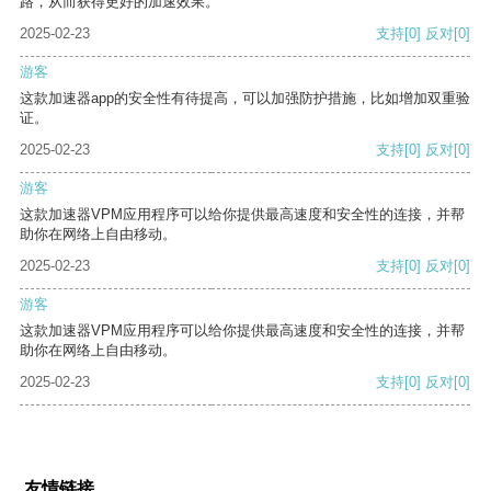
路，从而获得更好的加速效果。
2025-02-23
支持
[0]
反对
[0]
游客
这款加速器app的安全性有待提高，可以加强防护措施，比如增加双重验
证。
2025-02-23
支持
[0]
反对
[0]
游客
这款加速器VPM应用程序可以给你提供最高速度和安全性的连接，并帮
助你在网络上自由移动。
2025-02-23
支持
[0]
反对
[0]
游客
这款加速器VPM应用程序可以给你提供最高速度和安全性的连接，并帮
助你在网络上自由移动。
2025-02-23
支持
[0]
反对
[0]
友情链接