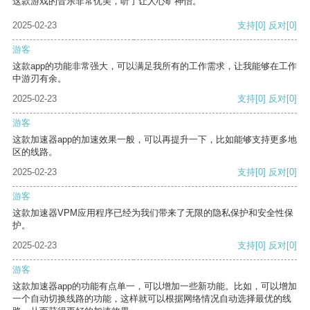
这款游戏的音乐非常优美，听了让人心旷神怡。
2025-02-23
支持
[0]
反对
[0]
游客
这款app的功能非常强大，可以满足我所有的工作需求，让我能够在工作
中游刃有余。
2025-02-23
支持
[0]
反对
[0]
游客
这款加速器app的加速效果一般，可以再提升一下，比如能够支持更多地
区的线路。
2025-02-23
支持
[0]
反对
[0]
游客
这款加速器VPM应用程序已经为我们带来了无限的隐私保护和安全性保
护。
2025-02-23
支持
[0]
反对
[0]
游客
这款加速器app的功能有点单一，可以增加一些新功能。比如，可以增加
一个自动切换线路的功能，这样就可以根据网络情况自动选择最优的线