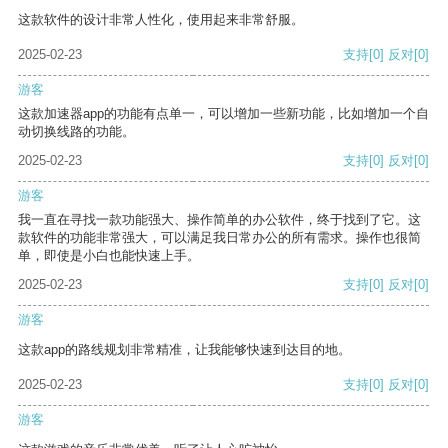
这款软件的设计非常人性化，使用起来非常舒服。
2025-02-23
支持
[0]
反对
[0]
游客
这款加速器app的功能有点单一，可以增加一些新功能，比如增加一个自
动切换线路的功能。
2025-02-23
支持
[0]
反对
[0]
游客
我一直在寻找一款功能强大、操作简单的办公软件，终于找到了它。这
款软件的功能非常强大，可以满足我日常办公的所有需求。操作也很简
单，即使是小白也能快速上手。
2025-02-23
支持
[0]
反对
[0]
游客
这款app的路线规划非常精准，让我能够快速到达目的地。
2025-02-23
支持
[0]
反对
[0]
游客