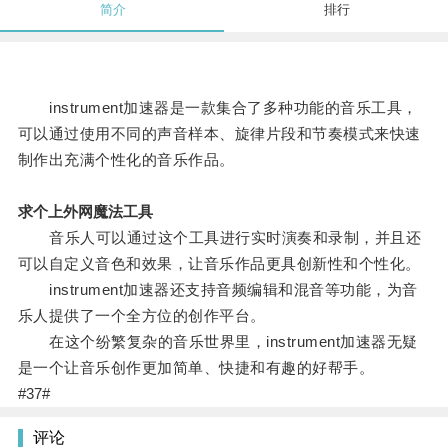
简介
排行
instrument加速器是一款集合了多种功能的音乐工具，
可以通过使用不同的声音样本、旋律片段和节奏模式来快速
制作出充满个性化的音乐作品。
求个上外网魔法工具
音乐人可以通过这个工具进行实时演奏和录制，并且还
可以自定义音色和效果，让音乐作品更具创新性和个性化。
instrument加速器还支持音频编辑和混音等功能，为音
乐人提供了一个全方位的创作平台。
在这个纷繁复杂的音乐世界里，instrument加速器无疑
是一个让音乐创作更加简单、快捷和有趣的好帮手。
#37#
评论