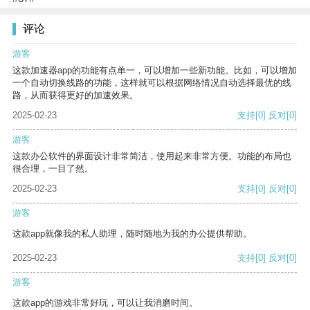
评论
游客
这款加速器app的功能有点单一，可以增加一些新功能。比如，可以增加
一个自动切换线路的功能，这样就可以根据网络情况自动选择最优的线
路，从而获得更好的加速效果。
2025-02-23
支持
[0]
反对
[0]
游客
这款办公软件的界面设计非常简洁，使用起来非常方便。功能的布局也
很合理，一目了然。
2025-02-23
支持
[0]
反对
[0]
游客
这款app就像我的私人助理，随时随地为我的办公提供帮助。
2025-02-23
支持
[0]
反对
[0]
游客
这款app的游戏非常好玩，可以让我消磨时间。