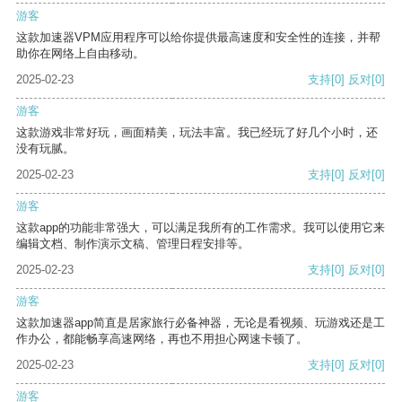
游客
这款加速器VPM应用程序可以给你提供最高速度和安全性的连接，并帮
助你在网络上自由移动。
2025-02-23
支持
[0]
反对
[0]
游客
这款游戏非常好玩，画面精美，玩法丰富。我已经玩了好几个小时，还
没有玩腻。
2025-02-23
支持
[0]
反对
[0]
游客
这款app的功能非常强大，可以满足我所有的工作需求。我可以使用它来
编辑文档、制作演示文稿、管理日程安排等。
2025-02-23
支持
[0]
反对
[0]
游客
这款加速器app简直是居家旅行必备神器，无论是看视频、玩游戏还是工
作办公，都能畅享高速网络，再也不用担心网速卡顿了。
2025-02-23
支持
[0]
反对
[0]
游客