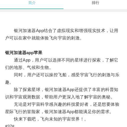
简介
排行
银河加速器App结合了虚拟现实和增强现实技术，让用
户可以在家中就能体验飞向宇宙的刺激。
银河加速器app苹果
通过App，用户可以选择不同的星球进行探索，了解它
们的地形、气候和生物。
同时，用户还可以操控飞船，感受宇宙飞行的刺激与乐
趣。
除了探索星球，银河加速器App还提供了丰富的科普知
识和宇宙观测数据，帮助用户更深入地了解宇宙的奥秘。
无论是对宇宙科学感兴趣的科技爱好者，还是想要体验
星际飞行的冒险家，银河加速器App都能满足你的需求。
快来下载吧，飞向未知的宇宙世界！。
#37#