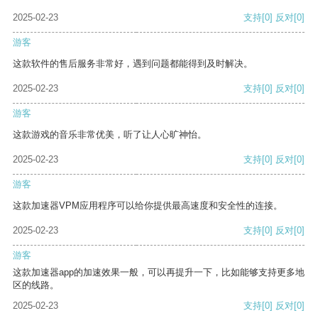
2025-02-23
支持
[0]
反对
[0]
游客
这款软件的售后服务非常好，遇到问题都能得到及时解决。
2025-02-23
支持
[0]
反对
[0]
游客
这款游戏的音乐非常优美，听了让人心旷神怡。
2025-02-23
支持
[0]
反对
[0]
游客
这款加速器VPM应用程序可以给你提供最高速度和安全性的连接。
2025-02-23
支持
[0]
反对
[0]
游客
这款加速器app的加速效果一般，可以再提升一下，比如能够支持更多地
区的线路。
2025-02-23
支持
[0]
反对
[0]