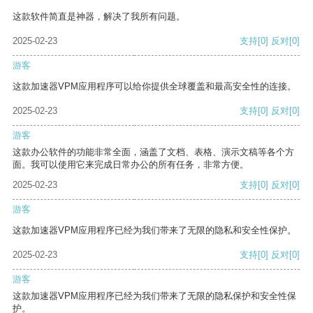
这款软件简直是神器，解决了我所有问题。
2025-02-23
支持
[0]
反对
[0]
游客
这款加速器VPM应用程序可以给你提供全球覆盖和最高安全性的连接。
2025-02-23
支持
[0]
反对
[0]
游客
这款办公软件的功能非常全面，涵盖了文档、表格、演示文稿等各个方
面。我可以使用它来完成日常办公的所有任务，非常方便。
2025-02-23
支持
[0]
反对
[0]
游客
这款加速器VPM应用程序已经为我们带来了无限的隐私和安全性保护。
2025-02-23
支持
[0]
反对
[0]
游客
这款加速器VPM应用程序已经为我们带来了无限的隐私保护和安全性保
护。