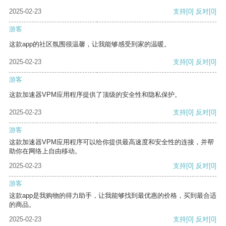
2025-02-23
支持
[0]
反对
[0]
游客
这款app的社区氛围很温馨，让我能够感受到家的温暖。
2025-02-23
支持
[0]
反对
[0]
游客
这款加速器VPM应用程序提供了顶级的安全性和隐私保护。
2025-02-23
支持
[0]
反对
[0]
游客
这款加速器VPM应用程序可以给你提供最高速度和安全性的连接，并帮
助你在网络上自由移动。
2025-02-23
支持
[0]
反对
[0]
游客
这款app是我购物的得力助手，让我能够找到最优惠的价格，买到最合适
的商品。
2025-02-23
支持
[0]
反对
[0]