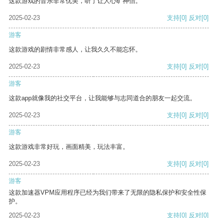
这款游戏的音乐非常优美，听了让人心旷神怡。
2025-02-23
支持
[0]
反对
[0]
游客
这款游戏的剧情非常感人，让我久久不能忘怀。
2025-02-23
支持
[0]
反对
[0]
游客
这款app就像我的社交平台，让我能够与志同道合的朋友一起交流。
2025-02-23
支持
[0]
反对
[0]
游客
这款游戏非常好玩，画面精美，玩法丰富。
2025-02-23
支持
[0]
反对
[0]
游客
这款加速器VPM应用程序已经为我们带来了无限的隐私保护和安全性保
护。
2025-02-23
支持
[0]
反对
[0]