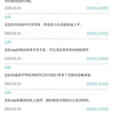
动切换线路的功能。
2025-02-23
支持
[0]
反对
[0]
游客
这款软件的操作非常简单，即使是小白也能快速上手。
2025-02-23
支持
[0]
反对
[0]
游客
这款app的商品种类非常丰富，可以满足我所有的购物需求。
2025-02-23
支持
[0]
反对
[0]
游客
这款加速器VPM应用程序已经为我们带来了无限的流畅体验。
2025-02-23
支持
[0]
反对
[0]
游客
这款app就像我的私人助理，随时随地为我的办公提供帮助。
2025-02-23
支持
[0]
反对
[0]