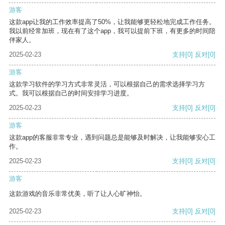
游客
这款app让我的工作效率提高了50%，让我能够更轻松地完成工作任务。
我以前经常加班，现在有了这个app，我可以提前下班，有更多的时间陪
伴家人。
2025-02-23
支持
[0]
反对
[0]
游客
这款学习软件的学习方式非常灵活，可以根据自己的需求选择学习方
式。我可以根据自己的时间安排学习进度。
2025-02-23
支持
[0]
反对
[0]
游客
这款app的客服非常专业，遇到问题总是能够及时解决，让我能够安心工
作。
2025-02-23
支持
[0]
反对
[0]
游客
这款游戏的音乐非常优美，听了让人心旷神怡。
2025-02-23
支持
[0]
反对
[0]