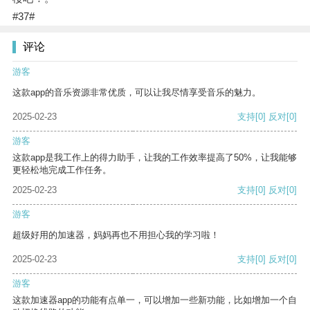
#37#
评论
游客
这款app的音乐资源非常优质，可以让我尽情享受音乐的魅力。
2025-02-23
支持
[0]
反对
[0]
游客
这款app是我工作上的得力助手，让我的工作效率提高了50%，让我能够
更轻松地完成工作任务。
2025-02-23
支持
[0]
反对
[0]
游客
超级好用的加速器，妈妈再也不用担心我的学习啦！
2025-02-23
支持
[0]
反对
[0]
游客
这款加速器app的功能有点单一，可以增加一些新功能，比如增加一个自