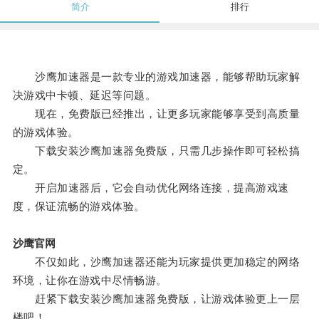
简介
排行
沙鹰加速器是一款专业的游戏加速器，能够帮助玩家解
决游戏中卡顿、延迟等问题。
现在，免费版已经推出，让更多玩家能够享受到高质量
的游戏体验。
下载安装沙鹰加速器免费版，只需几步操作即可轻松搞
定。
开启加速器后，它会自动优化网络连接，提高游戏速
度，保证流畅的游戏体验。
沙鹰官网
不仅如此，沙鹰加速器还能为玩家提供更加稳定的网络
环境，让你在游戏中尽情畅游。
赶紧下载安装沙鹰加速器免费版，让游戏体验更上一层
楼吧！。