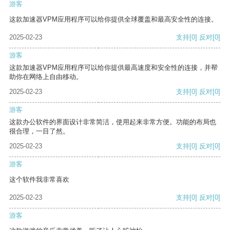
游客
这款加速器VPM应用程序可以给你提供全球覆盖和最高安全性的连接。
2025-02-23
支持
[0]
反对
[0]
游客
这款加速器VPM应用程序可以给你提供最高速度和安全性的连接，并帮
助你在网络上自由移动。
2025-02-23
支持
[0]
反对
[0]
游客
这款办公软件的界面设计非常简洁，使用起来非常方便。功能的布局也
很合理，一目了然。
2025-02-23
支持
[0]
反对
[0]
游客
这个软件我非常喜欢
2025-02-23
支持
[0]
反对
[0]
游客