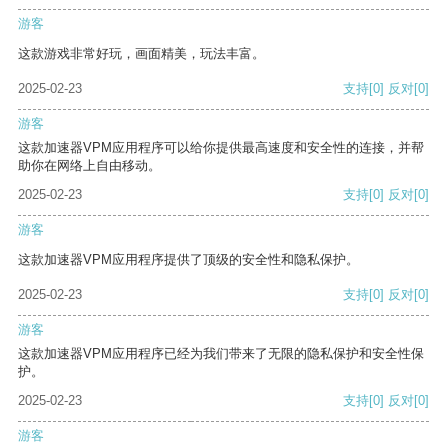
游客
这款游戏非常好玩，画面精美，玩法丰富。
2025-02-23
支持
[0]
反对
[0]
游客
这款加速器VPM应用程序可以给你提供最高速度和安全性的连接，并帮
助你在网络上自由移动。
2025-02-23
支持
[0]
反对
[0]
游客
这款加速器VPM应用程序提供了顶级的安全性和隐私保护。
2025-02-23
支持
[0]
反对
[0]
游客
这款加速器VPM应用程序已经为我们带来了无限的隐私保护和安全性保
护。
2025-02-23
支持
[0]
反对
[0]
游客