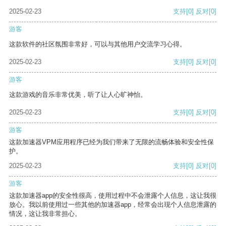
2025-02-23
支持
[0]
反对
[0]
游客
这款软件的社区氛围非常好，可以与其他用户交流学习心得。
2025-02-23
支持
[0]
反对
[0]
游客
这款游戏的音乐非常优美，听了让人心旷神怡。
2025-02-23
支持
[0]
反对
[0]
游客
这款加速器VPM应用程序已经为我们带来了无限的流畅体验和安全性保
护。
2025-02-23
支持
[0]
反对
[0]
游客
这款加速器app的安全性很高，使用过程中不会泄露个人信息，这让我很
放心。我以前使用过一些其他的加速器app，经常会出现个人信息泄露的
情况，这让我非常担心。