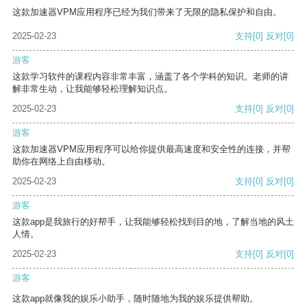
这款加速器VPM应用程序已经为我们带来了无限的隐私保护和自由。
2025-02-23
支持
[0]
反对
[0]
游客
这款学习软件的课程内容非常丰富，涵盖了各个学科的知识。老师的讲
解非常生动，让我能够轻松理解知识点。
2025-02-23
支持
[0]
反对
[0]
游客
这款加速器VPM应用程序可以给你提供最高速度和安全性的连接，并帮
助你在网络上自由移动。
2025-02-23
支持
[0]
反对
[0]
游客
这款app是我旅行的好帮手，让我能够轻松找到目的地，了解当地的风土
人情。
2025-02-23
支持
[0]
反对
[0]
游客
这款app就像我的娱乐小助手，随时随地为我的娱乐提供帮助。