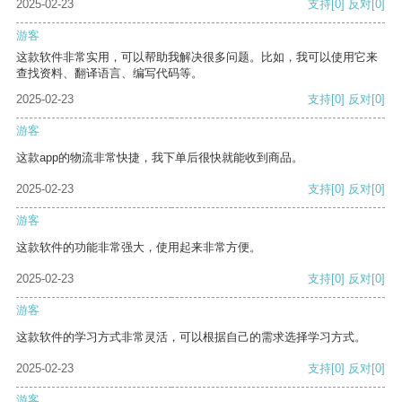
2025-02-23
支持
[0]
反对
[0]
游客
这款软件非常实用，可以帮助我解决很多问题。比如，我可以使用它来
查找资料、翻译语言、编写代码等。
2025-02-23
支持
[0]
反对
[0]
游客
这款app的物流非常快捷，我下单后很快就能收到商品。
2025-02-23
支持
[0]
反对
[0]
游客
这款软件的功能非常强大，使用起来非常方便。
2025-02-23
支持
[0]
反对
[0]
游客
这款软件的学习方式非常灵活，可以根据自己的需求选择学习方式。
2025-02-23
支持
[0]
反对
[0]
游客