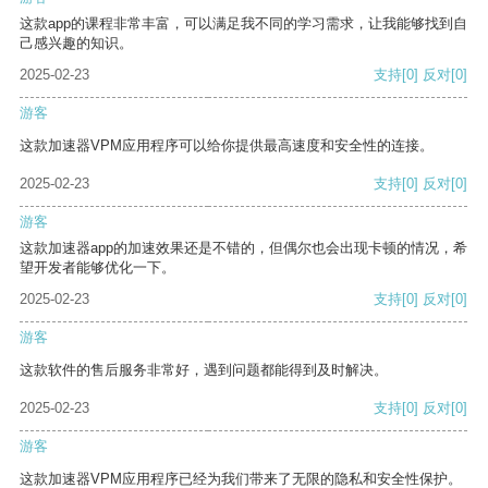
这款app的课程非常丰富，可以满足我不同的学习需求，让我能够找到自
己感兴趣的知识。
2025-02-23
支持
[0]
反对
[0]
游客
这款加速器VPM应用程序可以给你提供最高速度和安全性的连接。
2025-02-23
支持
[0]
反对
[0]
游客
这款加速器app的加速效果还是不错的，但偶尔也会出现卡顿的情况，希
望开发者能够优化一下。
2025-02-23
支持
[0]
反对
[0]
游客
这款软件的售后服务非常好，遇到问题都能得到及时解决。
2025-02-23
支持
[0]
反对
[0]
游客
这款加速器VPM应用程序已经为我们带来了无限的隐私和安全性保护。