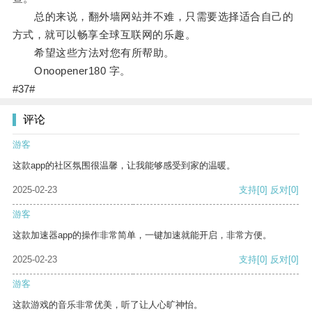
总的来说，翻外墙网站并不难，只需要选择适合自己的
方式，就可以畅享全球互联网的乐趣。
希望这些方法对您有所帮助。
Onoopener180 字。
#37#
评论
游客
这款app的社区氛围很温馨，让我能够感受到家的温暖。
2025-02-23
支持
[0]
反对
[0]
游客
这款加速器app的操作非常简单，一键加速就能开启，非常方便。
2025-02-23
支持
[0]
反对
[0]
游客
这款游戏的音乐非常优美，听了让人心旷神怡。