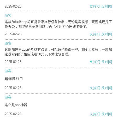
2025-02-23
支持
[0]
反对
[0]
游客
这款加速器app简直是居家旅行必备神器，无论是看视频、玩游戏还是工
作办公，都能畅享高速网络，再也不用担心网速卡顿了。
2025-02-23
支持
[0]
反对
[0]
游客
这款加速器app的价格有点贵，可以适当降低一些。我个人觉得，一款加
速器app的价格应该在50元以下才比较合理。
2025-02-23
支持
[0]
反对
[0]
游客
超棒啊 好用
2025-02-23
支持
[0]
反对
[0]
游客
这个是app神器
2025-02-23
支持
[0]
反对
[0]