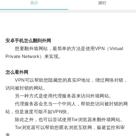
简介
排行
安卓手机怎么翻到外网
想要翻外墙网站，最简单的方法是使用VPN（Virtual
Private Network）来实现。
怎么看外网
VPN可以帮助您隐藏您的真实IP地址，绕过网络封锁，
访问被封锁的网站。
另一种方式是使用代理服务器来访问外墙网站。
代理服务器会充当一个中间人，帮助您访问被封锁的网
站，但是速度可能不如VPN快。
除此之外，也可以尝试使用Tor浏览器来翻外墙网站。
Tor浏览器可以帮助您匿名浏览互联网，躲避监控和审
查。