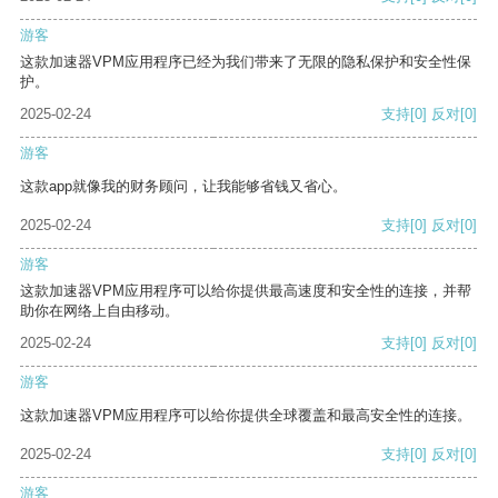
游客
这款加速器VPM应用程序已经为我们带来了无限的隐私保护和安全性保
护。
2025-02-24
支持
[0]
反对
[0]
游客
这款app就像我的财务顾问，让我能够省钱又省心。
2025-02-24
支持
[0]
反对
[0]
游客
这款加速器VPM应用程序可以给你提供最高速度和安全性的连接，并帮
助你在网络上自由移动。
2025-02-24
支持
[0]
反对
[0]
游客
这款加速器VPM应用程序可以给你提供全球覆盖和最高安全性的连接。
2025-02-24
支持
[0]
反对
[0]
游客