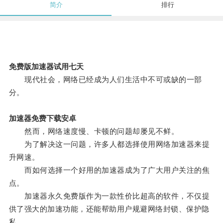
简介
排行
免费版加速器试用七天
现代社会，网络已经成为人们生活中不可或缺的一部
分。
加速器免费下载安卓
然而，网络速度慢、卡顿的问题却屡见不鲜。
为了解决这一问题，许多人都选择使用网络加速器来提
升网速。
而如何选择一个好用的加速器成为了广大用户关注的焦
点。
加速器永久免费版作为一款性价比超高的软件，不仅提
供了强大的加速功能，还能帮助用户规避网络封锁、保护隐
私。