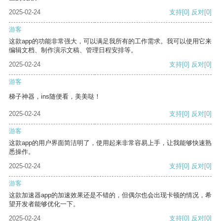
2025-02-24
支持
[0]
反对
[0]
游客
这款app的功能非常强大，可以满足我所有的工作需求。我可以使用它来
编辑文档、制作演示文稿、管理日程安排等。
2025-02-24
支持
[0]
反对
[0]
游客
梯子神器，ins随便看，美美哒！
2025-02-24
支持
[0]
反对
[0]
游客
这款app的用户界面简洁明了，使用起来非常容易上手，让我能够快速熟
悉操作。
2025-02-24
支持
[0]
反对
[0]
游客
这款加速器app的加速效果还是不错的，但偶尔也会出现卡顿的情况，希
望开发者能够优化一下。
2025-02-24
支持
[0]
反对
[0]