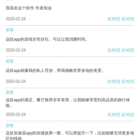
我喜欢这个软件 作者加油
2025-02-24
支持
[0]
反对
[0]
游客
这款app的游戏非常好玩，可以让我消磨时间。
2025-02-24
支持
[0]
反对
[0]
游客
这款app就像我的私人导游，带我领略世界各地的美景。
2025-02-24
支持
[0]
反对
[0]
游客
这款app的酒店、餐厅推荐非常有用，让我能够享受到高品质的旅行体
验。
2025-02-24
支持
[0]
反对
[0]
游客
这款加速器app的加速效果一般，可以再提升一下，比如能够支持更多地
区的线路。