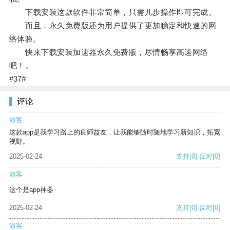
下载安装这款软件非常简单，只需几步操作即可完成。
而且，永久免费版还为用户提供了更加稳定和快速的网
络体验。
快来下载安装加速器永久免费版，尽情畅享高速网络
吧！。
#37#
评论
游客
这款app是我学习路上的良师益友，让我能够随时随地学习新知识，拓宽
视野。
2025-02-24
支持
[0]
反对
[0]
游客
这个是app神器
2025-02-24
支持
[0]
反对
[0]
游客