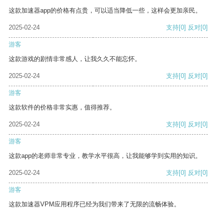
这款加速器app的价格有点贵，可以适当降低一些，这样会更加亲民。
2025-02-24
支持
[0]
反对
[0]
游客
这款游戏的剧情非常感人，让我久久不能忘怀。
2025-02-24
支持
[0]
反对
[0]
游客
这款软件的价格非常实惠，值得推荐。
2025-02-24
支持
[0]
反对
[0]
游客
这款app的老师非常专业，教学水平很高，让我能够学到实用的知识。
2025-02-24
支持
[0]
反对
[0]
游客
这款加速器VPM应用程序已经为我们带来了无限的流畅体验。