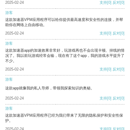
2025-02-24
支持
[0]
反对
[0]
游客
这款加速器VPM应用程序可以给你提供最高速度和安全性的连接，并帮
助你在网络上自由移动。
2025-02-24
支持
[0]
反对
[0]
游客
这款加速器app的加速效果非常好，玩游戏再也不会出现卡顿、掉线的情
况了。我以前玩游戏经常会输，现在有了这个app，我的游戏水平提升了
不少。
2025-02-24
支持
[0]
反对
[0]
游客
这款app就像我的私人导师，带领我探索知识的奥秘。
2025-02-24
支持
[0]
反对
[0]
游客
这款加速器VPM应用程序已经为我们带来了无限的隐私保护和安全性保
护。
2025-02-24
支持
[0]
反对
[0]