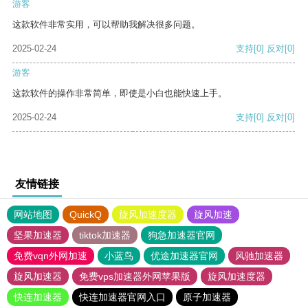
游客
这款软件非常实用，可以帮助我解决很多问题。
2025-02-24
支持
[0]
反对
[0]
游客
这款软件的操作非常简单，即使是小白也能快速上手。
2025-02-24
支持
[0]
反对
[0]
友情链接
网站地图
QuickQ
旋风加速度器
旋风加速
坚果加速器
tiktok加速器
狗急加速器官网
免费vqn外网加速
小蓝鸟
优途加速器官网
风驰加速器
旋风加速器
免费vps加速器外网苹果版
旋风加速度器
快连加速器
快连加速器官网入口
原子加速器