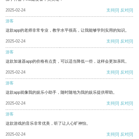
2025-02-24
支持
[0]
反对
[0]
游客
这款app的老师非常专业，教学水平很高，让我能够学到实用的知识。
2025-02-24
支持
[0]
反对
[0]
游客
这款加速器app的价格有点贵，可以适当降低一些，这样会更加亲民。
2025-02-24
支持
[0]
反对
[0]
游客
这款app就像我的娱乐小助手，随时随地为我的娱乐提供帮助。
2025-02-24
支持
[0]
反对
[0]
游客
这款游戏的音乐非常优美，听了让人心旷神怡。
2025-02-24
支持
[0]
反对
[0]