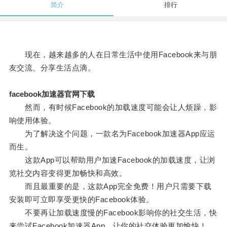
简介
排行
现在，越来越多的人在日常生活中使用Facebook来与朋
友交流、分享生活点滴。
facebook加速器官网下载
然而，有时候Facebook的加载速度可能会让人烦躁，影
响使用体验。
为了解决这个问题，一款名为Facebook加速器App应运
而生。
这款App可以帮助用户加速Facebook的加载速度，让浏
览社交内容变得更加畅快和高效。
而且最重要的是，这款App完全免费！用户只需要下载
安装即可立即享受更快的Facebook体验。
不要再让加载速度慢的Facebook影响你的社交生活，快
来尝试Facebook加速器App，让你的社交体验更加愉快！。