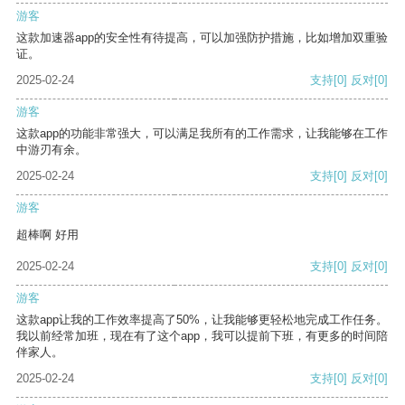
游客
这款加速器app的安全性有待提高，可以加强防护措施，比如增加双重验
证。
2025-02-24
支持
[0]
反对
[0]
游客
这款app的功能非常强大，可以满足我所有的工作需求，让我能够在工作
中游刃有余。
2025-02-24
支持
[0]
反对
[0]
游客
超棒啊 好用
2025-02-24
支持
[0]
反对
[0]
游客
这款app让我的工作效率提高了50%，让我能够更轻松地完成工作任务。
我以前经常加班，现在有了这个app，我可以提前下班，有更多的时间陪
伴家人。
2025-02-24
支持
[0]
反对
[0]