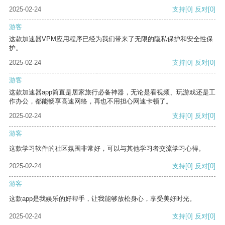
2025-02-24
支持
[0]
反对
[0]
游客
这款加速器VPM应用程序已经为我们带来了无限的隐私保护和安全性保
护。
2025-02-24
支持
[0]
反对
[0]
游客
这款加速器app简直是居家旅行必备神器，无论是看视频、玩游戏还是工
作办公，都能畅享高速网络，再也不用担心网速卡顿了。
2025-02-24
支持
[0]
反对
[0]
游客
这款学习软件的社区氛围非常好，可以与其他学习者交流学习心得。
2025-02-24
支持
[0]
反对
[0]
游客
这款app是我娱乐的好帮手，让我能够放松身心，享受美好时光。
2025-02-24
支持
[0]
反对
[0]