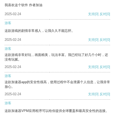
我喜欢这个软件 作者加油
2025-02-24
支持
[0]
反对
[0]
游客
这款游戏的剧情非常感人，让我久久不能忘怀。
2025-02-24
支持
[0]
反对
[0]
游客
这款游戏非常好玩，画面精美，玩法丰富。我已经玩了好几个小时，还
没有玩腻。
2025-02-24
支持
[0]
反对
[0]
游客
这款加速器app的安全性很高，使用过程中不会泄露个人信息，让我非常
放心。
2025-02-24
支持
[0]
反对
[0]
游客
这款加速器VPM应用程序可以给你提供全球覆盖和最高安全性的连接。