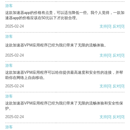
游客
这款加速器app的价格有点贵，可以适当降低一些。我个人觉得，一款加
速器app的价格应该在50元以下才比较合理。
2025-02-24
支持
[0]
反对
[0]
游客
这款加速器VPM应用程序已经为我们带来了无限的流畅体验。
2025-02-24
支持
[0]
反对
[0]
游客
这款加速器VPM应用程序可以给你提供最高速度和安全性的连接，并帮
助你在网络上自由移动。
2025-02-24
支持
[0]
反对
[0]
游客
这款加速器VPM应用程序已经为我们带来了无限的流畅体验和安全性保
护。
2025-02-24
支持
[0]
反对
[0]
游客