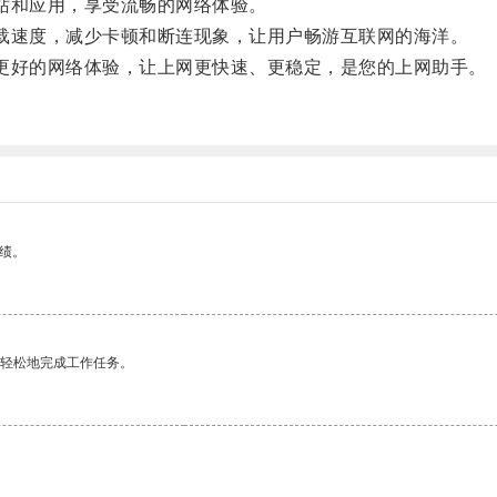
站和应用，享受流畅的网络体验。
速度，减少卡顿和断连现象，让用户畅游互联网的海洋。
好的网络体验，让上网更快速、更稳定，是您的上网助手。
绩。
更轻松地完成工作任务。