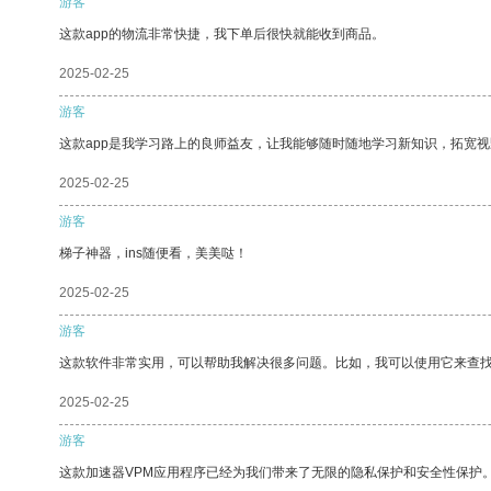
游客
这款app的物流非常快捷，我下单后很快就能收到商品。
2025-02-25
游客
这款app是我学习路上的良师益友，让我能够随时随地学习新知识，拓宽视
2025-02-25
游客
梯子神器，ins随便看，美美哒！
2025-02-25
游客
这款软件非常实用，可以帮助我解决很多问题。比如，我可以使用它来查
2025-02-25
游客
这款加速器VPM应用程序已经为我们带来了无限的隐私保护和安全性保护