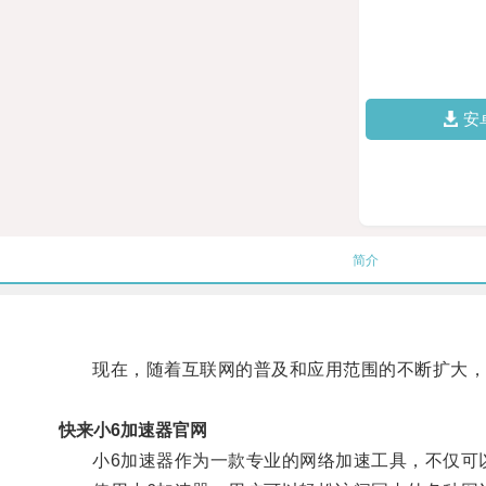
安
简介
现在，随着互联网的普及和应用范围的不断扩大，
快来小6加速器官网
小6加速器作为一款专业的网络加速工具，不仅可以