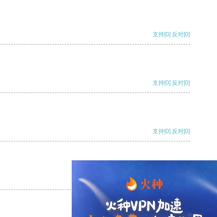
支持
[0]
反对
[0]
支持
[0]
反对
[0]
支持
[0]
反对
[0]
支持
[0]
反对
[0]