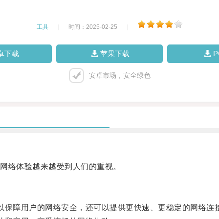
工具
|
时间：2025-02-25
|
卓下载
苹果下载
安卓市场，安全绿色
网络体验越来越受到人们的重视。
保障用户的网络安全，还可以提供更快速、更稳定的网络连