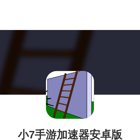
小7手游加速器安卓版