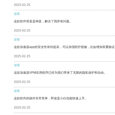
2025-02-25
游客
这款软件简直是神器，解决了我所有问题。
2025-02-25
游客
这款加速器app的安全性有待提高，可以加强防护措施，比如增加双重验证
2025-02-25
游客
这款加速器VPM应用程序已经为我们带来了无限的隐私保护和自由。
2025-02-25
游客
这款软件的操作非常简单，即使是小白也能快速上手。
2025-02-25