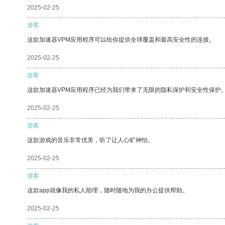
2025-02-25
游客
这款加速器VPM应用程序可以给你提供全球覆盖和最高安全性的连接。
2025-02-25
游客
这款加速器VPM应用程序已经为我们带来了无限的隐私保护和安全性保护
2025-02-25
游客
这款游戏的音乐非常优美，听了让人心旷神怡。
2025-02-25
游客
这款app就像我的私人助理，随时随地为我的办公提供帮助。
2025-02-25