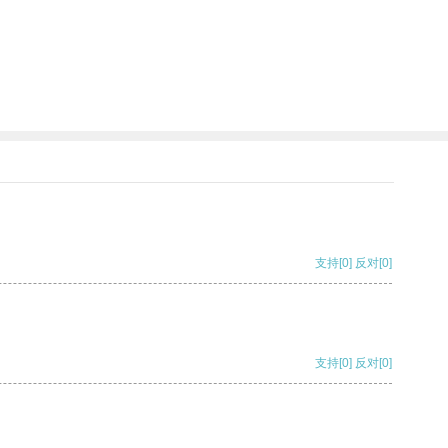
支持
[0]
反对
[0]
支持
[0]
反对
[0]