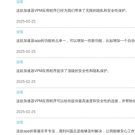
游客
这款加速器VPM应用程序已经为我们带来了无限的隐私和安全性保护。
2025-02-25
游客
这款加速器app的功能有点单一，可以增加一些新功能，比如增加一个自
2025-02-25
游客
这款加速器VPM应用程序提供了顶级的安全性和隐私保护。
2025-02-25
游客
这款加速器VPM应用程序可以给你提供最高速度和安全性的连接，并帮助
2025-02-25
游客
这款app的客服非常专业，遇到问题总是能够及时解决，让我能够安心工作