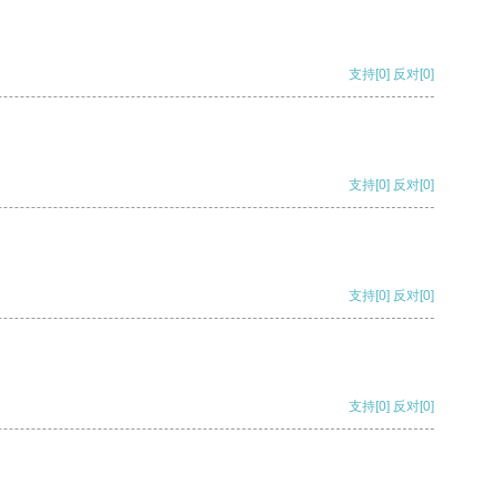
支持
[0]
反对
[0]
支持
[0]
反对
[0]
支持
[0]
反对
[0]
支持
[0]
反对
[0]