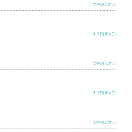
支持
[0]
反对
[0]
支持
[0]
反对
[0]
支持
[0]
反对
[0]
支持
[0]
反对
[0]
支持
[0]
反对
[0]