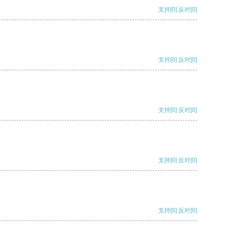
支持
[0]
反对
[0]
支持
[0]
反对
[0]
支持
[0]
反对
[0]
支持
[0]
反对
[0]
支持
[0]
反对
[0]