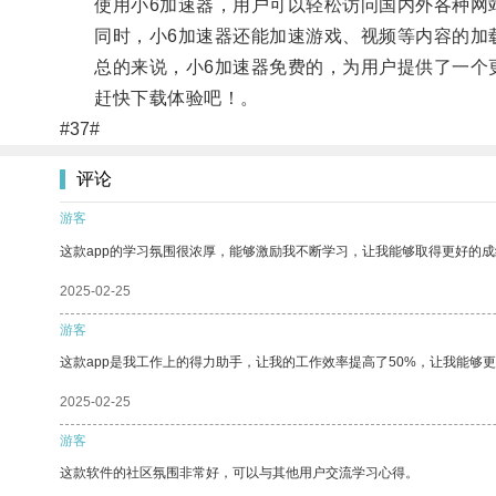
使用小6加速器，用户可以轻松访问国内外各种网
同时，小6加速器还能加速游戏、视频等内容的加载
总的来说，小6加速器免费的，为用户提供了一个更
赶快下载体验吧！。
#37#
评论
游客
这款app的学习氛围很浓厚，能够激励我不断学习，让我能够取得更好的成
2025-02-25
游客
这款app是我工作上的得力助手，让我的工作效率提高了50%，让我能够
2025-02-25
游客
这款软件的社区氛围非常好，可以与其他用户交流学习心得。