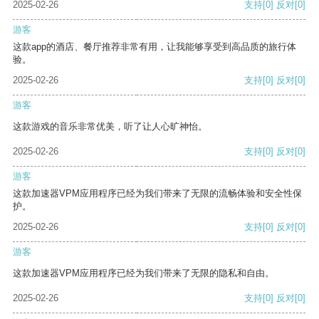
2025-02-26
支持
[0]
反对
[0]
游客
这款app的酒店、餐厅推荐非常有用，让我能够享受到高品质的旅行体
验。
2025-02-26
支持
[0]
反对
[0]
游客
这款游戏的音乐非常优美，听了让人心旷神怡。
2025-02-26
支持
[0]
反对
[0]
游客
这款加速器VPM应用程序已经为我们带来了无限的流畅体验和安全性保
护。
2025-02-26
支持
[0]
反对
[0]
游客
这款加速器VPM应用程序已经为我们带来了无限的隐私和自由。
2025-02-26
支持
[0]
反对
[0]