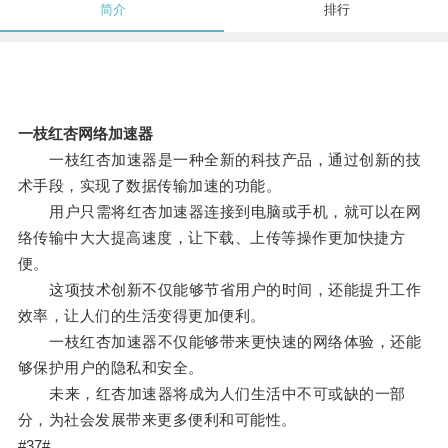
简介
排行
一枝红杏网络加速器
一枝红杏加速器是一种全新的科技产品，通过创新的技
术手段，实现了数据传输加速的功能。
用户只需将红杏加速器连接到电脑或手机，就可以在网
络传输中大大提高速度，让下载、上传等操作更加快捷方
便。
这项技术创新不仅能够节省用户的时间，还能提升工作
效率，让人们的生活变得更加便利。
一枝红杏加速器不仅能够带来更快速的网络体验，还能
够保护用户的隐私和安全。
未来，红杏加速器将成为人们生活中不可或缺的一部
分，为社会发展带来更多便利和可能性。
#37#