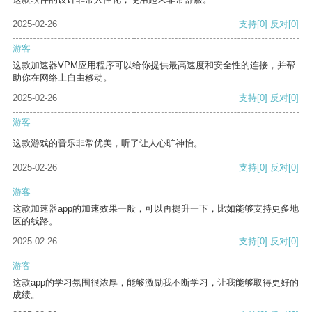
2025-02-26
支持
[0]
反对
[0]
游客
这款加速器VPM应用程序可以给你提供最高速度和安全性的连接，并帮
助你在网络上自由移动。
2025-02-26
支持
[0]
反对
[0]
游客
这款游戏的音乐非常优美，听了让人心旷神怡。
2025-02-26
支持
[0]
反对
[0]
游客
这款加速器app的加速效果一般，可以再提升一下，比如能够支持更多地
区的线路。
2025-02-26
支持
[0]
反对
[0]
游客
这款app的学习氛围很浓厚，能够激励我不断学习，让我能够取得更好的
成绩。