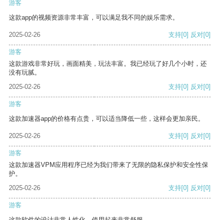
游客
这款app的视频资源非常丰富，可以满足我不同的娱乐需求。
2025-02-26
支持
[0]
反对
[0]
游客
这款游戏非常好玩，画面精美，玩法丰富。我已经玩了好几个小时，还
没有玩腻。
2025-02-26
支持
[0]
反对
[0]
游客
这款加速器app的价格有点贵，可以适当降低一些，这样会更加亲民。
2025-02-26
支持
[0]
反对
[0]
游客
这款加速器VPM应用程序已经为我们带来了无限的隐私保护和安全性保
护。
2025-02-26
支持
[0]
反对
[0]
游客
这款软件的设计非常人性化，使用起来非常舒服。