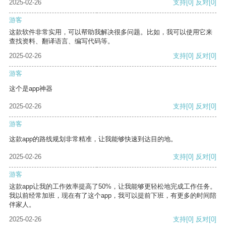
2025-02-26
支持
[0]
反对
[0]
游客
这款软件非常实用，可以帮助我解决很多问题。比如，我可以使用它来
查找资料、翻译语言、编写代码等。
2025-02-26
支持
[0]
反对
[0]
游客
这个是app神器
2025-02-26
支持
[0]
反对
[0]
游客
这款app的路线规划非常精准，让我能够快速到达目的地。
2025-02-26
支持
[0]
反对
[0]
游客
这款app让我的工作效率提高了50%，让我能够更轻松地完成工作任务。
我以前经常加班，现在有了这个app，我可以提前下班，有更多的时间陪
伴家人。
2025-02-26
支持
[0]
反对
[0]