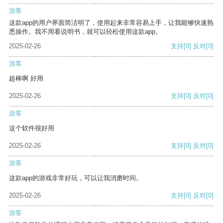
游客
这款app的用户界面简洁明了，使用起来非常容易上手，让我能够快速熟
悉操作。我不用看说明书，就可以轻松使用这款app。
2025-02-26
支持
[0]
反对
[0]
游客
超棒啊 好用
2025-02-26
支持
[0]
反对
[0]
游客
这个软件很好用
2025-02-26
支持
[0]
反对
[0]
游客
这款app的游戏非常好玩，可以让我消磨时间。
2025-02-26
支持
[0]
反对
[0]
游客