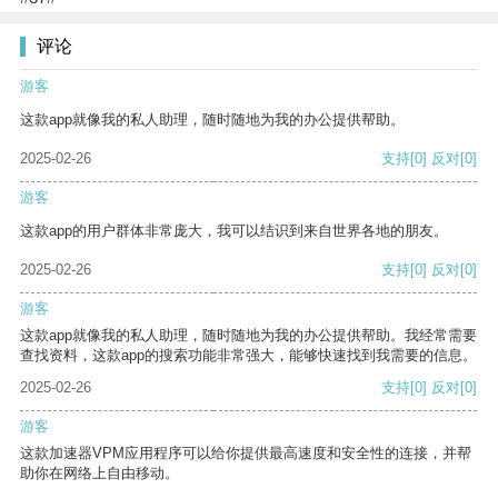
评论
游客
这款app就像我的私人助理，随时随地为我的办公提供帮助。
2025-02-26
支持
[0]
反对
[0]
游客
这款app的用户群体非常庞大，我可以结识到来自世界各地的朋友。
2025-02-26
支持
[0]
反对
[0]
游客
这款app就像我的私人助理，随时随地为我的办公提供帮助。我经常需要
查找资料，这款app的搜索功能非常强大，能够快速找到我需要的信息。
2025-02-26
支持
[0]
反对
[0]
游客
这款加速器VPM应用程序可以给你提供最高速度和安全性的连接，并帮
助你在网络上自由移动。