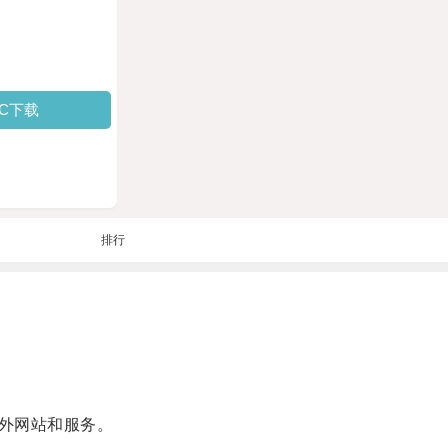
PC下载
排行
外网站和服务。