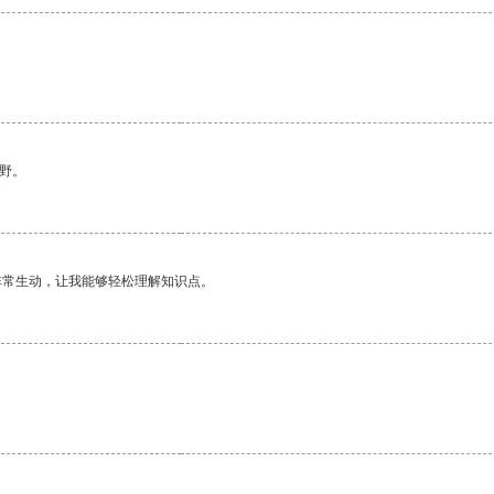
野。
非常生动，让我能够轻松理解知识点。