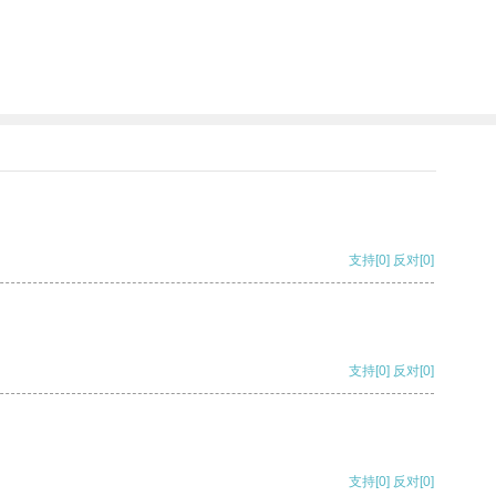
支持
[0]
反对
[0]
支持
[0]
反对
[0]
支持
[0]
反对
[0]