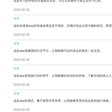
这款学习软件的社区氛围非常好，可以与其他学习者交流学习心得。
2025-02-26
游客
这款加速器app的加速效果还是不错的，但偶尔也会出现卡顿的情况，希
2025-02-26
游客
这款app就像我的社交平台，让我能够与志同道合的朋友一起交流。
2025-02-26
游客
这款app是我旅行的好帮手，让我能够轻松找到目的地，了解当地的风土人
2025-02-26
游客
这款app的酒店、餐厅推荐非常有用，让我能够享受到高品质的旅行体验。
2025-02-26