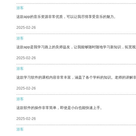
游客
这款app的音乐资源非常优质，可以让我尽情享受音乐的魅力。
2025-02-26
游客
这款app是我学习路上的良师益友，让我能够随时随地学习新知识，拓宽视
2025-02-26
游客
这款学习软件的课程内容非常丰富，涵盖了各个学科的知识。老师的讲解
2025-02-26
游客
这款软件的操作非常简单，即使是小白也能快速上手。
2025-02-26
游客