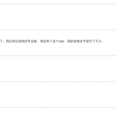
了。我以前玩游戏经常会输，现在有了这个app，我的游戏水平提升了不少。