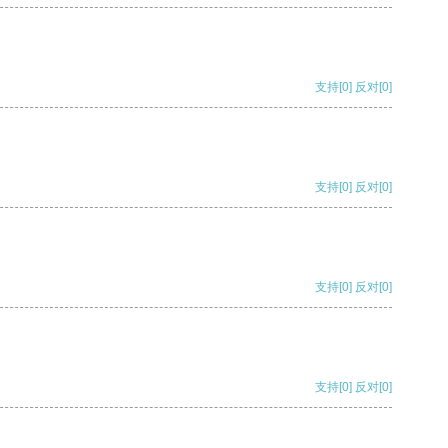
支持
[0]
反对
[0]
支持
[0]
反对
[0]
支持
[0]
反对
[0]
支持
[0]
反对
[0]