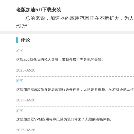
老版加速5.0下载安装
总的来说，加速器的应用范围正在不断扩大，为人
#37#
评论
游客
这款app就像我的私人导游，带我领略世界各地的美景。
2025-02-26
游客
这款加速器app简直是居家旅行必备神器，无论是看视频、玩游戏还是工
2025-02-26
游客
这款加速器VPM应用程序已经为我们带来了无限的流畅体验。
2025-02-26