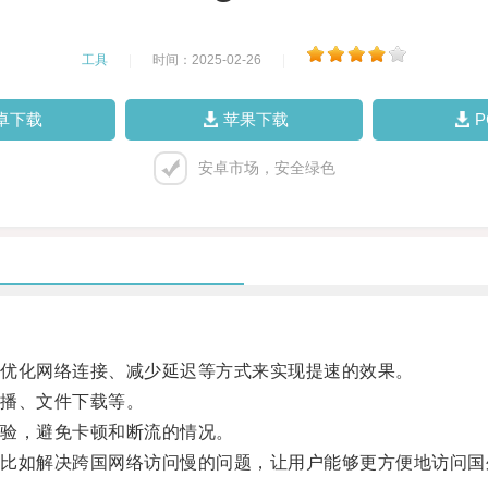
工具
|
时间：2025-02-26
|
卓下载
苹果下载
安卓市场，安全绿色
优化网络连接、减少延迟等方式来实现提速的效果。
播、文件下载等。
验，避免卡顿和断流的情况。
如解决跨国网络访问慢的问题，让用户能够更方便地访问国