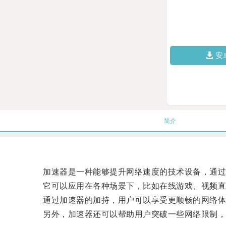
安
简介
加速器是一种能够提升网络速度的技术设备，通过
它可以应用在各种场景下，比如在线游戏、视频直
通过加速器的加持，用户可以享受更顺畅的网络体
另外，加速器还可以帮助用户突破一些网络限制，比