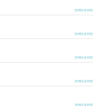
支持
[0]
反对
[0]
支持
[0]
反对
[0]
支持
[0]
反对
[0]
支持
[0]
反对
[0]
支持
[0]
反对
[0]