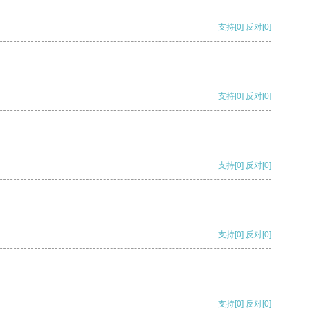
支持
[0]
反对
[0]
支持
[0]
反对
[0]
支持
[0]
反对
[0]
支持
[0]
反对
[0]
支持
[0]
反对
[0]