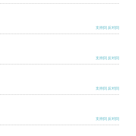
支持
[0]
反对
[0]
支持
[0]
反对
[0]
支持
[0]
反对
[0]
支持
[0]
反对
[0]