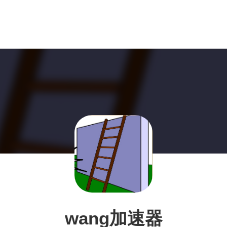
wang加速器