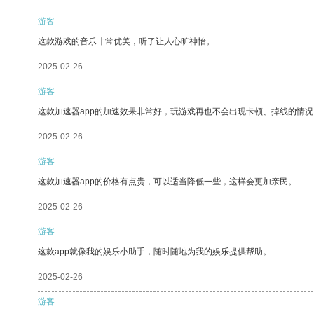
游客
这款游戏的音乐非常优美，听了让人心旷神怡。
2025-02-26
游客
这款加速器app的加速效果非常好，玩游戏再也不会出现卡顿、掉线的情况
2025-02-26
游客
这款加速器app的价格有点贵，可以适当降低一些，这样会更加亲民。
2025-02-26
游客
这款app就像我的娱乐小助手，随时随地为我的娱乐提供帮助。
2025-02-26
游客