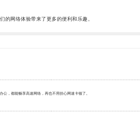
们的网络体验带来了更多的便利和乐趣。
作办公，都能畅享高速网络，再也不用担心网速卡顿了。