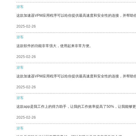
游客
这款加速器VPM应用程序可以给你提供最高速度和安全性的连接，并帮助
2025-02-26
游客
这款软件的功能非常强大，使用起来非常方便。
2025-02-26
游客
这款加速器VPM应用程序可以给你提供最高速度和安全性的连接，并帮助
2025-02-26
游客
这款app是我工作上的得力助手，让我的工作效率提高了50%，让我能够
2025-02-26
游客