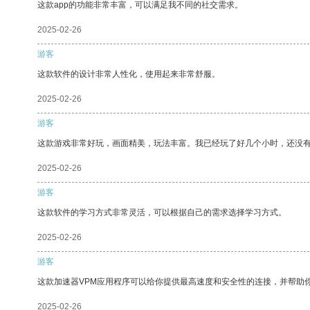
这款app的功能非常丰富，可以满足我不同的社交需求。
2025-02-26
游客
这款软件的设计非常人性化，使用起来非常舒服。
2025-02-26
游客
这款游戏非常好玩，画面精美，玩法丰富。我已经玩了好几个小时，还没
2025-02-26
游客
这款软件的学习方式非常灵活，可以根据自己的需求选择学习方式。
2025-02-26
游客
这款加速器VPM应用程序可以给你提供最高速度和安全性的连接，并帮助
2025-02-26