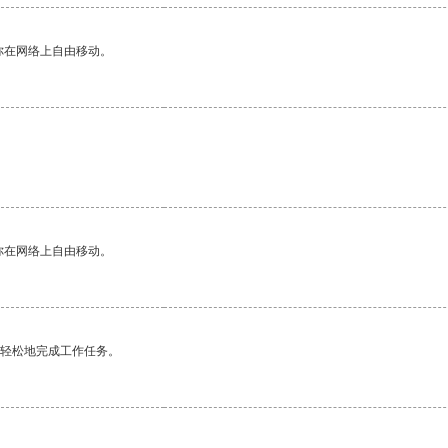
你在网络上自由移动。
你在网络上自由移动。
更轻松地完成工作任务。