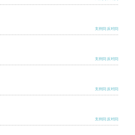
支持
[0]
反对
[0]
支持
[0]
反对
[0]
支持
[0]
反对
[0]
支持
[0]
反对
[0]