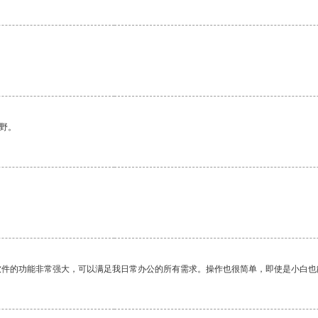
野。
软件的功能非常强大，可以满足我日常办公的所有需求。操作也很简单，即使是小白也