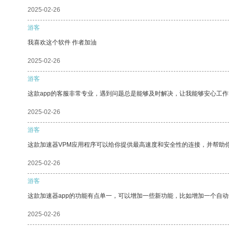
2025-02-26
游客
我喜欢这个软件 作者加油
2025-02-26
游客
这款app的客服非常专业，遇到问题总是能够及时解决，让我能够安心工作
2025-02-26
游客
这款加速器VPM应用程序可以给你提供最高速度和安全性的连接，并帮助
2025-02-26
游客
这款加速器app的功能有点单一，可以增加一些新功能，比如增加一个自
2025-02-26