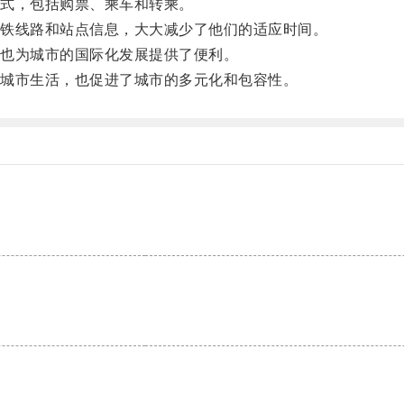
式，包括购票、乘车和转乘。
铁线路和站点信息，大大减少了他们的适应时间。
也为城市的国际化发展提供了便利。
城市生活，也促进了城市的多元化和包容性。