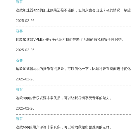
游客
这款加速器app的加速效果还是不错的，但偶尔也会出现卡顿的情况，希
2025-02-26
游客
这款加速器VPM应用程序已经为我们带来了无限的隐私和安全性保护。
2025-02-26
游客
这款加速器app的操作有点复杂，可以简化一下，比如将设置页面进行优化
2025-02-26
游客
这款app的音乐资源非常优质，可以让我尽情享受音乐的魅力。
2025-02-26
游客
这款app的用户评论非常真实，可以帮助我做出更准确的选择。