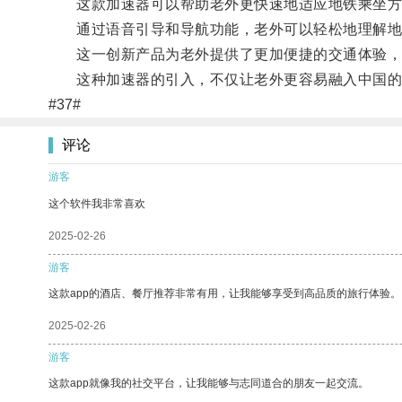
这款加速器可以帮助老外更快速地适应地铁乘坐方
通过语音引导和导航功能，老外可以轻松地理解地
这一创新产品为老外提供了更加便捷的交通体验，
这种加速器的引入，不仅让老外更容易融入中国的
#37#
评论
游客
这个软件我非常喜欢
2025-02-26
游客
这款app的酒店、餐厅推荐非常有用，让我能够享受到高品质的旅行体验。
2025-02-26
游客
这款app就像我的社交平台，让我能够与志同道合的朋友一起交流。