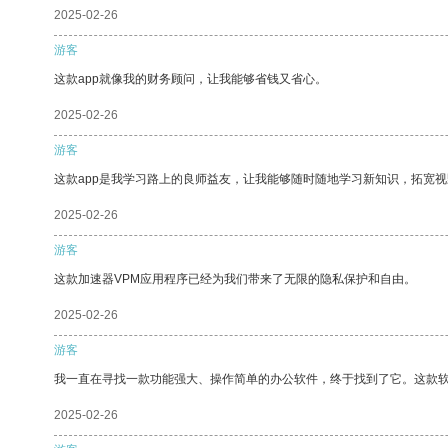
2025-02-26
游客
这款app就像我的财务顾问，让我能够省钱又省心。
2025-02-26
游客
这款app是我学习路上的良师益友，让我能够随时随地学习新知识，拓宽视
2025-02-26
游客
这款加速器VPM应用程序已经为我们带来了无限的隐私保护和自由。
2025-02-26
游客
我一直在寻找一款功能强大、操作简单的办公软件，终于找到了它。这款
2025-02-26