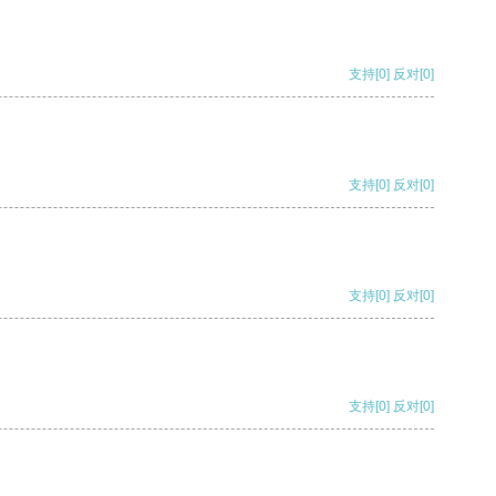
支持
[0]
反对
[0]
支持
[0]
反对
[0]
支持
[0]
反对
[0]
支持
[0]
反对
[0]