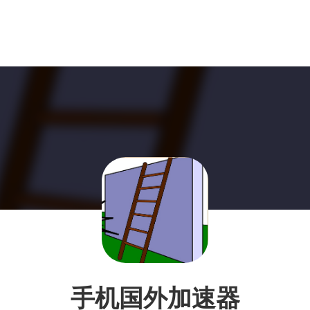
手机国外加速器