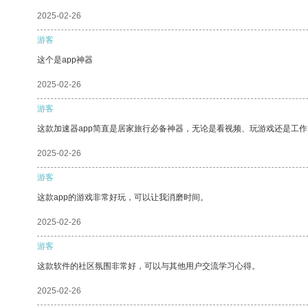
2025-02-26
游客
这个是app神器
2025-02-26
游客
这款加速器app简直是居家旅行必备神器，无论是看视频、玩游戏还是工
2025-02-26
游客
这款app的游戏非常好玩，可以让我消磨时间。
2025-02-26
游客
这款软件的社区氛围非常好，可以与其他用户交流学习心得。
2025-02-26