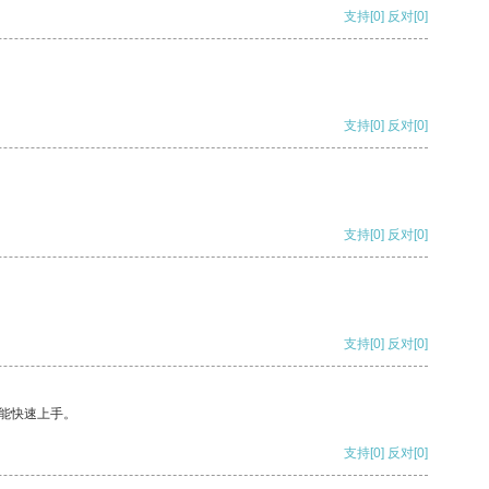
支持
[0]
反对
[0]
支持
[0]
反对
[0]
支持
[0]
反对
[0]
支持
[0]
反对
[0]
能快速上手。
支持
[0]
反对
[0]