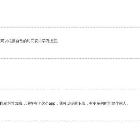
我可以根据自己的时间安排学习进度。
我以前经常加班，现在有了这个app，我可以提前下班，有更多的时间陪伴家人。