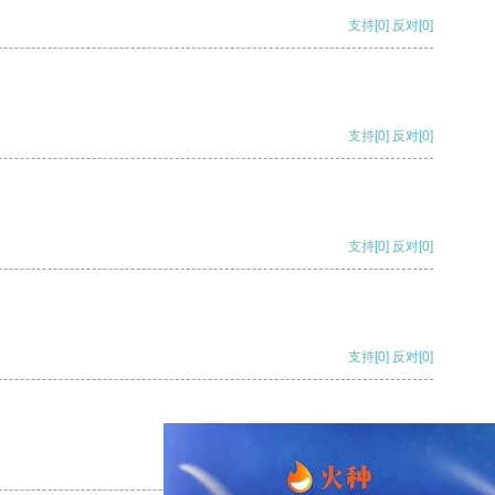
支持
[0]
反对
[0]
支持
[0]
反对
[0]
支持
[0]
反对
[0]
支持
[0]
反对
[0]
支持
[0]
反对
[0]