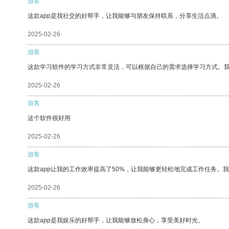
游客
这款app是我社交的好帮手，让我能够与朋友保持联系，分享生活点滴。
2025-02-26
游客
这款学习软件的学习方式非常灵活，可以根据自己的需求选择学习方式。
2025-02-26
游客
这个软件很好用
2025-02-26
游客
这款app让我的工作效率提高了50%，让我能够更轻松地完成工作任务。
2025-02-26
游客
这款app是我娱乐的好帮手，让我能够放松身心，享受美好时光。