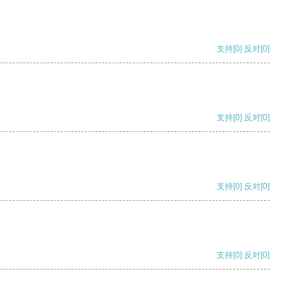
支持
[0]
反对
[0]
支持
[0]
反对
[0]
支持
[0]
反对
[0]
支持
[0]
反对
[0]