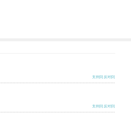
支持
[0]
反对
[0]
支持
[0]
反对
[0]