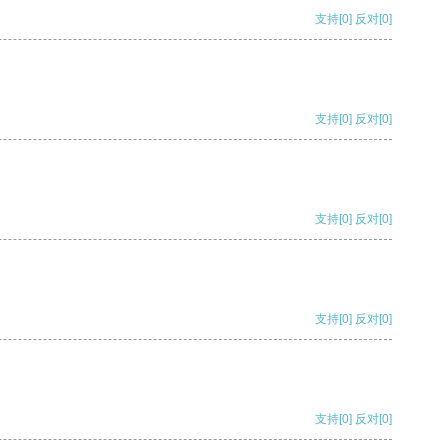
支持
[0]
反对
[0]
支持
[0]
反对
[0]
支持
[0]
反对
[0]
支持
[0]
反对
[0]
支持
[0]
反对
[0]