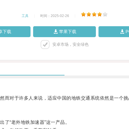
工具
|
时间：2025-02-26
|
卓下载
苹果下载
安卓市场，安全绿色
而对于许多人来说，适应中国的地铁交通系统依然是一个挑
了“老外地铁加速器”这一产品。