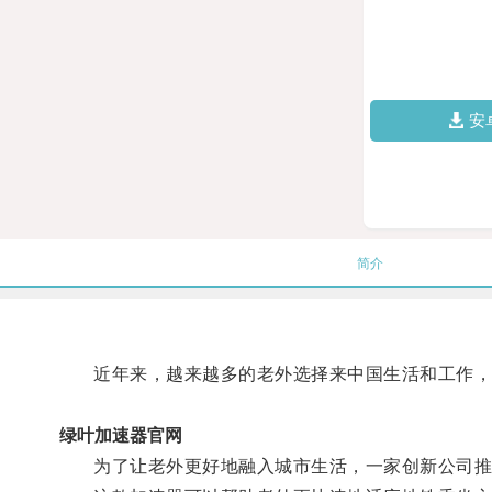
安
简介
近年来，越来越多的老外选择来中国生活和工作，然
绿叶加速器官网
为了让老外更好地融入城市生活，一家创新公司推出