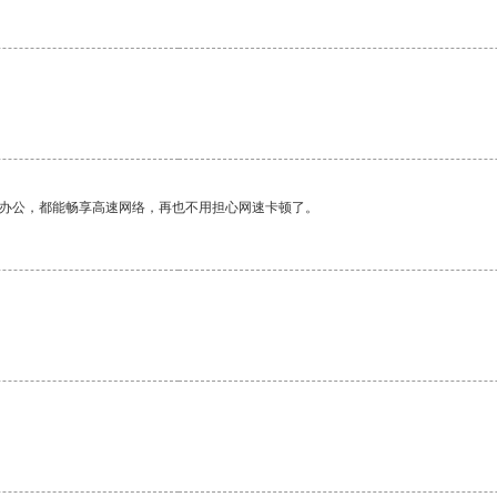
作办公，都能畅享高速网络，再也不用担心网速卡顿了。