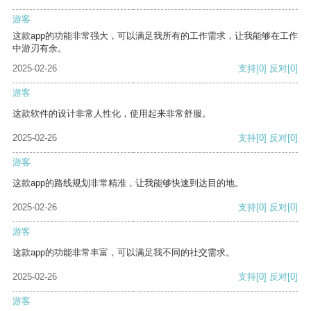
游客
这款app的功能非常强大，可以满足我所有的工作需求，让我能够在工作
中游刃有余。
2025-02-26
支持
[0]
反对
[0]
游客
这款软件的设计非常人性化，使用起来非常舒服。
2025-02-26
支持
[0]
反对
[0]
游客
这款app的路线规划非常精准，让我能够快速到达目的地。
2025-02-26
支持
[0]
反对
[0]
游客
这款app的功能非常丰富，可以满足我不同的社交需求。
2025-02-26
支持
[0]
反对
[0]
游客