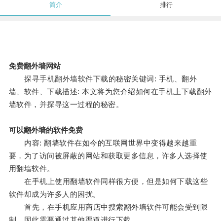
简介
排行
免费翻外墙网站
探寻手机翻外墙软件下载的秘密关键词: 手机、翻外
墙、软件、下载描述: 本文将为您介绍如何在手机上下载翻外
墙软件，并探寻这一过程的秘密。
可以翻外墙的软件免费
内容: 翻墙软件在如今的互联网世界中变得越来越重
要，为了访问被屏蔽的网站和获取更多信息，许多人选择使
用翻墙软件。
在手机上使用翻墙软件同样很方便，但是如何下载这些
软件却成为许多人的困扰。
首先，在手机应用商店中搜索翻外墙软件可能会受到限
制，因此需要通过其他渠道进行下载。