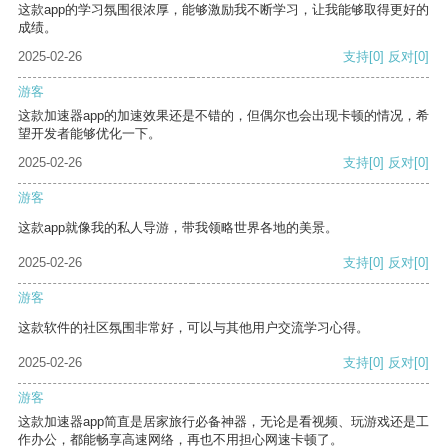
这款app的学习氛围很浓厚，能够激励我不断学习，让我能够取得更好的
成绩。
2025-02-26
支持
[0]
反对
[0]
游客
这款加速器app的加速效果还是不错的，但偶尔也会出现卡顿的情况，希
望开发者能够优化一下。
2025-02-26
支持
[0]
反对
[0]
游客
这款app就像我的私人导游，带我领略世界各地的美景。
2025-02-26
支持
[0]
反对
[0]
游客
这款软件的社区氛围非常好，可以与其他用户交流学习心得。
2025-02-26
支持
[0]
反对
[0]
游客
这款加速器app简直是居家旅行必备神器，无论是看视频、玩游戏还是工
作办公，都能畅享高速网络，再也不用担心网速卡顿了。