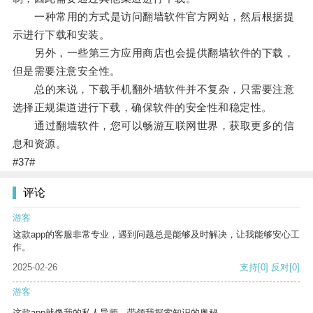
一种常用的方式是访问翻墙软件官方网站，然后根据提
示进行下载和安装。
另外，一些第三方应用商店也会提供翻墙软件的下载，
但是需要注意安全性。
总的来说，下载手机翻外墙软件并不复杂，只需要注意
选择正规渠道进行下载，确保软件的安全性和稳定性。
通过翻墙软件，您可以畅游互联网世界，获取更多的信
息和资源。
#37#
评论
游客
这款app的客服非常专业，遇到问题总是能够及时解决，让我能够安心工
作。
2025-02-26
支持
[0]
反对
[0]
游客
这款app就像我的私人导师，带领我探索知识的奥秘。