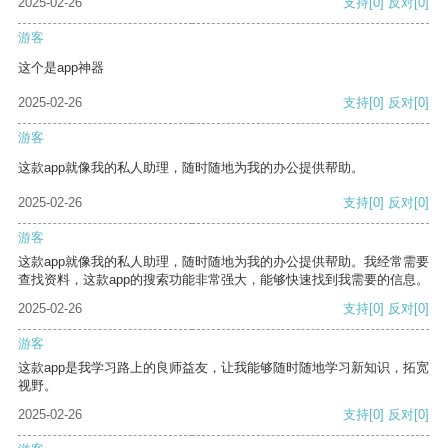
2025-02-26
支持
[0]
反对
[0]
游客
这个是app神器
2025-02-26
支持
[0]
反对
[0]
游客
这款app就像我的私人助理，随时随地为我的办公提供帮助。
2025-02-26
支持
[0]
反对
[0]
游客
这款app就像我的私人助理，随时随地为我的办公提供帮助。我经常需要
查找资料，这款app的搜索功能非常强大，能够快速找到我需要的信息。
2025-02-26
支持
[0]
反对
[0]
游客
这款app是我学习路上的良师益友，让我能够随时随地学习新知识，拓宽
视野。
2025-02-26
支持
[0]
反对
[0]