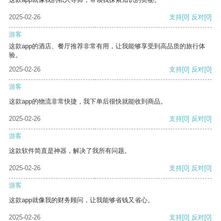
2025-02-26
支持
[0]
反对
[0]
游客
这款app的酒店、餐厅推荐非常有用，让我能够享受到高品质的旅行体
验。
2025-02-26
支持
[0]
反对
[0]
游客
这款app的物流非常快捷，我下单后很快就能收到商品。
2025-02-26
支持
[0]
反对
[0]
游客
这款软件简直是神器，解决了我所有问题。
2025-02-26
支持
[0]
反对
[0]
游客
这款app就像我的财务顾问，让我能够省钱又省心。
2025-02-26
支持
[0]
反对
[0]