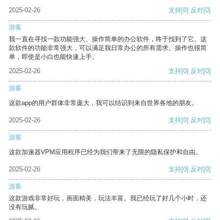
2025-02-26
支持
[0]
反对
[0]
游客
我一直在寻找一款功能强大、操作简单的办公软件，终于找到了它。这
款软件的功能非常强大，可以满足我日常办公的所有需求。操作也很简
单，即使是小白也能快速上手。
2025-02-26
支持
[0]
反对
[0]
游客
这款app的用户群体非常庞大，我可以结识到来自世界各地的朋友。
2025-02-26
支持
[0]
反对
[0]
游客
这款加速器VPM应用程序已经为我们带来了无限的隐私保护和自由。
2025-02-26
支持
[0]
反对
[0]
游客
这款游戏非常好玩，画面精美，玩法丰富。我已经玩了好几个小时，还
没有玩腻。