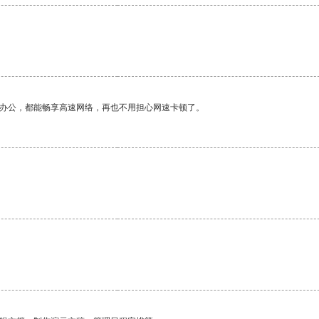
作办公，都能畅享高速网络，再也不用担心网速卡顿了。
。