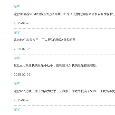
游客
这款加速器VPM应用程序已经为我们带来了无限的流畅体验和安全性保护
2025-02-26
游客
这款软件非常实用，可以帮助我解决很多问题。
2025-02-26
游客
这款app就像我的娱乐小助手，随时随地为我的娱乐提供帮助。
2025-02-26
游客
这款app是我工作上的得力助手，让我的工作效率提高了50%，让我能够
2025-02-26
游客