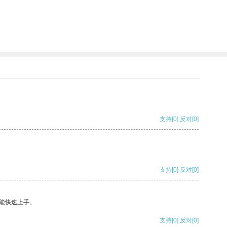
支持
[0]
反对
[0]
支持
[0]
反对
[0]
能快速上手。
支持
[0]
反对
[0]