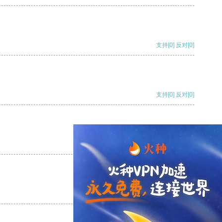
支持
[0]
反对
[0]
支持
[0]
反对
[0]
支持
[0]
反对
[0]
支持
[0]
反对
[0]