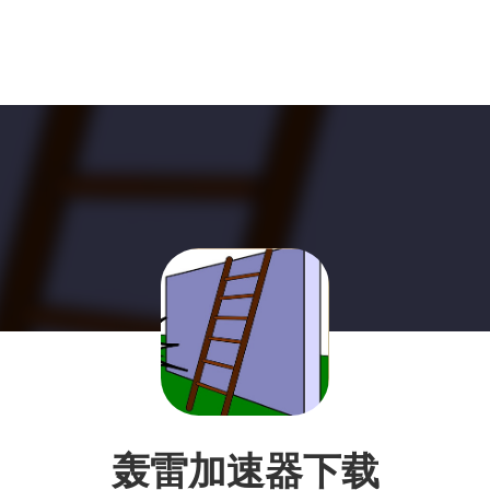
轰雷加速器下载