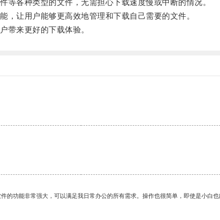
件等各种类型的文件，无需担心下载速度慢或中断的情况。
能，让用户能够更高效地管理和下载自己需要的文件。
户带来更好的下载体验。
软件的功能非常强大，可以满足我日常办公的所有需求。操作也很简单，即使是小白也