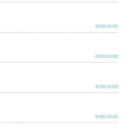
支持
[0]
反对
[0]
支持
[0]
反对
[0]
支持
[0]
反对
[0]
支持
[0]
反对
[0]