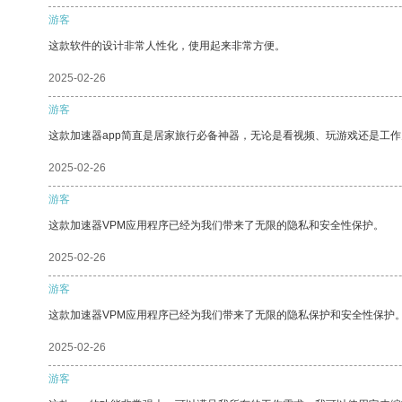
游客
这款软件的设计非常人性化，使用起来非常方便。
2025-02-26
游客
这款加速器app简直是居家旅行必备神器，无论是看视频、玩游戏还是工
2025-02-26
游客
这款加速器VPM应用程序已经为我们带来了无限的隐私和安全性保护。
2025-02-26
游客
这款加速器VPM应用程序已经为我们带来了无限的隐私保护和安全性保护
2025-02-26
游客