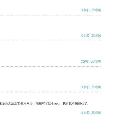
支持
[0]
反对
[0]
支持
[0]
反对
[0]
支持
[0]
反对
[0]
支持
[0]
反对
[0]
速慢而无法正常使用网络，现在有了这个app，我再也不用担心了。
支持
[0]
反对
[0]