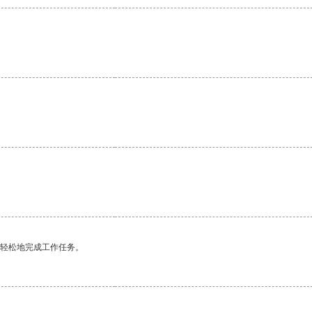
。
更轻松地完成工作任务。