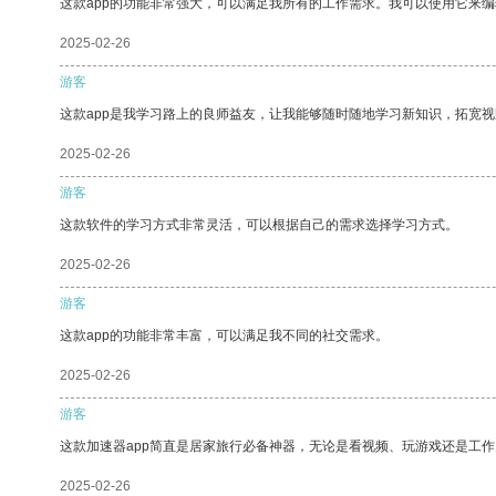
这款app的功能非常强大，可以满足我所有的工作需求。我可以使用它来
2025-02-26
游客
这款app是我学习路上的良师益友，让我能够随时随地学习新知识，拓宽视
2025-02-26
游客
这款软件的学习方式非常灵活，可以根据自己的需求选择学习方式。
2025-02-26
游客
这款app的功能非常丰富，可以满足我不同的社交需求。
2025-02-26
游客
这款加速器app简直是居家旅行必备神器，无论是看视频、玩游戏还是工
2025-02-26