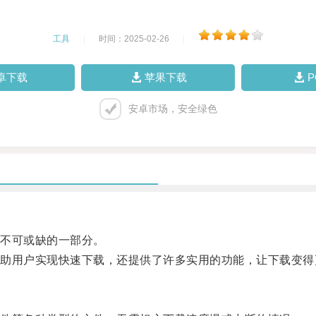
工具
|
时间：2025-02-26
|
卓下载
苹果下载
安卓市场，安全绿色
不可或缺的一部分。
用户实现快速下载，还提供了许多实用的功能，让下载变得