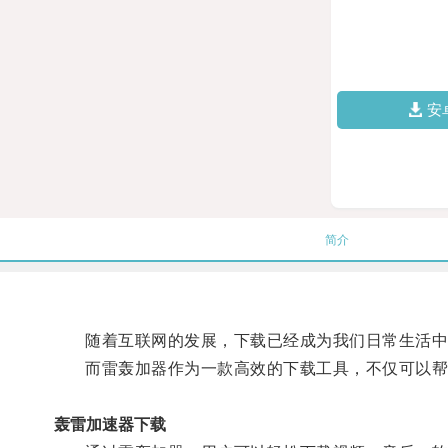
安
简介
随着互联网的发展，下载已经成为我们日常生活中
而雷轰加器作为一款高效的下载工具，不仅可以帮助
轰雷加速器下载