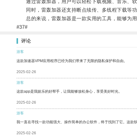
通过雷轰加器，用户可以轻松下载视频、音乐、软
同时，雷轰加器还支持断点续传、多线程下载等功
总的来说，雷轰加器是一款实用的工具，能够为用
#37#
评论
游客
这款加速器VPM应用程序已经为我们带来了无限的隐私保护和自由。
2025-02-26
游客
这款app是我娱乐的好帮手，让我能够放松身心，享受美好时光。
2025-02-26
游客
我一直在寻找一款功能强大、操作简单的办公软件，终于找到了它。这款
2025-02-26