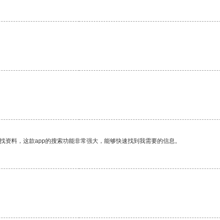
找资料，这款app的搜索功能非常强大，能够快速找到我需要的信息。