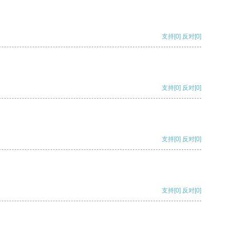
支持
[0]
反对
[0]
支持
[0]
反对
[0]
支持
[0]
反对
[0]
支持
[0]
反对
[0]