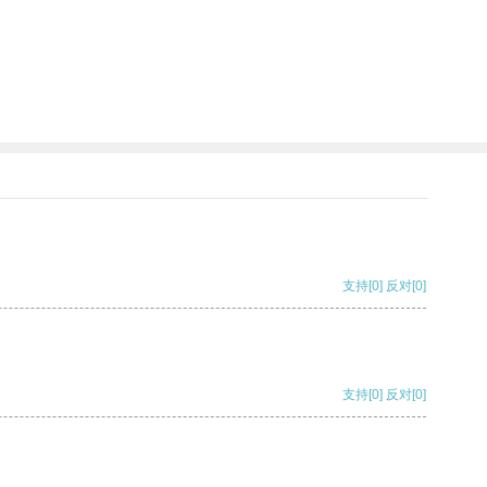
支持
[0]
反对
[0]
支持
[0]
反对
[0]