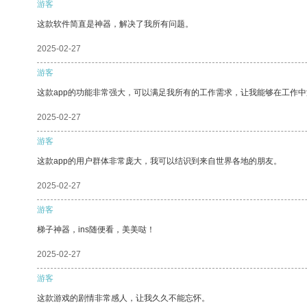
游客
这款软件简直是神器，解决了我所有问题。
2025-02-27
游客
这款app的功能非常强大，可以满足我所有的工作需求，让我能够在工作
2025-02-27
游客
这款app的用户群体非常庞大，我可以结识到来自世界各地的朋友。
2025-02-27
游客
梯子神器，ins随便看，美美哒！
2025-02-27
游客
这款游戏的剧情非常感人，让我久久不能忘怀。