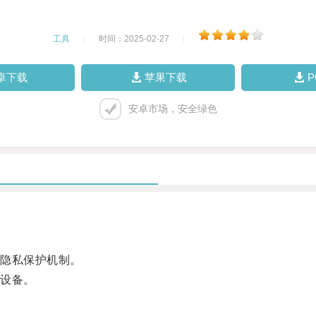
工具
|
时间：2025-02-27
|
卓下载
苹果下载
安卓市场，安全绿色
隐私保护机制。
设备。