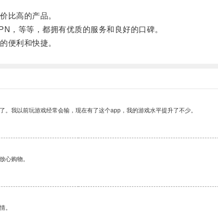
价比高的产品。
dVPN，等等，都拥有优质的服务和良好的口碑。
的便利和快捷。
了。我以前玩游戏经常会输，现在有了这个app，我的游戏水平提升了不少。
够放心购物。
情。