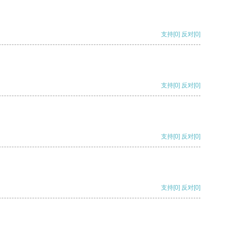
支持
[0]
反对
[0]
支持
[0]
反对
[0]
支持
[0]
反对
[0]
支持
[0]
反对
[0]