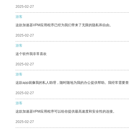
2025-02-27
游客
这款加速器VPM应用程序已经为我们带来了无限的隐私和自由。
2025-02-27
游客
这个软件我非常喜欢
2025-02-27
游客
这款app就像我的私人助理，随时随地为我的办公提供帮助。我经常需要查
2025-02-27
游客
这款加速器VPM应用程序可以给你提供最高速度和安全性的连接。
2025-02-27