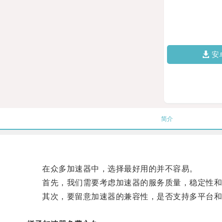
安
简介
在众多加速器中，选择最好用的并不容易。
首先，我们需要考虑加速器的服务质量，稳定性和
其次，要留意加速器的兼容性，是否支持多平台和