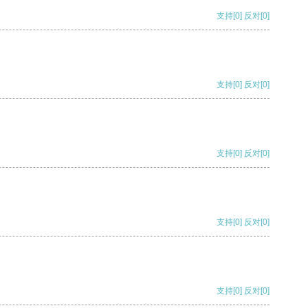
支持
[0]
反对
[0]
支持
[0]
反对
[0]
支持
[0]
反对
[0]
支持
[0]
反对
[0]
支持
[0]
反对
[0]