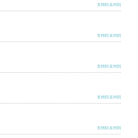
支持
[0]
反对
[0]
支持
[0]
反对
[0]
支持
[0]
反对
[0]
支持
[0]
反对
[0]
支持
[0]
反对
[0]