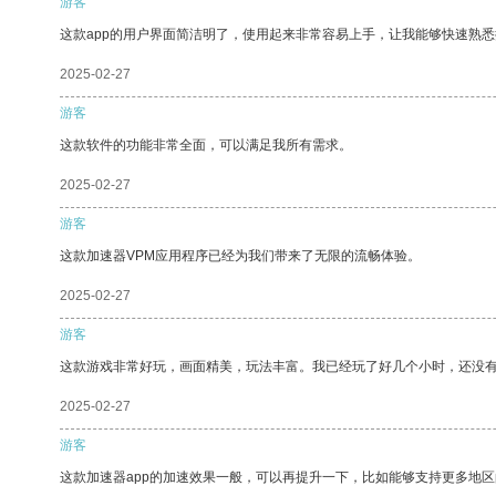
游客
这款app的用户界面简洁明了，使用起来非常容易上手，让我能够快速熟
2025-02-27
游客
这款软件的功能非常全面，可以满足我所有需求。
2025-02-27
游客
这款加速器VPM应用程序已经为我们带来了无限的流畅体验。
2025-02-27
游客
这款游戏非常好玩，画面精美，玩法丰富。我已经玩了好几个小时，还没
2025-02-27
游客
这款加速器app的加速效果一般，可以再提升一下，比如能够支持更多地