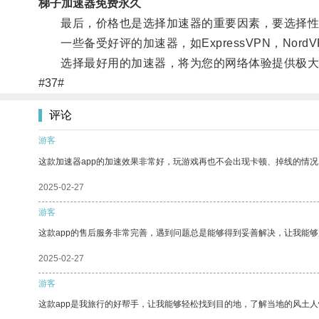
梯子加速器免费永久
最后，价格也是选择加速器的重要因素，要选择性
一些备受好评的加速器，如ExpressVPN，Nor
选择最好用的加速器，将为您的网络体验提供极大
#37#
评论
游客
这款加速器app的加速效果非常好，玩游戏再也不会出现卡顿、掉线的情况
2025-02-27
游客
这款app的售后服务非常完善，遇到问题总是能够得到妥善解决，让我能
2025-02-27
游客
这款app是我旅行的好帮手，让我能够轻松找到目的地，了解当地的风土人