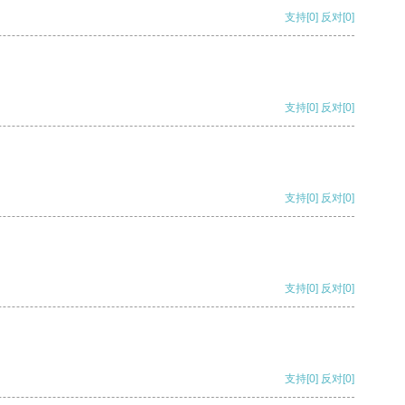
支持
[0]
反对
[0]
支持
[0]
反对
[0]
支持
[0]
反对
[0]
支持
[0]
反对
[0]
支持
[0]
反对
[0]