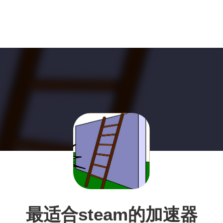
最适合steam的加速器