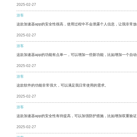
2025-02-27
游客
这款加速器app的安全性很高，使用过程中不会泄露个人信息，让我非常放
2025-02-27
游客
这款加速器app的功能有点单一，可以增加一些新功能，比如增加一个自
2025-02-27
游客
这款软件的功能非常强大，可以满足我日常使用的需求。
2025-02-27
游客
这款加速器app的安全性有待提高，可以加强防护措施，比如增加双重验证
2025-02-27