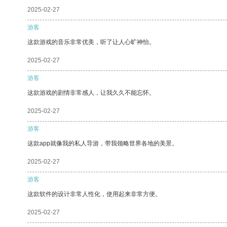
2025-02-27
游客
这款游戏的音乐非常优美，听了让人心旷神怡。
2025-02-27
游客
这款游戏的剧情非常感人，让我久久不能忘怀。
2025-02-27
游客
这款app就像我的私人导游，带我领略世界各地的美景。
2025-02-27
游客
这款软件的设计非常人性化，使用起来非常方便。
2025-02-27