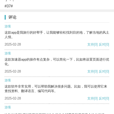
#37#
评论
游客
这款app是我旅行的好帮手，让我能够轻松找到目的地，了解当地的风土
人情。
2025-02-28
支持
[0]
反对
[0]
游客
这款加速器app的操作有点复杂，可以简化一下，比如将设置页面进行优
化。
2025-02-28
支持
[0]
反对
[0]
游客
这款软件非常实用，可以帮助我解决很多问题。比如，我可以使用它来
查找资料、翻译语言、编写代码等。
2025-02-28
支持
[0]
反对
[0]
游客