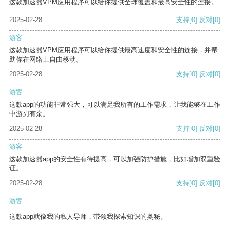
这款加速器VPM应用程序可以给你提供全球覆盖和最高安全性的连接。
2025-02-28
支持
[0]
反对
[0]
游客
这款加速器VPM应用程序可以给你提供最高速度和安全性的连接，并帮
助你在网络上自由移动。
2025-02-28
支持
[0]
反对
[0]
游客
这款app的功能非常强大，可以满足我所有的工作需求，让我能够在工作
中游刃有余。
2025-02-28
支持
[0]
反对
[0]
游客
这款加速器app的安全性有待提高，可以加强防护措施，比如增加双重验
证。
2025-02-28
支持
[0]
反对
[0]
游客
这款app就像我的私人导师，带领我探索知识的奥秘。