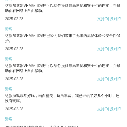
这款加速器VPM应用程序可以给你提供最高速度和安全性的连接，并帮
助你在网络上自由移动。
2025-02-28
支持
[0]
反对
[0]
游客
这款加速器VPM应用程序已经为我们带来了无限的流畅体验和安全性保
护。
2025-02-28
支持
[0]
反对
[0]
游客
这款加速器VPM应用程序可以给你提供最高速度和安全性的连接，并帮
助你在网络上自由移动。
2025-02-28
支持
[0]
反对
[0]
游客
这款游戏非常好玩，画面精美，玩法丰富。我已经玩了好几个小时，还
没有玩腻。
2025-02-28
支持
[0]
反对
[0]
游客