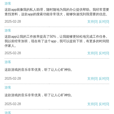
游客
这款app就像我的私人助理，随时随地为我的办公提供帮助。我经常需要
查找资料，这款app的搜索功能非常强大，能够快速找到我需要的信息。
2025-02-28
支持
[0]
反对
[0]
游客
这款app让我的工作效率提高了50%，让我能够更轻松地完成工作任务。
我以前经常加班，现在有了这个app，我可以提前下班，有更多的时间陪
伴家人。
2025-02-28
支持
[0]
反对
[0]
游客
这款游戏的音乐非常优美，听了让人心旷神怡。
2025-02-28
支持
[0]
反对
[0]
游客
这款游戏的音乐非常优美，听了让人心旷神怡。
2025-02-28
支持
[0]
反对
[0]
游客