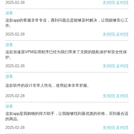
2025-02-28
支持
[0]
反对
[0]
游客
这款app的客服非常专业，遇到问题总是能够及时解决，让我能够安心工
作。
2025-02-28
支持
[0]
反对
[0]
游客
这款加速器VPM应用程序已经为我们带来了无限的隐私保护和安全性保
护。
2025-02-28
支持
[0]
反对
[0]
游客
这款软件的设计非常人性化，使用起来非常舒服。
2025-02-28
支持
[0]
反对
[0]
游客
这款app是我购物的得力助手，让我能够找到最优惠的价格，买到最合适
的商品。
2025-02-28
支持
[0]
反对
[0]