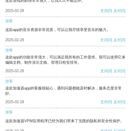
这款游戏的剧情非常感人，让我久久不能忘怀。
2025-02-28
支持
[0]
反对
[0]
游客
这款app的音乐资源非常优质，可以让我尽情享受音乐的魅力。
2025-02-28
支持
[0]
反对
[0]
游客
这款app的功能非常强大，可以满足我所有的工作需求。我可以使用它来
编辑文档、制作演示文稿、管理日程安排等。
2025-02-28
支持
[0]
反对
[0]
游客
这款加速器app的客服很贴心，遇到问题都能及时解决，服务态度非常
好。
2025-02-28
支持
[0]
反对
[0]
游客
这款加速器VPM应用程序已经为我们带来了无限的隐私和安全性保护。