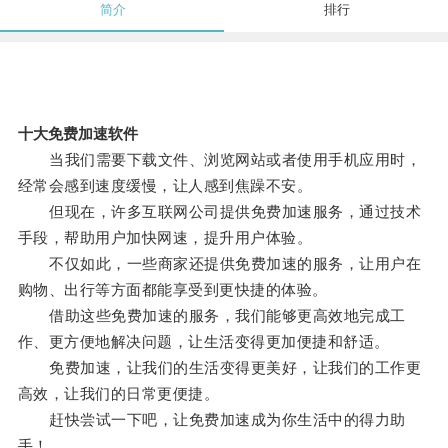
简介
排行
十大免费加速软件
当我们需要下载文件、浏览网站或者使用手机应用时，
经常会感到速度缓慢，让人感到焦躁不安。
但现在，许多互联网公司提供免费加速服务，通过技术
手段，帮助用户加快网速，提升用户体验。
不仅如此，一些商家还提供免费加速的服务，让用户在
购物、出行等方面都能享受到更快捷的体验。
借助这些免费加速的服务，我们能够更高效地完成工
作、更方便地解决问题，让生活变得更加便捷和舒适。
免费加速，让我们的生活变得更美好，让我们的工作更
高效，让我们的日常更便捷。
赶快尝试一下吧，让免费加速成为你生活中的得力助
手！。