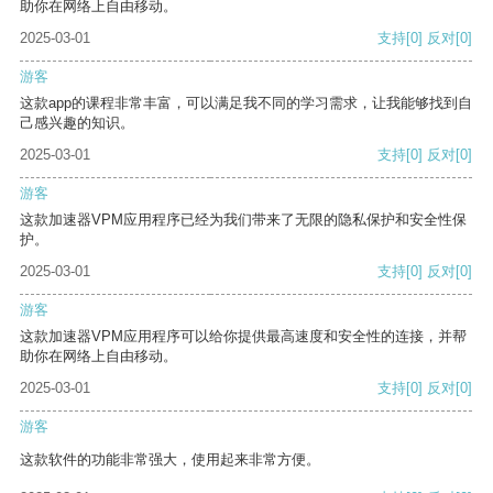
助你在网络上自由移动。
2025-03-01
支持
[0]
反对
[0]
游客
这款app的课程非常丰富，可以满足我不同的学习需求，让我能够找到自
己感兴趣的知识。
2025-03-01
支持
[0]
反对
[0]
游客
这款加速器VPM应用程序已经为我们带来了无限的隐私保护和安全性保
护。
2025-03-01
支持
[0]
反对
[0]
游客
这款加速器VPM应用程序可以给你提供最高速度和安全性的连接，并帮
助你在网络上自由移动。
2025-03-01
支持
[0]
反对
[0]
游客
这款软件的功能非常强大，使用起来非常方便。