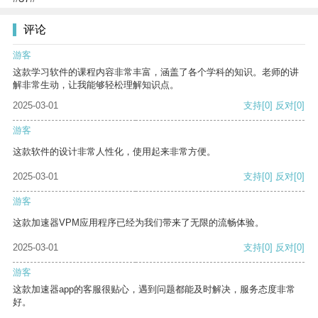
评论
游客
这款学习软件的课程内容非常丰富，涵盖了各个学科的知识。老师的讲
解非常生动，让我能够轻松理解知识点。
2025-03-01
支持
[0]
反对
[0]
游客
这款软件的设计非常人性化，使用起来非常方便。
2025-03-01
支持
[0]
反对
[0]
游客
这款加速器VPM应用程序已经为我们带来了无限的流畅体验。
2025-03-01
支持
[0]
反对
[0]
游客
这款加速器app的客服很贴心，遇到问题都能及时解决，服务态度非常
好。