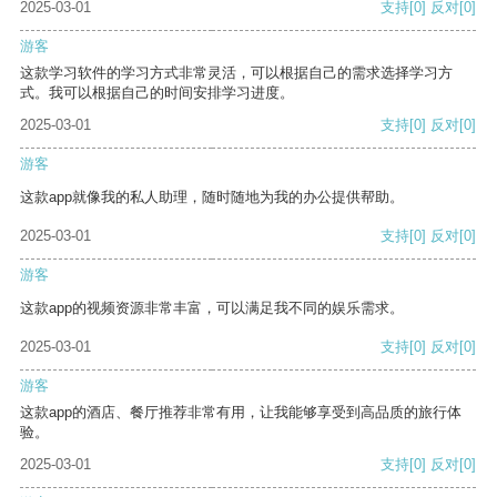
2025-03-01
支持
[0]
反对
[0]
游客
这款学习软件的学习方式非常灵活，可以根据自己的需求选择学习方
式。我可以根据自己的时间安排学习进度。
2025-03-01
支持
[0]
反对
[0]
游客
这款app就像我的私人助理，随时随地为我的办公提供帮助。
2025-03-01
支持
[0]
反对
[0]
游客
这款app的视频资源非常丰富，可以满足我不同的娱乐需求。
2025-03-01
支持
[0]
反对
[0]
游客
这款app的酒店、餐厅推荐非常有用，让我能够享受到高品质的旅行体
验。
2025-03-01
支持
[0]
反对
[0]