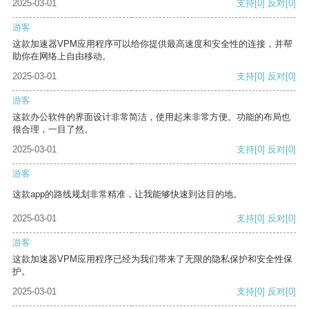
2025-03-01
支持
[0]
反对
[0]
游客
这款加速器VPM应用程序可以给你提供最高速度和安全性的连接，并帮
助你在网络上自由移动。
2025-03-01
支持
[0]
反对
[0]
游客
这款办公软件的界面设计非常简洁，使用起来非常方便。功能的布局也
很合理，一目了然。
2025-03-01
支持
[0]
反对
[0]
游客
这款app的路线规划非常精准，让我能够快速到达目的地。
2025-03-01
支持
[0]
反对
[0]
游客
这款加速器VPM应用程序已经为我们带来了无限的隐私保护和安全性保
护。
2025-03-01
支持
[0]
反对
[0]