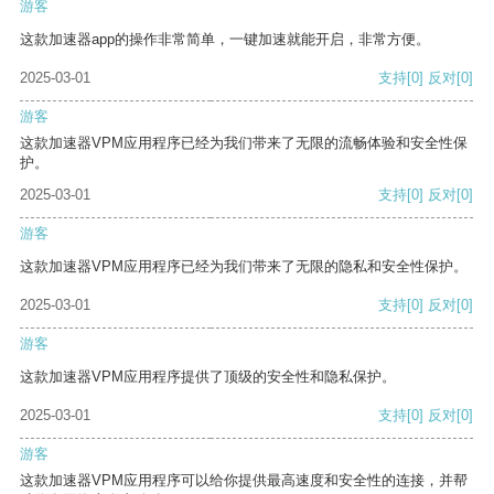
游客
这款加速器app的操作非常简单，一键加速就能开启，非常方便。
2025-03-01
支持
[0]
反对
[0]
游客
这款加速器VPM应用程序已经为我们带来了无限的流畅体验和安全性保
护。
2025-03-01
支持
[0]
反对
[0]
游客
这款加速器VPM应用程序已经为我们带来了无限的隐私和安全性保护。
2025-03-01
支持
[0]
反对
[0]
游客
这款加速器VPM应用程序提供了顶级的安全性和隐私保护。
2025-03-01
支持
[0]
反对
[0]
游客
这款加速器VPM应用程序可以给你提供最高速度和安全性的连接，并帮