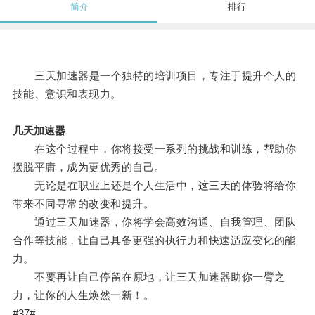
简介
排行
三天加速器是一个独特的培训项目，专注于提升个人的
技能、意识和表现力。
几天加速器
在这个过程中，你将接受一系列的挑战和训练，帮助你
摆脱平庸，成为更优秀的自己。
无论是在职业上还是个人生活中，这三天的体验将给你
带来不同寻常的改变和提升。
通过三天加速器，你将学会高效沟通、自我管理、团队
合作等技能，让自己具备更强的执行力和快速适应变化的能
力。
不要再让自己停留在原地，让三天加速器助你一臂之
力，让你的人生焕然一新！。
#37#