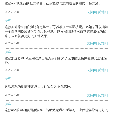
这款app就像我的社交平台，让我能够与志同道合的朋友一起交流。
2025-03-01
支持
[0]
反对
[0]
游客
这款加速器app的功能有点单一，可以增加一些新功能。比如，可以增加
一个自动切换线路的功能，这样就可以根据网络情况自动选择最优的线
路，从而获得更好的加速效果。
2025-03-01
支持
[0]
反对
[0]
游客
这款加速器VPM应用程序已经为我们带来了无限的流畅体验和安全性保
护。
2025-03-01
支持
[0]
反对
[0]
游客
这款游戏的剧情非常感人，让我久久不能忘怀。
2025-03-01
支持
[0]
反对
[0]
游客
这款app的学习氛围很浓厚，能够激励我不断学习，让我能够取得更好的