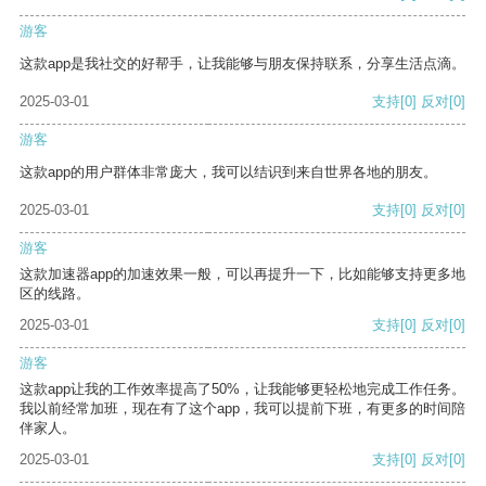
游客
这款app是我社交的好帮手，让我能够与朋友保持联系，分享生活点滴。
2025-03-01
支持
[0]
反对
[0]
游客
这款app的用户群体非常庞大，我可以结识到来自世界各地的朋友。
2025-03-01
支持
[0]
反对
[0]
游客
这款加速器app的加速效果一般，可以再提升一下，比如能够支持更多地
区的线路。
2025-03-01
支持
[0]
反对
[0]
游客
这款app让我的工作效率提高了50%，让我能够更轻松地完成工作任务。
我以前经常加班，现在有了这个app，我可以提前下班，有更多的时间陪
伴家人。
2025-03-01
支持
[0]
反对
[0]