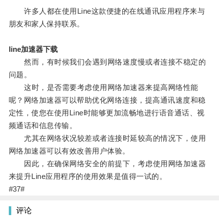
许多人都在使用Line这款便捷的在线通讯应用程序来与
朋友和家人保持联系。
line加速器下载
然而，有时候我们会遇到网络速度慢或者连接不稳定的
问题。
这时，是否需要考虑使用网络加速器来提高网络性能
呢？网络加速器可以帮助优化网络连接，提高通讯速度和稳
定性，使您在使用Line时能够更加流畅地进行语音通话、视
频通话和信息传输。
尤其在网络状况较差或者连接时延较高的情况下，使用
网络加速器可以有效改善用户体验。
因此，在确保网络安全的前提下，考虑使用网络加速器
来提升Line应用程序的使用效果是值得一试的。
#37#
评论