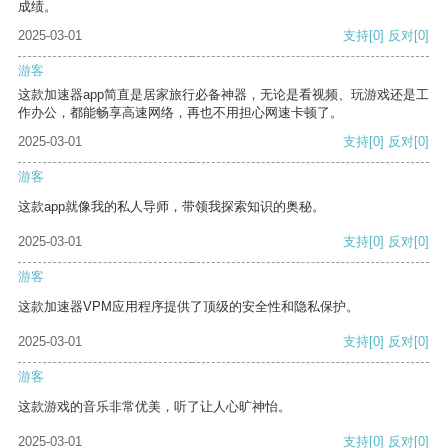
成绩。
2025-03-01
支持
[0]
反对
[0]
游客
这款加速器app简直是居家旅行必备神器，无论是看视频、玩游戏还是工
作办公，都能畅享高速网络，再也不用担心网速卡顿了。
2025-03-01
支持
[0]
反对
[0]
游客
这款app就像我的私人导师，带领我探索知识的奥秘。
2025-03-01
支持
[0]
反对
[0]
游客
这款加速器VPM应用程序提供了顶级的安全性和隐私保护。
2025-03-01
支持
[0]
反对
[0]
游客
这款游戏的音乐非常优美，听了让人心旷神怡。
2025-03-01
支持
[0]
反对
[0]