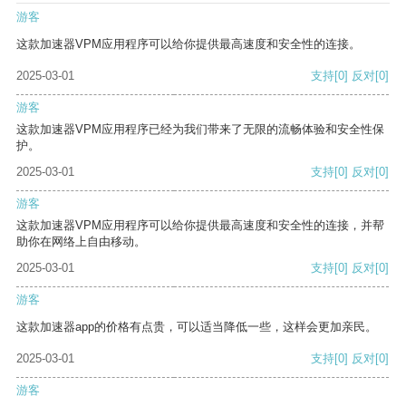
游客
这款加速器VPM应用程序可以给你提供最高速度和安全性的连接。
2025-03-01
支持
[0]
反对
[0]
游客
这款加速器VPM应用程序已经为我们带来了无限的流畅体验和安全性保
护。
2025-03-01
支持
[0]
反对
[0]
游客
这款加速器VPM应用程序可以给你提供最高速度和安全性的连接，并帮
助你在网络上自由移动。
2025-03-01
支持
[0]
反对
[0]
游客
这款加速器app的价格有点贵，可以适当降低一些，这样会更加亲民。
2025-03-01
支持
[0]
反对
[0]
游客