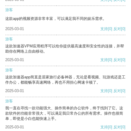
游客
这款app的视频资源非常丰富，可以满足我不同的娱乐需求。
2025-03-01
支持
[0]
反对
[0]
游客
这款加速器VPM应用程序可以给你提供最高速度和安全性的连接，并帮
助你在网络上自由移动。
2025-03-01
支持
[0]
反对
[0]
游客
这款加速器app简直是居家旅行必备神器，无论是看视频、玩游戏还是工
作办公，都能畅享高速网络，再也不用担心网速卡顿了。
2025-03-01
支持
[0]
反对
[0]
游客
我一直在寻找一款功能强大、操作简单的办公软件，终于找到了它。这
款软件的功能非常强大，可以满足我日常办公的所有需求。操作也很简
单，即使是小白也能快速上手。
2025-03-01
支持
[0]
反对
[0]