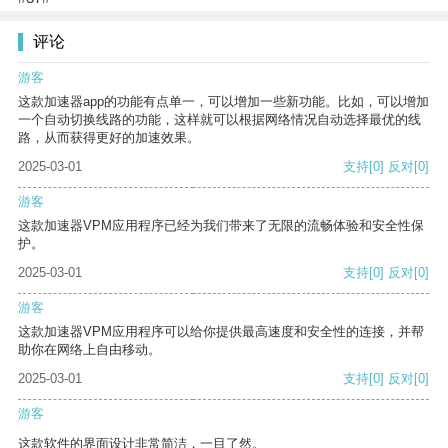
评论
游客
这款加速器app的功能有点单一，可以增加一些新功能。比如，可以增加
一个自动切换线路的功能，这样就可以根据网络情况自动选择最优的线
路，从而获得更好的加速效果。
2025-03-01
支持
[0]
反对
[0]
游客
这款加速器VPM应用程序已经为我们带来了无限的流畅体验和安全性保
护。
2025-03-01
支持
[0]
反对
[0]
游客
这款加速器VPM应用程序可以给你提供最高速度和安全性的连接，并帮
助你在网络上自由移动。
2025-03-01
支持
[0]
反对
[0]
游客
这款软件的界面设计非常简洁，一目了然。