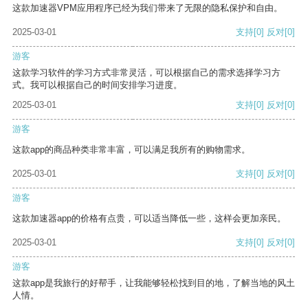
这款加速器VPM应用程序已经为我们带来了无限的隐私保护和自由。
2025-03-01
支持
[0]
反对
[0]
游客
这款学习软件的学习方式非常灵活，可以根据自己的需求选择学习方
式。我可以根据自己的时间安排学习进度。
2025-03-01
支持
[0]
反对
[0]
游客
这款app的商品种类非常丰富，可以满足我所有的购物需求。
2025-03-01
支持
[0]
反对
[0]
游客
这款加速器app的价格有点贵，可以适当降低一些，这样会更加亲民。
2025-03-01
支持
[0]
反对
[0]
游客
这款app是我旅行的好帮手，让我能够轻松找到目的地，了解当地的风土
人情。