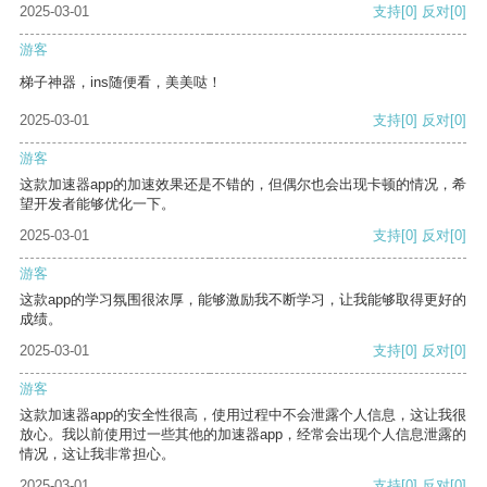
2025-03-01
支持
[0]
反对
[0]
游客
梯子神器，ins随便看，美美哒！
2025-03-01
支持
[0]
反对
[0]
游客
这款加速器app的加速效果还是不错的，但偶尔也会出现卡顿的情况，希
望开发者能够优化一下。
2025-03-01
支持
[0]
反对
[0]
游客
这款app的学习氛围很浓厚，能够激励我不断学习，让我能够取得更好的
成绩。
2025-03-01
支持
[0]
反对
[0]
游客
这款加速器app的安全性很高，使用过程中不会泄露个人信息，这让我很
放心。我以前使用过一些其他的加速器app，经常会出现个人信息泄露的
情况，这让我非常担心。
2025-03-01
支持
[0]
反对
[0]