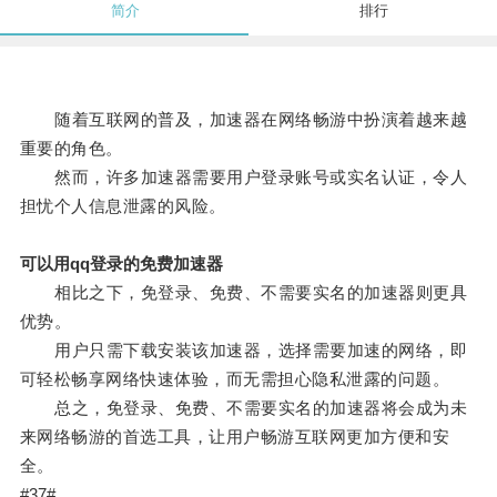
简介
排行
随着互联网的普及，加速器在网络畅游中扮演着越来越
重要的角色。
然而，许多加速器需要用户登录账号或实名认证，令人
担忧个人信息泄露的风险。
可以用qq登录的免费加速器
相比之下，免登录、免费、不需要实名的加速器则更具
优势。
用户只需下载安装该加速器，选择需要加速的网络，即
可轻松畅享网络快速体验，而无需担心隐私泄露的问题。
总之，免登录、免费、不需要实名的加速器将会成为未
来网络畅游的首选工具，让用户畅游互联网更加方便和安
全。
#37#