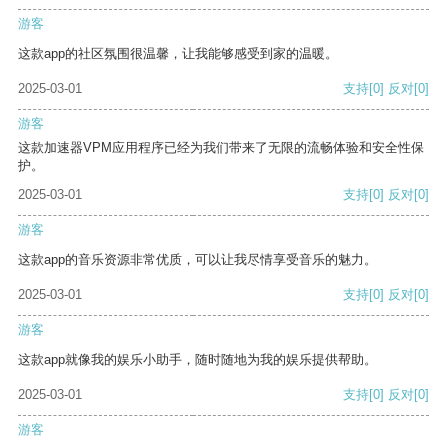
游客
这款app的社区氛围很温馨，让我能够感受到家的温暖。
2025-03-01
支持
[0]
反对
[0]
游客
这款加速器VPM应用程序已经为我们带来了无限的流畅体验和安全性保
护。
2025-03-01
支持
[0]
反对
[0]
游客
这款app的音乐资源非常优质，可以让我尽情享受音乐的魅力。
2025-03-01
支持
[0]
反对
[0]
游客
这款app就像我的娱乐小助手，随时随地为我的娱乐提供帮助。
2025-03-01
支持
[0]
反对
[0]
游客