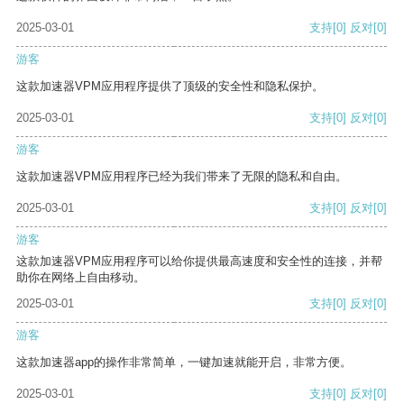
2025-03-01
支持
[0]
反对
[0]
游客
这款加速器VPM应用程序提供了顶级的安全性和隐私保护。
2025-03-01
支持
[0]
反对
[0]
游客
这款加速器VPM应用程序已经为我们带来了无限的隐私和自由。
2025-03-01
支持
[0]
反对
[0]
游客
这款加速器VPM应用程序可以给你提供最高速度和安全性的连接，并帮
助你在网络上自由移动。
2025-03-01
支持
[0]
反对
[0]
游客
这款加速器app的操作非常简单，一键加速就能开启，非常方便。
2025-03-01
支持
[0]
反对
[0]