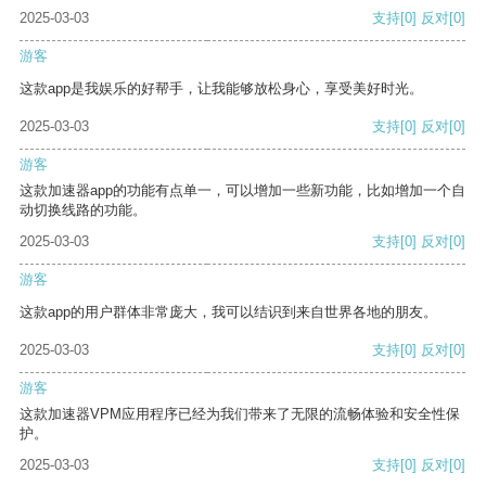
2025-03-03
支持
[0]
反对
[0]
游客
这款app是我娱乐的好帮手，让我能够放松身心，享受美好时光。
2025-03-03
支持
[0]
反对
[0]
游客
这款加速器app的功能有点单一，可以增加一些新功能，比如增加一个自
动切换线路的功能。
2025-03-03
支持
[0]
反对
[0]
游客
这款app的用户群体非常庞大，我可以结识到来自世界各地的朋友。
2025-03-03
支持
[0]
反对
[0]
游客
这款加速器VPM应用程序已经为我们带来了无限的流畅体验和安全性保
护。
2025-03-03
支持
[0]
反对
[0]