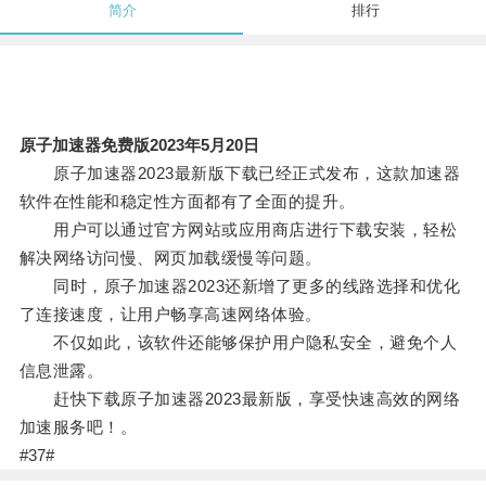
简介
排行
原子加速器免费版2023年5月20日
原子加速器2023最新版下载已经正式发布，这款加速器
软件在性能和稳定性方面都有了全面的提升。
用户可以通过官方网站或应用商店进行下载安装，轻松
解决网络访问慢、网页加载缓慢等问题。
同时，原子加速器2023还新增了更多的线路选择和优化
了连接速度，让用户畅享高速网络体验。
不仅如此，该软件还能够保护用户隐私安全，避免个人
信息泄露。
赶快下载原子加速器2023最新版，享受快速高效的网络
加速服务吧！。
#37#