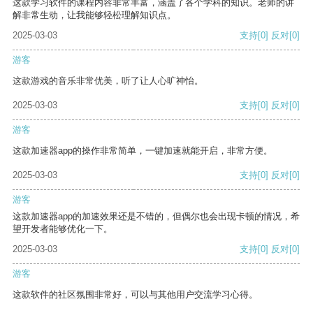
这款学习软件的课程内容非常丰富，涵盖了各个学科的知识。老师的讲
解非常生动，让我能够轻松理解知识点。
2025-03-03
支持
[0]
反对
[0]
游客
这款游戏的音乐非常优美，听了让人心旷神怡。
2025-03-03
支持
[0]
反对
[0]
游客
这款加速器app的操作非常简单，一键加速就能开启，非常方便。
2025-03-03
支持
[0]
反对
[0]
游客
这款加速器app的加速效果还是不错的，但偶尔也会出现卡顿的情况，希
望开发者能够优化一下。
2025-03-03
支持
[0]
反对
[0]
游客
这款软件的社区氛围非常好，可以与其他用户交流学习心得。