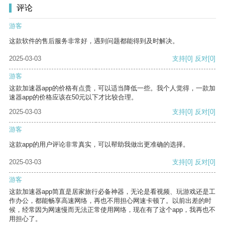
评论
游客
这款软件的售后服务非常好，遇到问题都能得到及时解决。
2025-03-03
支持
[0]
反对
[0]
游客
这款加速器app的价格有点贵，可以适当降低一些。我个人觉得，一款加
速器app的价格应该在50元以下才比较合理。
2025-03-03
支持
[0]
反对
[0]
游客
这款app的用户评论非常真实，可以帮助我做出更准确的选择。
2025-03-03
支持
[0]
反对
[0]
游客
这款加速器app简直是居家旅行必备神器，无论是看视频、玩游戏还是工
作办公，都能畅享高速网络，再也不用担心网速卡顿了。以前出差的时
候，经常因为网速慢而无法正常使用网络，现在有了这个app，我再也不
用担心了。