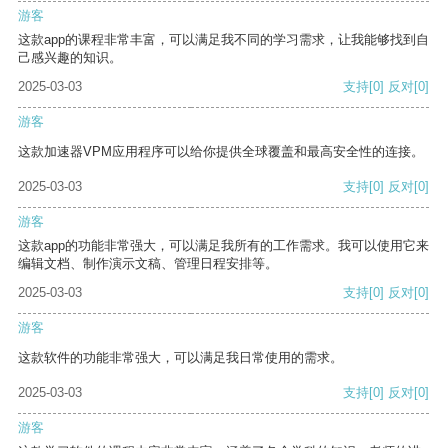
游客
这款app的课程非常丰富，可以满足我不同的学习需求，让我能够找到自
己感兴趣的知识。
2025-03-03
支持
[0]
反对
[0]
游客
这款加速器VPM应用程序可以给你提供全球覆盖和最高安全性的连接。
2025-03-03
支持
[0]
反对
[0]
游客
这款app的功能非常强大，可以满足我所有的工作需求。我可以使用它来
编辑文档、制作演示文稿、管理日程安排等。
2025-03-03
支持
[0]
反对
[0]
游客
这款软件的功能非常强大，可以满足我日常使用的需求。
2025-03-03
支持
[0]
反对
[0]
游客