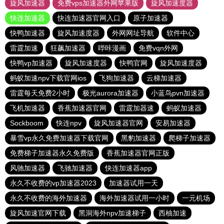
旋风加速器
免费vps加速器外网苹果版
旋风加速度器
快连加速器
快连加速器官网入口
原子加速器
快鸭加速器
旋风加速度器
外网网址导航
软件中心
雷霆加速
狂飙加速器
哔咔漫画
免费vqn外网
快鸭vp加速器
旋风加速度器
快鸭官网
旋风加速度器
蚂蚁加速npv下载官网ios
飞狗加速器
云梯加速器
雷霆每天免费2小时
极光aurora加速器
小蓝鸟pvn加速器
飞机加速器
香蕉加速器官网
雷霆加器速
蚂蚁加速器
Sockboom
快连npv
旋风加速器官网
安易加速器
暴雪vp永久免费加速器下载官网
黑豹加速器
爬梯子加速器
免费梯子加速器永久免费版
香蕉加速器官网正版
风驰加速器
飞驰加速器
快连加速器app
永久不收费的vp加速器2023
加速器试用一天
永久不收费的海外加速器
海外加速器试用一小时
一元机场
旋风加速官网下载
黑洞海外npv加速梯子
西柚加速