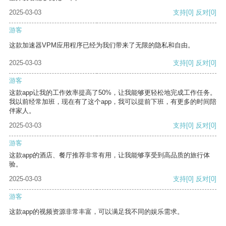
2025-03-03
支持
[0]
反对
[0]
游客
这款加速器VPM应用程序已经为我们带来了无限的隐私和自由。
2025-03-03
支持
[0]
反对
[0]
游客
这款app让我的工作效率提高了50%，让我能够更轻松地完成工作任务。
我以前经常加班，现在有了这个app，我可以提前下班，有更多的时间陪
伴家人。
2025-03-03
支持
[0]
反对
[0]
游客
这款app的酒店、餐厅推荐非常有用，让我能够享受到高品质的旅行体
验。
2025-03-03
支持
[0]
反对
[0]
游客
这款app的视频资源非常丰富，可以满足我不同的娱乐需求。