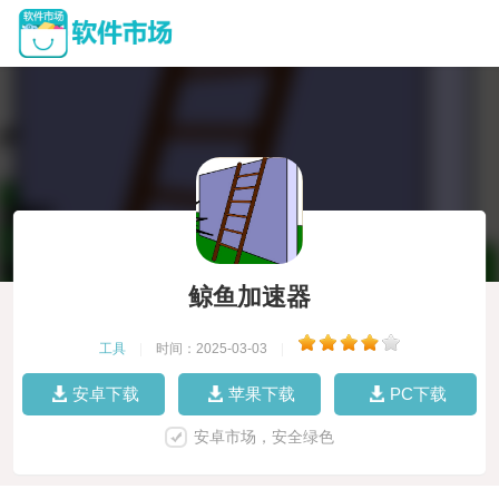
鲸鱼加速器
工具
|
时间：2025-03-03
|
安卓下载
苹果下载
PC下载
安卓市场，安全绿色