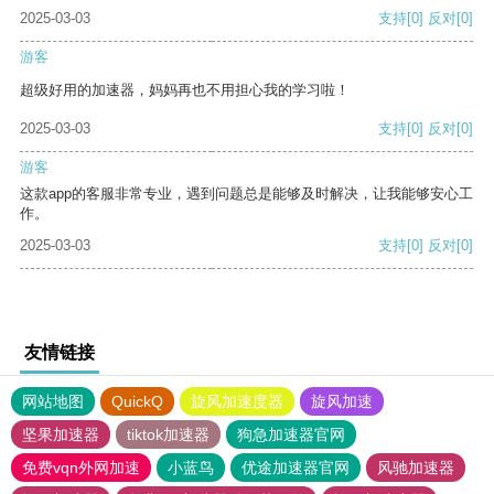
2025-03-03
支持
[0]
反对
[0]
游客
超级好用的加速器，妈妈再也不用担心我的学习啦！
2025-03-03
支持
[0]
反对
[0]
游客
这款app的客服非常专业，遇到问题总是能够及时解决，让我能够安心工
作。
2025-03-03
支持
[0]
反对
[0]
友情链接
网站地图
QuickQ
旋风加速度器
旋风加速
坚果加速器
tiktok加速器
狗急加速器官网
免费vqn外网加速
小蓝鸟
优途加速器官网
风驰加速器