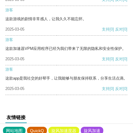
游客
这款游戏的剧情非常感人，让我久久不能忘怀。
2025-03-05
支持
[0]
反对
[0]
游客
这款加速器VPM应用程序已经为我们带来了无限的隐私和安全性保护。
2025-03-05
支持
[0]
反对
[0]
游客
这款app是我社交的好帮手，让我能够与朋友保持联系，分享生活点滴。
2025-03-05
支持
[0]
反对
[0]
友情链接
网站地图
QuickQ
旋风加速度器
旋风加速