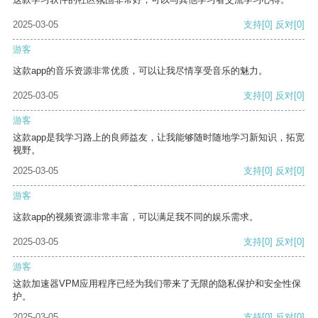
2025-03-05
支持
[0]
反对
[0]
游客
这款app的音乐资源非常优质，可以让我尽情享受音乐的魅力。
2025-03-05
支持
[0]
反对
[0]
游客
这款app是我学习路上的良师益友，让我能够随时随地学习新知识，拓宽
视野。
2025-03-05
支持
[0]
反对
[0]
游客
这款app的视频资源非常丰富，可以满足我不同的娱乐需求。
2025-03-05
支持
[0]
反对
[0]
游客
这款加速器VPM应用程序已经为我们带来了无限的隐私保护和安全性保
护。
2025-03-05
支持
[0]
反对
[0]