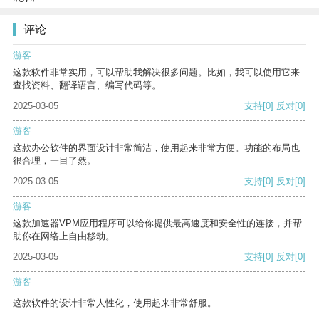
评论
游客
这款软件非常实用，可以帮助我解决很多问题。比如，我可以使用它来
查找资料、翻译语言、编写代码等。
2025-03-05
支持
[0]
反对
[0]
游客
这款办公软件的界面设计非常简洁，使用起来非常方便。功能的布局也
很合理，一目了然。
2025-03-05
支持
[0]
反对
[0]
游客
这款加速器VPM应用程序可以给你提供最高速度和安全性的连接，并帮
助你在网络上自由移动。
2025-03-05
支持
[0]
反对
[0]
游客
这款软件的设计非常人性化，使用起来非常舒服。