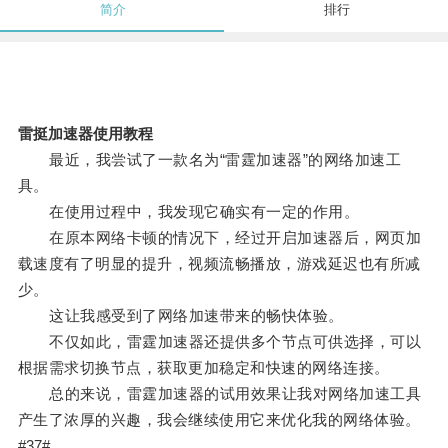
简介
排行
雷挺加速器使用教程
最近，我尝试了一款名为“雷霆加速器”的网络加速工
具。
在使用过程中，我发现它确实有一定的作用。
在原本网络卡顿的情况下，经过开启加速器后，网页加
载速度有了明显的提升，视频流畅播放，游戏延迟也有所减
少。
这让我感受到了网络加速带来的畅快体验。
不仅如此，雷霆加速器还提供多个节点可供选择，可以
根据需求切换节点，获取更加稳定和快速的网络连接。
总的来说，雷霆加速器的试用效果让我对网络加速工具
产生了浓厚的兴趣，我会继续使用它来优化我的网络体验。
#37#