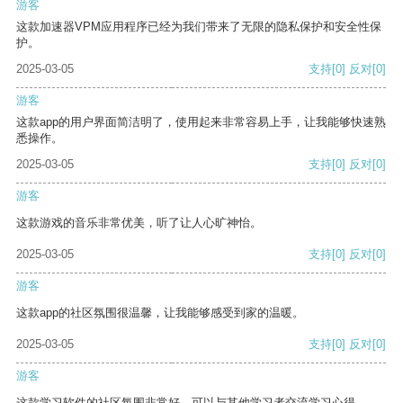
游客
这款加速器VPM应用程序已经为我们带来了无限的隐私保护和安全性保
护。
2025-03-05
支持
[0]
反对
[0]
游客
这款app的用户界面简洁明了，使用起来非常容易上手，让我能够快速熟
悉操作。
2025-03-05
支持
[0]
反对
[0]
游客
这款游戏的音乐非常优美，听了让人心旷神怡。
2025-03-05
支持
[0]
反对
[0]
游客
这款app的社区氛围很温馨，让我能够感受到家的温暖。
2025-03-05
支持
[0]
反对
[0]
游客
这款学习软件的社区氛围非常好，可以与其他学习者交流学习心得。