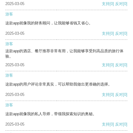
2025-03-05
支持
[0]
反对
[0]
游客
这款app就像我的财务顾问，让我能够省钱又省心。
2025-03-05
支持
[0]
反对
[0]
游客
这款app的酒店、餐厅推荐非常有用，让我能够享受到高品质的旅行体
验。
2025-03-05
支持
[0]
反对
[0]
游客
这款app的用户评论非常真实，可以帮助我做出更准确的选择。
2025-03-05
支持
[0]
反对
[0]
游客
这款app就像我的私人导师，带领我探索知识的奥秘。
2025-03-05
支持
[0]
反对
[0]