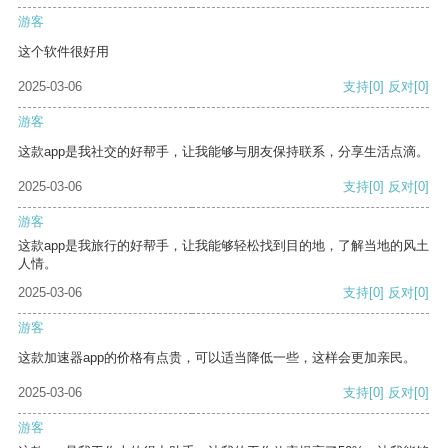
游客
这个软件很好用
2025-03-06
支持
[0]
反对
[0]
游客
这款app是我社交的好帮手，让我能够与朋友保持联系，分享生活点滴。
2025-03-06
支持
[0]
反对
[0]
游客
这款app是我旅行的好帮手，让我能够轻松找到目的地，了解当地的风土
人情。
2025-03-06
支持
[0]
反对
[0]
游客
这款加速器app的价格有点贵，可以适当降低一些，这样会更加亲民。
2025-03-06
支持
[0]
反对
[0]
游客