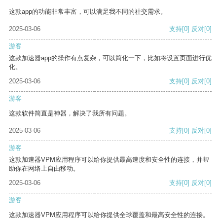
这款app的功能非常丰富，可以满足我不同的社交需求。
2025-03-06
支持
[0]
反对
[0]
游客
这款加速器app的操作有点复杂，可以简化一下，比如将设置页面进行优
化。
2025-03-06
支持
[0]
反对
[0]
游客
这款软件简直是神器，解决了我所有问题。
2025-03-06
支持
[0]
反对
[0]
游客
这款加速器VPM应用程序可以给你提供最高速度和安全性的连接，并帮
助你在网络上自由移动。
2025-03-06
支持
[0]
反对
[0]
游客
这款加速器VPM应用程序可以给你提供全球覆盖和最高安全性的连接。