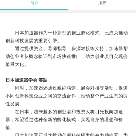
简介
排行
日本加速器作为一种新型的创业孵化模式，已成为推动
创新科技发展的重要引擎。
通过提供资金、导师指导、资源对接等支持，加速器帮
助创业者从概念验证到市场快速推广，助力创业项目实现价
值最大化。
日本加速器学会 英語
同时，加速器还通过组织培训、展会对接等活动，促进
不同创新科技企业之间的交流合作，推动整个产业生态的良
性发展。
在日本，越来越多的创业者和投资人将目光投向加速
器，希望通过这种全新的孵化模式，实现自身的理想和价
值。
日本加速器正成为推动创新科技研发的有力助推器，为