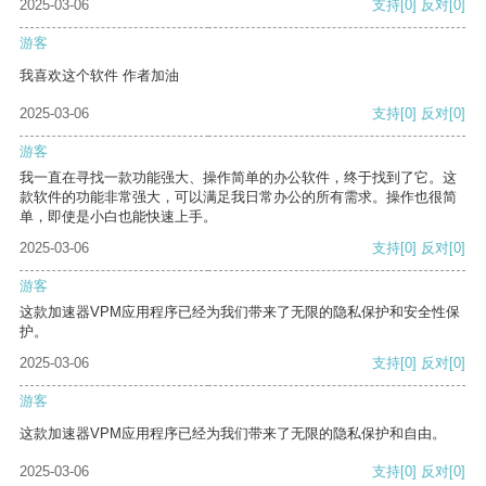
2025-03-06
支持
[0]
反对
[0]
游客
我喜欢这个软件 作者加油
2025-03-06
支持
[0]
反对
[0]
游客
我一直在寻找一款功能强大、操作简单的办公软件，终于找到了它。这
款软件的功能非常强大，可以满足我日常办公的所有需求。操作也很简
单，即使是小白也能快速上手。
2025-03-06
支持
[0]
反对
[0]
游客
这款加速器VPM应用程序已经为我们带来了无限的隐私保护和安全性保
护。
2025-03-06
支持
[0]
反对
[0]
游客
这款加速器VPM应用程序已经为我们带来了无限的隐私保护和自由。
2025-03-06
支持
[0]
反对
[0]