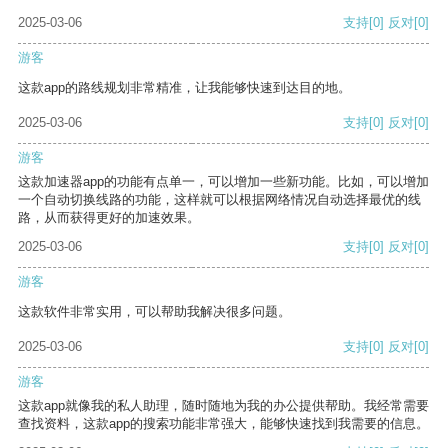
2025-03-06
支持
[0]
反对
[0]
游客
这款app的路线规划非常精准，让我能够快速到达目的地。
2025-03-06
支持
[0]
反对
[0]
游客
这款加速器app的功能有点单一，可以增加一些新功能。比如，可以增加
一个自动切换线路的功能，这样就可以根据网络情况自动选择最优的线
路，从而获得更好的加速效果。
2025-03-06
支持
[0]
反对
[0]
游客
这款软件非常实用，可以帮助我解决很多问题。
2025-03-06
支持
[0]
反对
[0]
游客
这款app就像我的私人助理，随时随地为我的办公提供帮助。我经常需要
查找资料，这款app的搜索功能非常强大，能够快速找到我需要的信息。