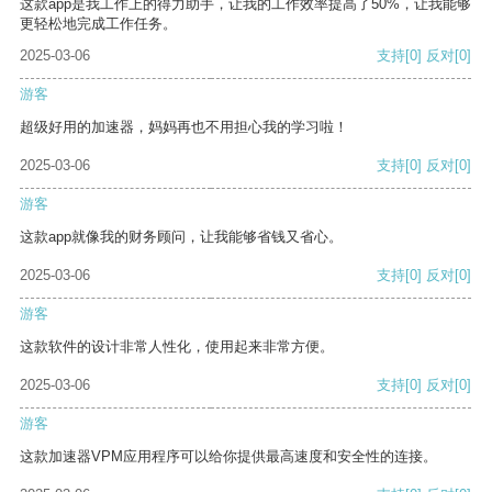
这款app是我工作上的得力助手，让我的工作效率提高了50%，让我能够
更轻松地完成工作任务。
2025-03-06
支持
[0]
反对
[0]
游客
超级好用的加速器，妈妈再也不用担心我的学习啦！
2025-03-06
支持
[0]
反对
[0]
游客
这款app就像我的财务顾问，让我能够省钱又省心。
2025-03-06
支持
[0]
反对
[0]
游客
这款软件的设计非常人性化，使用起来非常方便。
2025-03-06
支持
[0]
反对
[0]
游客
这款加速器VPM应用程序可以给你提供最高速度和安全性的连接。