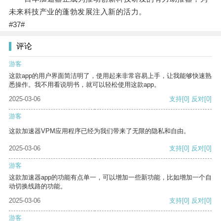
未来科技产业的蓬勃发展注入新的活力。
#37#
评论
游客
这款app的用户界面简洁明了，使用起来非常容易上手，让我能够快速熟
悉操作。我不用看说明书，就可以轻松使用这款app。
2025-03-06
支持
[0]
反对
[0]
游客
这款加速器VPM应用程序已经为我们带来了无限的隐私和自由。
2025-03-06
支持
[0]
反对
[0]
游客
这款加速器app的功能有点单一，可以增加一些新功能，比如增加一个自
动切换线路的功能。
2025-03-06
支持
[0]
反对
[0]
游客