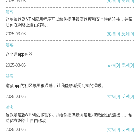
2025-03-06
支持
[0]
反对
[0]
游客
这款加速器VPM应用程序可以给你提供最高速度和安全性的连接，并帮
助你在网络上自由移动。
2025-03-06
支持
[0]
反对
[0]
游客
这个是app神器
2025-03-06
支持
[0]
反对
[0]
游客
这款app的社区氛围很温馨，让我能够感受到家的温暖。
2025-03-06
支持
[0]
反对
[0]
游客
这款加速器VPM应用程序可以给你提供最高速度和安全性的连接，并帮
助你在网络上自由移动。
2025-03-06
支持
[0]
反对
[0]