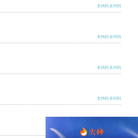
支持
[0]
反对
[0]
支持
[0]
反对
[0]
支持
[0]
反对
[0]
支持
[0]
反对
[0]
支持
[0]
反对
[0]