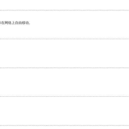
你在网络上自由移动。
。