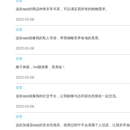
游客
这款app的商品种类非常丰富，可以满足我所有的购物需求。
2025-03-08
游客
这款app就像我的私人导游，带我领略世界各地的美景。
2025-03-08
游客
梯子神器，ins随便看，美美哒！
2025-03-08
游客
这款app就像我的社交平台，让我能够与志同道合的朋友一起交流。
2025-03-08
游客
这款加速器app的安全性很高，使用过程中不会泄露个人信息，让我非常放