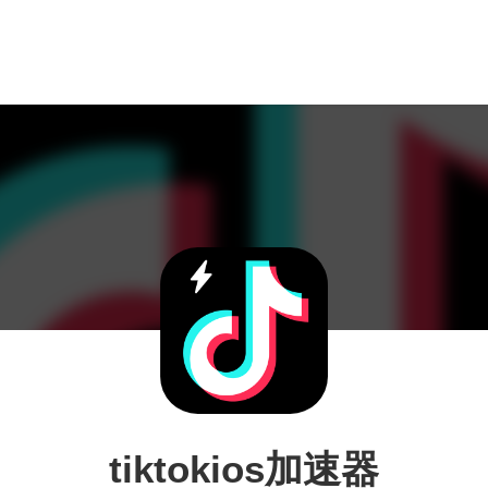
tiktokios加速器