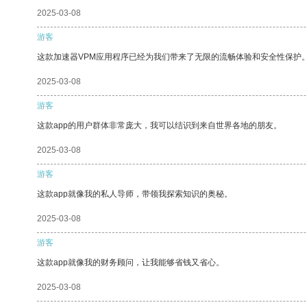
2025-03-08
游客
这款加速器VPM应用程序已经为我们带来了无限的流畅体验和安全性保护
2025-03-08
游客
这款app的用户群体非常庞大，我可以结识到来自世界各地的朋友。
2025-03-08
游客
这款app就像我的私人导师，带领我探索知识的奥秘。
2025-03-08
游客
这款app就像我的财务顾问，让我能够省钱又省心。
2025-03-08