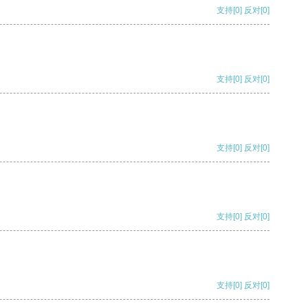
支持
[0]
反对
[0]
支持
[0]
反对
[0]
支持
[0]
反对
[0]
支持
[0]
反对
[0]
支持
[0]
反对
[0]