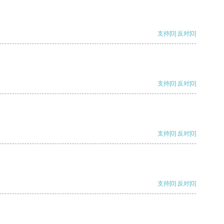
支持
[0]
反对
[0]
支持
[0]
反对
[0]
支持
[0]
反对
[0]
支持
[0]
反对
[0]