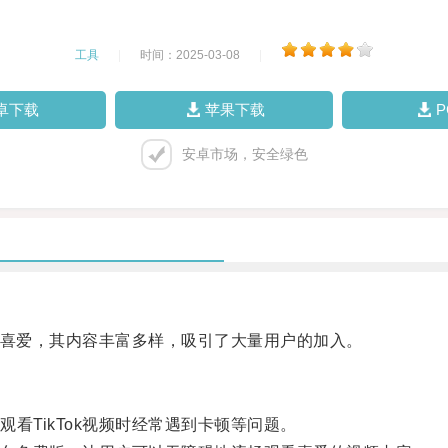
工具
|
时间：2025-03-08
|
卓下载
苹果下载
安卓市场，安全绿色
和喜爱，其内容丰富多样，吸引了大量用户的加入。
TikTok视频时经常遇到卡顿等问题。