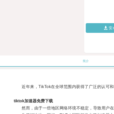
安
简介
近年来，TikTok在全球范围内获得了广泛的认可
tiktok加速器免费下载
然而，由于一些地区网络环境不稳定，导致用户在观看