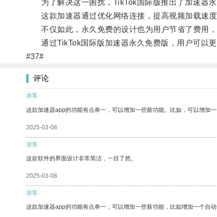
为了解决这一困扰，TikTok国际版推出了加速器
这款加速器通过优化网络连接，提高视频加载速度，有
不仅如此，永久免费的设计也为用户节省了费用，让用
通过TikTok国际版加速器永久免费版，用户可以
#37#
评论
游客
这款加速器app的功能有点单一，可以增加一些新功能。比如，可以增加
2025-03-08
游客
这款软件的界面设计非常简洁，一目了然。
2025-03-08
游客
这款加速器app的功能有点单一，可以增加一些新功能，比如增加一个自