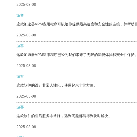
2025-03-08
游客
这款加速器VPM应用程序可以给你提供最高速度和安全性的连接，并帮助
2025-03-08
游客
这款加速器VPM应用程序已经为我们带来了无限的流畅体验和安全性保护
2025-03-08
游客
这款软件的设计非常人性化，使用起来非常方便。
2025-03-08
游客
这款软件的售后服务非常好，遇到问题都能得到及时解决。
2025-03-08