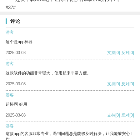
#37#
评论
游客
这个是app神器
2025-03-08
支持
[0]
反对
[0]
游客
这款软件的功能非常强大，使用起来非常方便。
2025-03-08
支持
[0]
反对
[0]
游客
超棒啊 好用
2025-03-08
支持
[0]
反对
[0]
游客
这款app的客服非常专业，遇到问题总是能够及时解决，让我能够安心工
作。