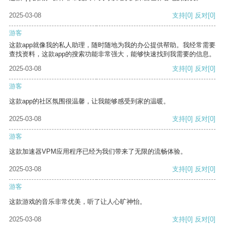
2025-03-08
支持
[0]
反对
[0]
游客
这款app就像我的私人助理，随时随地为我的办公提供帮助。我经常需要
查找资料，这款app的搜索功能非常强大，能够快速找到我需要的信息。
2025-03-08
支持
[0]
反对
[0]
游客
这款app的社区氛围很温馨，让我能够感受到家的温暖。
2025-03-08
支持
[0]
反对
[0]
游客
这款加速器VPM应用程序已经为我们带来了无限的流畅体验。
2025-03-08
支持
[0]
反对
[0]
游客
这款游戏的音乐非常优美，听了让人心旷神怡。
2025-03-08
支持
[0]
反对
[0]